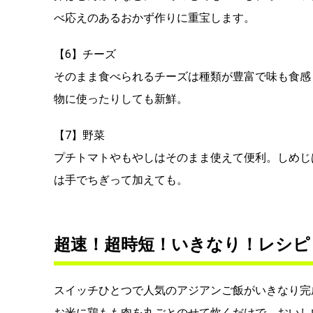
べ応えのあるおかず作りに重宝します。
【6】チーズ
そのまま食べられるチーズは種類が豊富で味も食感
物に使ったりしても新鮮。
【7】野菜
プチトマトやもやしはそのまま使えて便利。しめじ
は手でちぎって加えても。
超速！超時短！いきなり！レシピ
スイッチひとつで人気のアジアンご飯がいきなり完
お米に鶏もも肉を丸ごとのせて炊くだけで、おいし