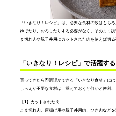
「いきなり！レシピ」は、必要な食材の数はもちろ
ゆでたり、おろしたりする必要がなく、そのまま調
ま切れ肉や親子丼用にカットされた肉を使えば切る
「いきなり！レシピ」で活躍する
買ってきたら即調理ができる「いきなり食材」には
しらえが不要な食材は、覚えておくと何かと便利。
【1】カットされた肉
こま切れ肉、唐揚げ用や親子丼用肉、ひき肉などを