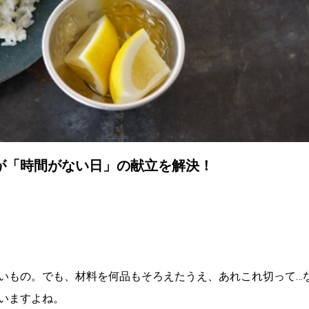
が「時間がない日」の献立を解決！
いもの。でも、材料を何品もそろえたうえ、あれこれ切って…
いますよね。