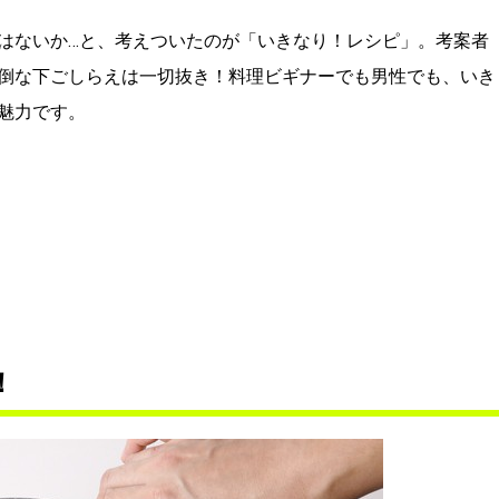
はないか…と、考えついたのが「いきなり！レシピ」。考案者
倒な下ごしらえは一切抜き！料理ビギナーでも男性でも、いき
魅力です。
！