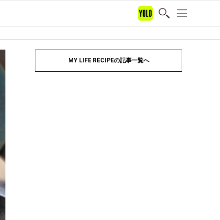
MY LIFE RECIPEの記事一覧へ