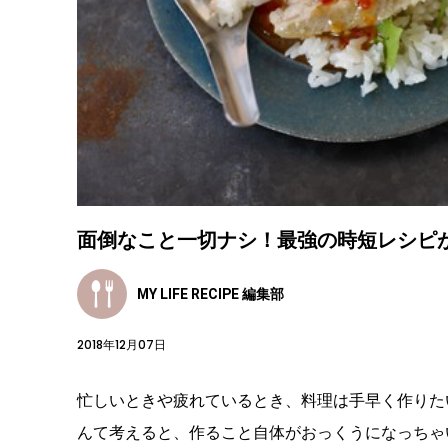
面倒なこと一切ナシ！最強の時短レシピ
MY LIFE RECIPE 編集部
2018年12月07日
忙しいときや疲れているとき、料理は手早く作りた
んて考えると、作ること自体がおっくうになっちゃ