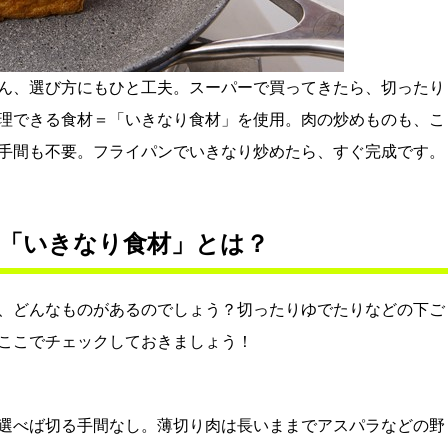
ん、選び方にもひと工夫。スーパーで買ってきたら、切ったり
理できる食材＝「いきなり食材」を使用。肉の炒めものも、こ
手間も不要。フライパンでいきなり炒めたら、すぐ完成です。
「いきなり食材」とは？
、どんなものがあるのでしょう？切ったりゆでたりなどの下ご
ここでチェックしておきましょう！
選べば切る手間なし。薄切り肉は長いままでアスパラなどの野