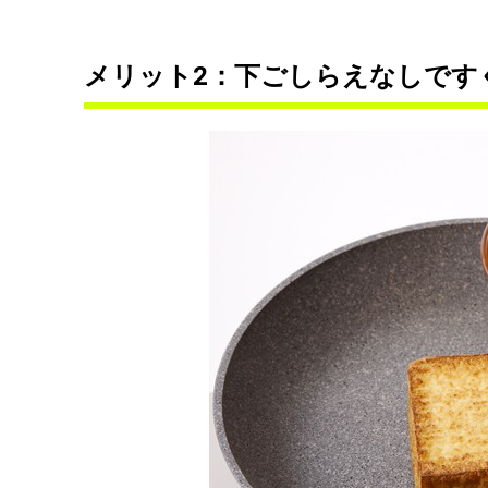
メリット2：下ごしらえなしです