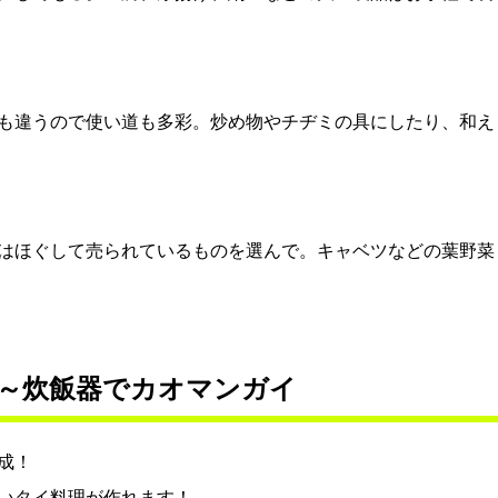
も違うので使い道も多彩。炒め物やチヂミの具にしたり、和え
はほぐして売られているものを選んで。キャベツなどの葉野菜
～炊飯器でカオマンガイ
成！
いタイ料理が作れます！