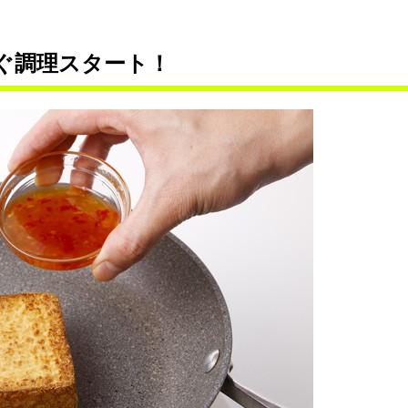
ぐ調理スタート！