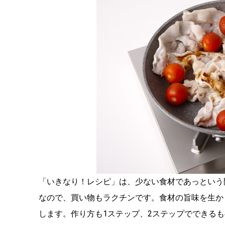
「いきなり！レシピ」は、少ない食材であっという
なので、買い物もラクチンです。食材の旨味を生か
します。作り方も1ステップ、2ステップでできる