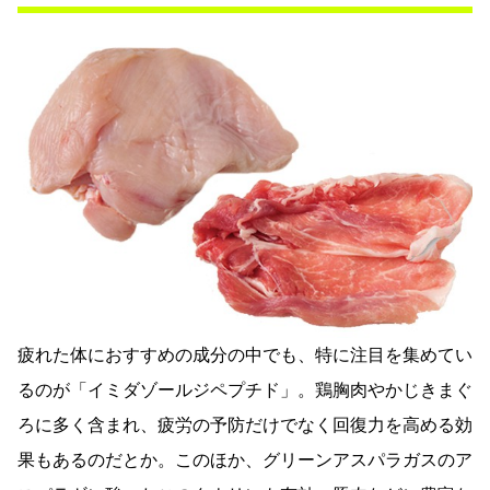
疲れた体におすすめの成分の中でも、特に注目を集めてい
るのが「イミダゾールジペプチド」。鶏胸肉やかじきまぐ
ろに多く含まれ、疲労の予防だけでなく回復力を高める効
果もあるのだとか。このほか、グリーンアスパラガスのア