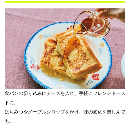
食パンの切り込みにチーズを入れ、手軽にフレンチトース
トに。
はちみつやメープルシロップをかけ、味の変化を楽しんで
も。