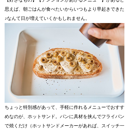
思えば、朝ごはんが食べたいからいつもより早起きできた
♪なんて日が増えていくかもしれません。
ちょっと特別感があって、手軽に作れるメニューでおすす
めなのが、ホットサンド。パンに具材を挟んでフライパン
で焼くだけ（ホットサンドメーカーがあれば、スイッチ一