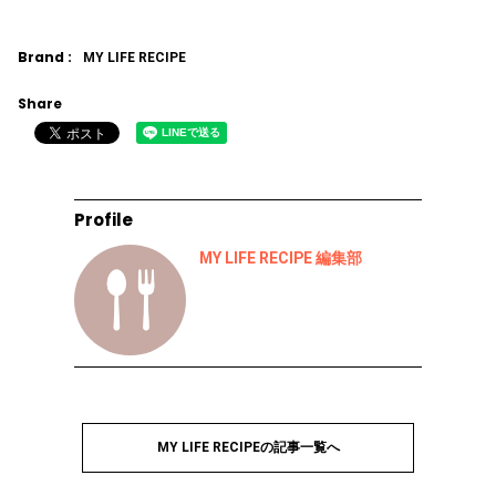
Brand :
MY LIFE RECIPE
Share
Profile
MY LIFE RECIPE 編集部
MY LIFE RECIPEの記事一覧へ