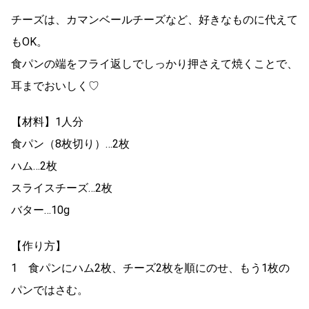
チーズは、カマンベールチーズなど、好きなものに代えて
もOK。
食パンの端をフライ返しでしっかり押さえて焼くことで、
耳までおいしく♡
【材料】1人分
食パン（8枚切り）…2枚
ハム…2枚
スライスチーズ…2枚
バター…10g
【作り方】
1 食パンにハム2枚、チーズ2枚を順にのせ、もう1枚の
パンではさむ。