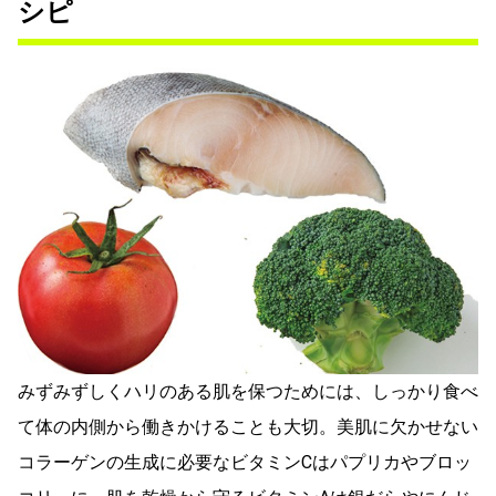
シピ
みずみずしくハリのある肌を保つためには、しっかり食べ
て体の内側から働きかけることも大切。美肌に欠かせない
コラーゲンの生成に必要なビタミンCはパプリカやブロッ