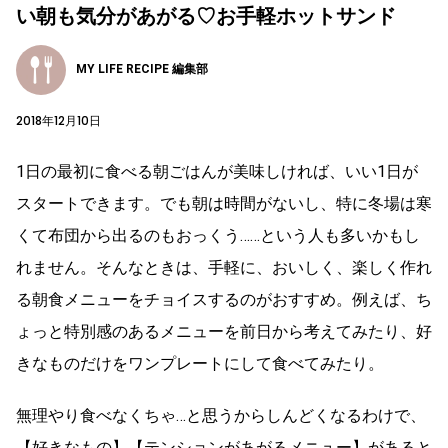
い朝も気分があがる♡お手軽ホットサンド
MY LIFE RECIPE 編集部
2018年12月10日
1日の最初に食べる朝ごはんが美味しければ、いい1日が
スタートできます。でも朝は時間がないし、特に冬場は寒
くて布団から出るのもおっくう……という人も多いかもし
れません。そんなときは、手軽に、おいしく、楽しく作れ
る朝食メニューをチョイスするのがおすすめ。例えば、ち
ょっと特別感のあるメニューを前日から考えてみたり、好
きなものだけをワンプレートにして食べてみたり。
無理やり食べなくちゃ…と思うからしんどくなるわけで、
【好きなもの】【テンションがあがるメニュー】があると