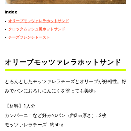
Index
オリーブモッツァレラホットサンド
クロックムッシュ風ホットサンド
チーズフレンチトースト
オリーブモッツァレラホットサンド
とろんとしたモッツァレラチーズとオリーブが好相性。好
みでパンにおろしにんにくを塗っても美味♪
【材料】1人分
カンパーニュなど好みのパン（約2㎝厚さ）…2枚
モッツァレラチーズ…約50ｇ