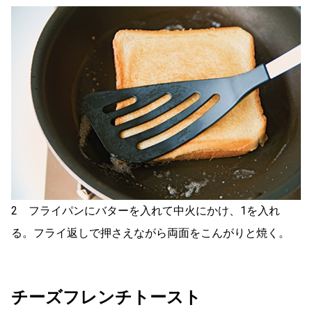
2 フライパンにバターを入れて中火にかけ、1を入れ
る。フライ返しで押さえながら両面をこんがりと焼く。
チーズフレンチトースト