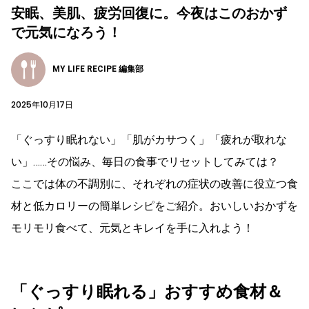
安眠、美肌、疲労回復に。今夜はこのおかず
で元気になろう！
MY LIFE RECIPE 編集部
2025年10月17日
「ぐっすり眠れない」「肌がカサつく」「疲れが取れな
い」……その悩み、毎日の食事でリセットしてみては？
ここでは体の不調別に、それぞれの症状の改善に役立つ食
材と低カロリーの簡単レシピをご紹介。おいしいおかずを
モリモリ食べて、元気とキレイを手に入れよう！
「ぐっすり眠れる」おすすめ食材＆