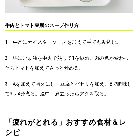
牛肉とトマト豆腐のスープ作り方
1 牛肉にオイスターソースを加えて手でもみ込む。
2 鍋にごま油を中火で熱して1を炒め、肉の色が変わっ
たらトマトを加えてさっと炒める。
3 Aを加えて強火にし、豆腐とパセリを加え、Bで調味し
て3～4分煮る。途中、煮立ったらアクを取る。
「疲れがとれる」おすすめ食材＆レ
シピ