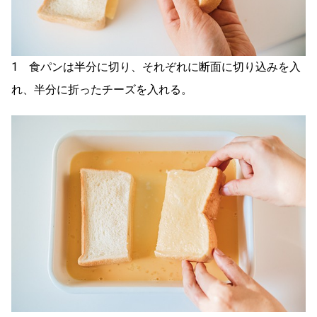
1 食パンは半分に切り、それぞれに断面に切り込みを入
れ、半分に折ったチーズを入れる。