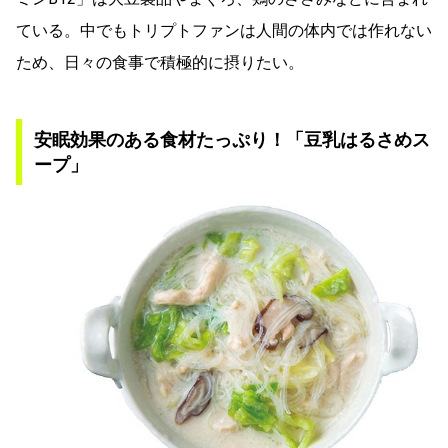
ている。中でもトリプトファンは人間の体内では作れない
ため、日々の食事で積極的に摂りたい。
安眠効果のある食材たっぷり！「豆乳はるさめス
ープ」