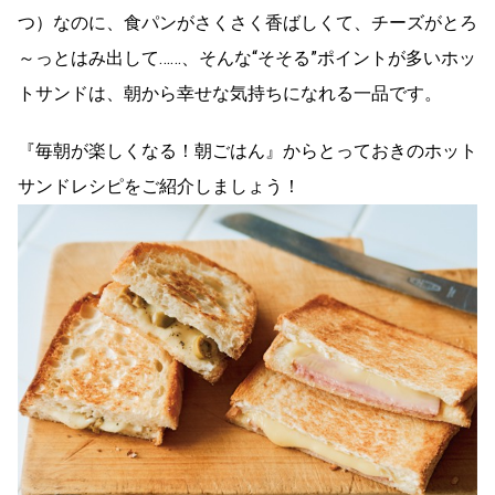
つ）なのに、食パンがさくさく香ばしくて、チーズがとろ
～っとはみ出して……、そんな“そそる”ポイントが多いホッ
トサンドは、朝から幸せな気持ちになれる一品です。
『毎朝が楽しくなる！朝ごはん』からとっておきのホット
サンドレシピをご紹介しましょう！