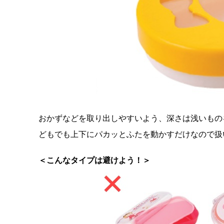
おかずなどを取り出しやすいよう、深さは浅いもの
どもでも上下にパカッとふたを動かすだけなので扱
＜こんなタイプは避けよう！＞