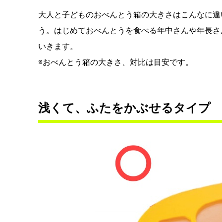
大人と子どものおべんとう箱の大きさはこんなに違い
う。はじめておべんとうを食べる年中さんや年長さ
いきます。
※おべんとう箱の大きさ、対比は目安です。
浅くて、ふたをかぶせるタイプ