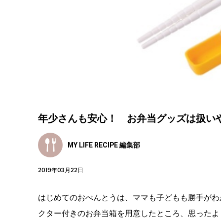
年少さんも安心！ お弁当グッズは扱い
MY LIFE RECIPE 編集部
2019年03月22日
はじめてのおべんとうは、ママも子どもも勝手がわ
クター付きのお弁当箱を用意したところ、思ったよ