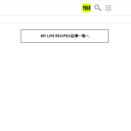
MY LIFE RECIPEの記事一覧へ