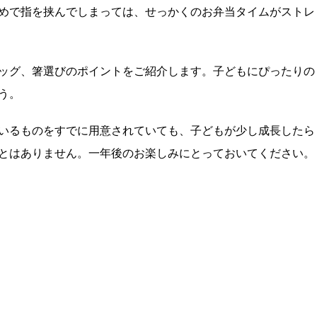
めで指を挟んでしまっては、せっかくのお弁当タイムがストレ
ッグ、箸選びのポイントをご紹介します。子どもにぴったりの
う。
いるものをすでに用意されていても、子どもが少し成長したら
とはありません。一年後のお楽しみにとっておいてください。