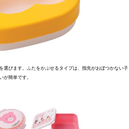
を選びます。ふたをかぶせるタイプは、指先がおぼつかない子
いが簡単です。