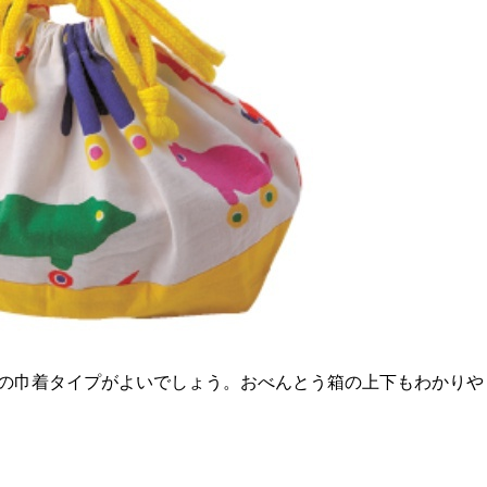
の巾着タイプがよいでしょう。おべんとう箱の上下もわかりや