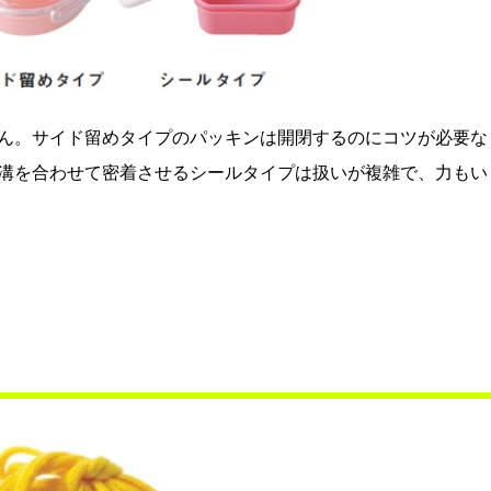
ん。サイド留めタイプのパッキンは開閉するのにコツが必要な
溝を合わせて密着させるシールタイプは扱いが複雑で、力もい