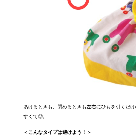
あけるときも、閉めるときも左右にひもを引くだけ
すくて◎。
＜こんなタイプは避けよう！＞