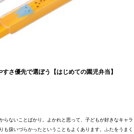
やすさ優先で選ぼう【はじめての園児弁当】
からないことばかり。よかれと思って、子どもが好きなキャラ
りも扱いづらかったということもよくあります。ふたをうまく