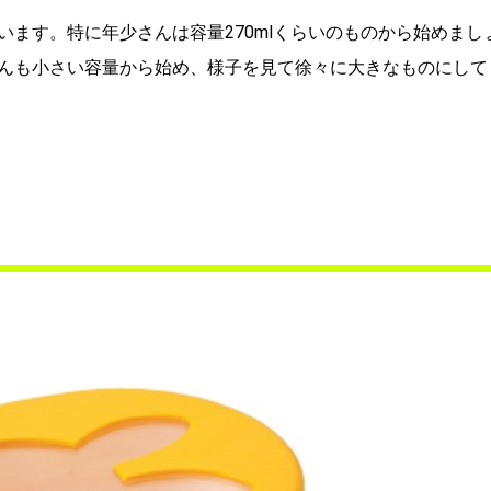
ます。特に年少さんは容量270mlくらいのものから始めまし
んも小さい容量から始め、様子を見て徐々に大きなものにして