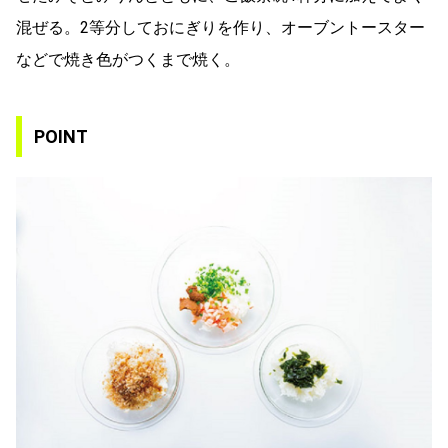
混ぜる。2等分しておにぎりを作り、オーブントースター
などで焼き色がつくまで焼く。
POINT