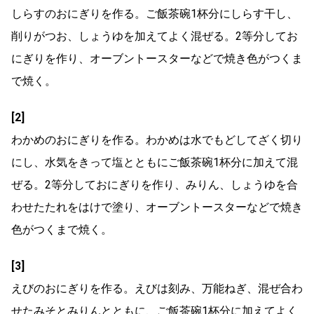
しらすのおにぎりを作る。ご飯茶碗1杯分にしらす干し、
削りがつお、しょうゆを加えてよく混ぜる。2等分してお
にぎりを作り、オーブントースターなどで焼き色がつくま
で焼く。
[2]
わかめのおにぎりを作る。わかめは水でもどしてざく切り
にし、水気をきって塩とともにご飯茶碗1杯分に加えて混
ぜる。2等分しておにぎりを作り、みりん、しょうゆを合
わせたたれをはけで塗り、オーブントースターなどで焼き
色がつくまで焼く。
[3]
えびのおにぎりを作る。えびは刻み、万能ねぎ、混ぜ合わ
せたみそとみりんとともに、ご飯茶碗1杯分に加えてよく