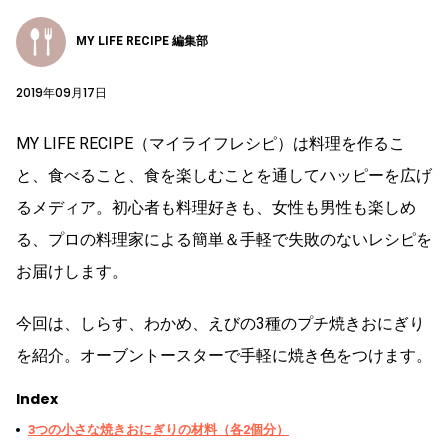
MY LIFE RECIPE 編集部
2019年09月17日
MY LIFE RECIPE（マイライフレシピ）は料理を作るこ
と、食べること、食を楽しむことを通してハッピーを広げ
るメディア。初心者も料理好きも、女性も男性も楽しめ
る、プロの料理家による簡単＆手軽で失敗のないレシピを
お届けします。
今回は、しらす、わかめ、えびの3種のプチ焼きおにぎり
を紹介。オーブントースターで手軽に焼き色をつけます。
Index
3つの小さな焼きおにぎりの材料（各2個分）