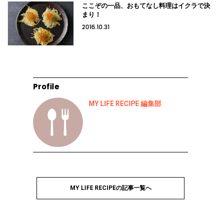
ここぞの一品、おもてなし料理はイクラで決
まり！
2016.10.31
Profile
MY LIFE RECIPE 編集部
MY LIFE RECIPEの記事一覧へ