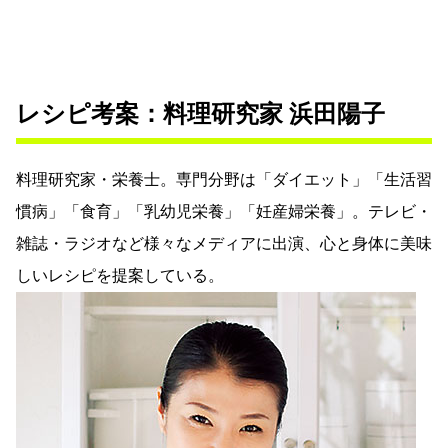
レシピ考案：料理研究家 浜田陽子
料理研究家・栄養士。専門分野は「ダイエット」「生活習
慣病」「食育」「乳幼児栄養」「妊産婦栄養」。テレビ・
雑誌・ラジオなど様々なメディアに出演、心と身体に美味
しいレシピを提案している。