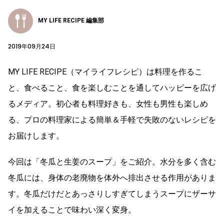
MY LIFE RECIPE 編集部
2019年09月24日
MY LIFE RECIPE（マイライフレシピ）は料理を作るこ
と、食べること、食を楽しむことを通してハッピーを広げ
るメディア。初心者も料理好きも、女性も男性も楽しめ
る、プロの料理家による簡単＆手軽で失敗のないレシピを
お届けします。
今回は「冬瓜と生姜のスープ」をご紹介。水分を多く含む
冬瓜には、身体の老廃物を体外へ排出させる作用がありま
す。冬瓜だけだとあっさりしすぎてしまうスープにザーサ
イを加えることで味わい深く変身。