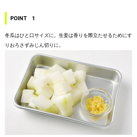
POINT 1
冬瓜はひと口サイズに。生姜は香りを際立たせるためにす
りおろさずみじん切りに。