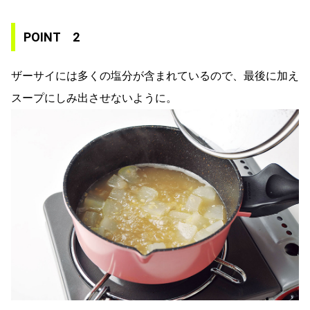
POINT 2
ザーサイには多くの塩分が含まれているので、最後に加え
スープにしみ出させないように。