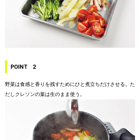
POINT 2
野菜は食感と香りを残すためにひと煮立ちだけさせる。た
だしクレソンの葉は生のまま使う。