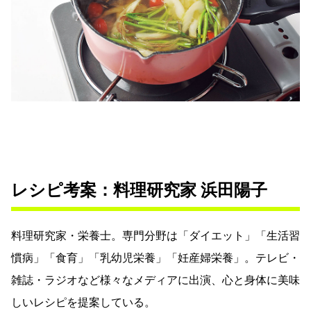
レシピ考案：料理研究家 浜田陽子
料理研究家・栄養士。専門分野は「ダイエット」「生活習
慣病」「食育」「乳幼児栄養」「妊産婦栄養」。テレビ・
雑誌・ラジオなど様々なメディアに出演、心と身体に美味
しいレシピを提案している。