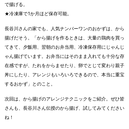
で揚げる。
★冷凍庫で1か月ほど保存可能。
長谷川さんの家でも、人気ナンバーワンのおかずは、から
揚げだそう。「から揚げを作るときは、大量の鶏肉を買っ
てきて、夕飯用、翌朝のお弁当用、冷凍保存用にじゃんじ
ゃん揚げています。お弁当にはそのまま入れても十分な存
在感ですが、たれをからませたり、卵でとじて変わり親子
丼にしたり、アレンジもいろいろできるので、本当に重宝
するおかず」とのこと。
次回は、から揚げのアレンジテクニックをご紹介。ぜひ皆
さんも、長谷川さん伝授のから揚げ、試してみてください
ね！