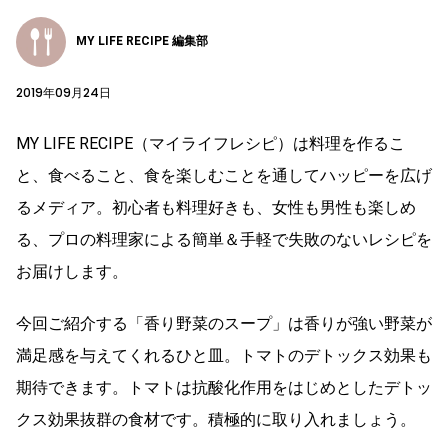
MY LIFE RECIPE 編集部
2019年09月24日
MY LIFE RECIPE（マイライフレシピ）は料理を作るこ
と、食べること、食を楽しむことを通してハッピーを広げ
るメディア。初心者も料理好きも、女性も男性も楽しめ
る、プロの料理家による簡単＆手軽で失敗のないレシピを
お届けします。
今回ご紹介する「香り野菜のスープ」は香りが強い野菜が
満足感を与えてくれるひと皿。トマトのデトックス効果も
期待できます。トマトは抗酸化作用をはじめとしたデトッ
クス効果抜群の食材です。積極的に取り入れましょう。