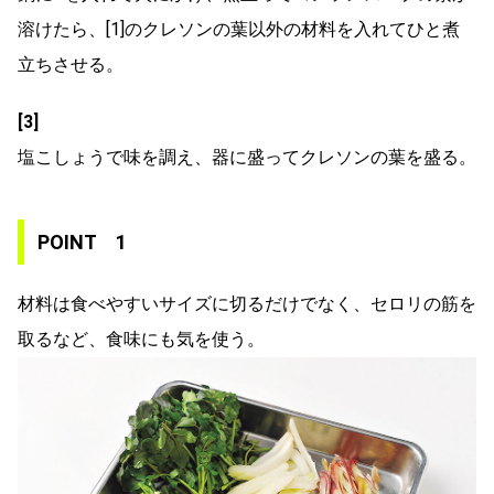
溶けたら、[1]のクレソンの葉以外の材料を入れてひと煮
立ちさせる。
[3]
塩こしょうで味を調え、器に盛ってクレソンの葉を盛る。
POINT 1
材料は食べやすいサイズに切るだけでなく、セロリの筋を
取るなど、食味にも気を使う。