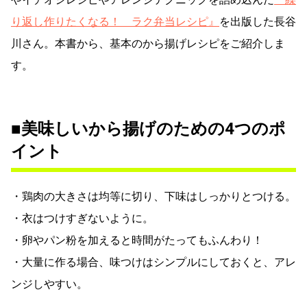
り返し作りたくなる！ ラク弁当レシピ』
を出版した長谷
川さん。本書から、基本のから揚げレシピをご紹介しま
す。
■美味しいから揚げのための4つのポ
イント
・鶏肉の大きさは均等に切り、下味はしっかりとつける。
・衣はつけすぎないように。
・卵やパン粉を加えると時間がたってもふんわり！
・大量に作る場合、味つけはシンプルにしておくと、アレ
ンジしやすい。