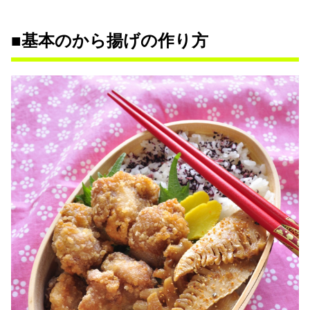
■基本のから揚げの作り方