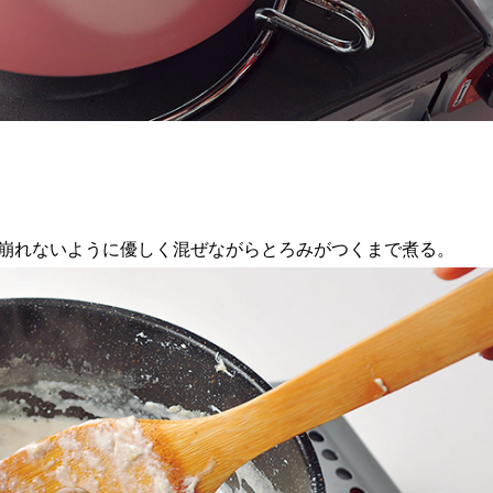
崩れないように優しく混ぜながらとろみがつくまで煮る。