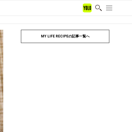
MY LIFE RECIPEの記事一覧へ