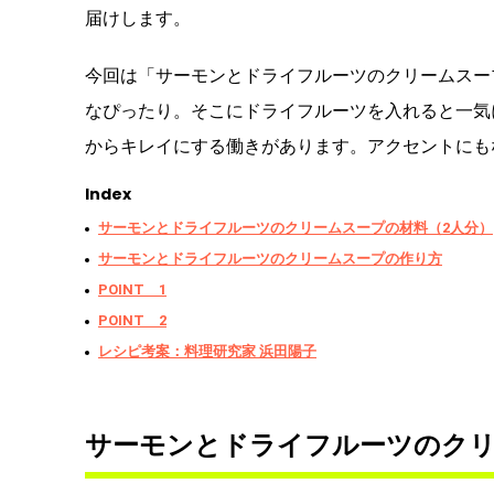
届けします。
今回は「サーモンとドライフルーツのクリームスー
なぴったり。そこにドライフルーツを入れると一気
からキレイにする働きがあります。アクセントにも
Index
サーモンとドライフルーツのクリームスープの材料（2人分）
サーモンとドライフルーツのクリームスープの作り方
POINT 1
POINT 2
レシピ考案：料理研究家 浜田陽子
サーモンとドライフルーツのクリ