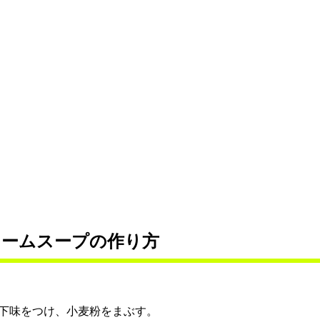
リームスープの作り方
下味をつけ、小麦粉をまぶす。