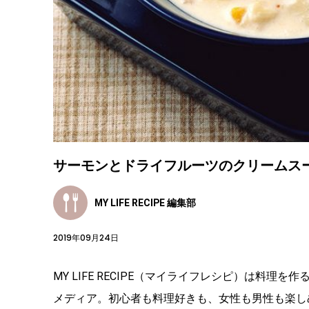
サーモンとドライフルーツのクリームスー
MY LIFE RECIPE 編集部
2019年09月24日
MY LIFE RECIPE（マイライフレシピ）は料
メディア。初心者も料理好きも、女性も男性も楽し