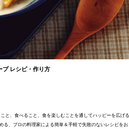
プ レシピ・作り方
理を作ること、食べること、食を楽しむことを通してハッピーを広げ
める、プロの料理家による簡単＆手軽で失敗のないレシピをお