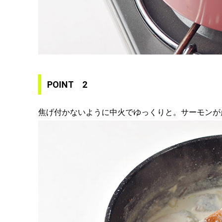
POINT 2
焦げ付かないように中火でゆっくりと。サーモンが