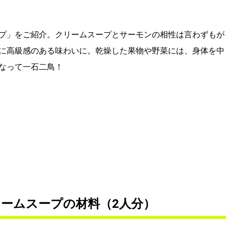
プ」をご紹介。クリームスープとサーモンの相性は言わずもが
に高級感のある味わいに。乾燥した果物や野菜には、身体を中
なって一石二鳥！
ームスープの材料（2人分）