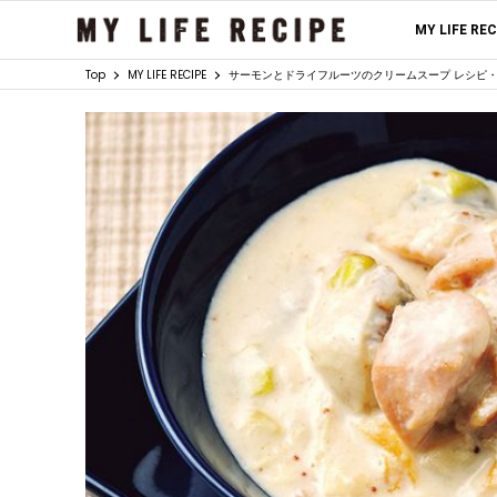
MY LIFE RE
Top
MY LIFE RECIPE
サーモンとドライフルーツのクリームスープ レシピ