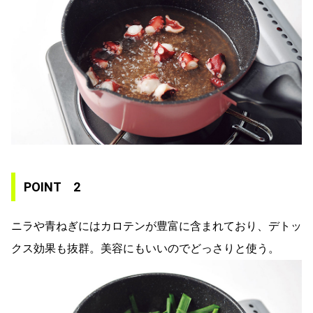
POINT 2
ニラや青ねぎにはカロテンが豊富に含まれており、デトッ
クス効果も抜群。美容にもいいのでどっさりと使う。