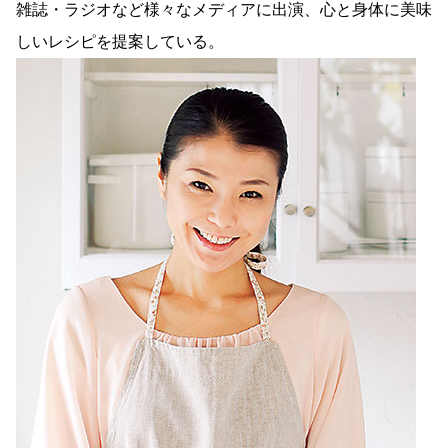
雑誌・ラジオなど様々なメディアに出演、心と身体に美味
しいレシピを提案している。