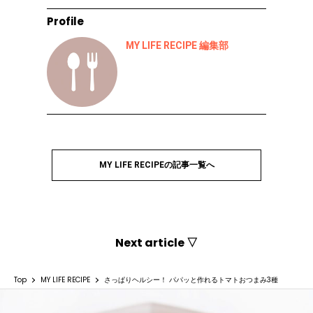
Profile
MY LIFE RECIPE 編集部
MY LIFE RECIPEの記事一覧へ
Next article ▽
Top
MY LIFE RECIPE
さっぱりヘルシー！ パパッと作れるトマトおつまみ3種