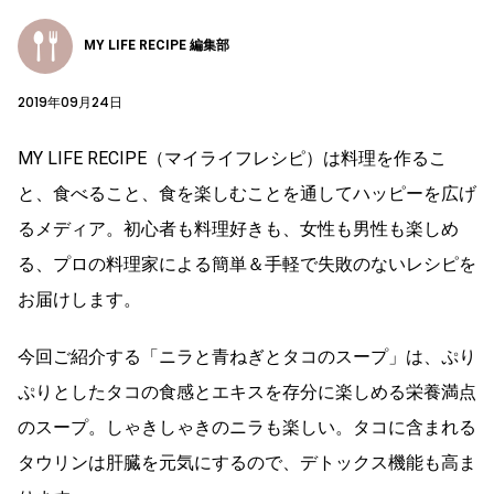
MY LIFE RECIPE 編集部
2019年09月24日
MY LIFE RECIPE（マイライフレシピ）は料理を作るこ
と、食べること、食を楽しむことを通してハッピーを広げ
るメディア。初心者も料理好きも、女性も男性も楽しめ
る、プロの料理家による簡単＆手軽で失敗のないレシピを
お届けします。
今回ご紹介する「ニラと青ねぎとタコのスープ」は、ぷり
ぷりとしたタコの食感とエキスを存分に楽しめる栄養満点
のスープ。しゃきしゃきのニラも楽しい。タコに含まれる
タウリンは肝臓を元気にするので、デトックス機能も高ま