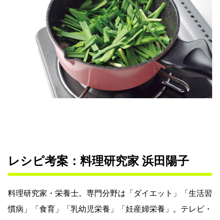
レシピ考案：料理研究家 浜田陽子
料理研究家・栄養士。専門分野は「ダイエット」「生活習
慣病」「食育」「乳幼児栄養」「妊産婦栄養」。テレビ・