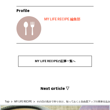
Profile
MY LIFE RECIPE 編集部
MY LIFE RECIPEの記事一覧へ
Next article ▽
Top
MY LIFE RECIPE
その日の気分で作り分け。知っておくと自由度アップの簡単仕込