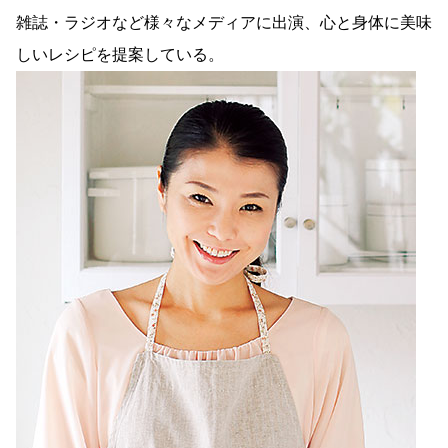
雑誌・ラジオなど様々なメディアに出演、心と身体に美味
しいレシピを提案している。