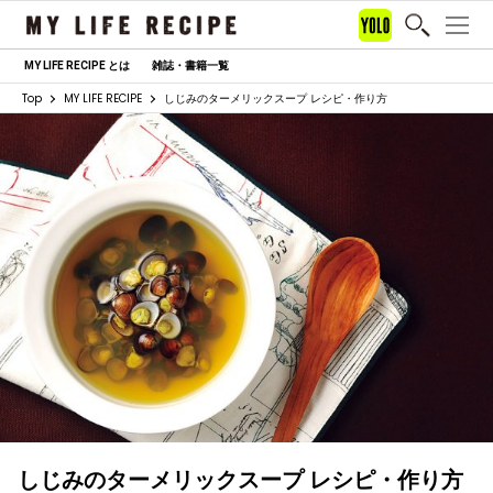
MY LIFE RECIPE とは
雑誌・書籍一覧
Top
MY LIFE RECIPE
しじみのターメリックスープ レシピ・作り方
しじみのターメリックスープ レシピ・作り方