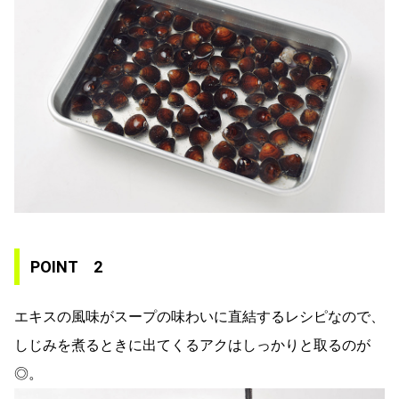
POINT 2
エキスの風味がスープの味わいに直結するレシピなので、
しじみを煮るときに出てくるアクはしっかりと取るのが
◎。