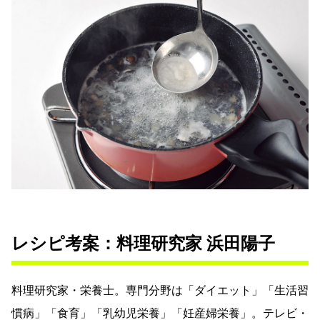
レシピ考案：料理研究家 浜田陽子
料理研究家・栄養士。専門分野は「ダイエット」「生活習
慣病」「食育」「乳幼児栄養」「妊産婦栄養」。テレビ・