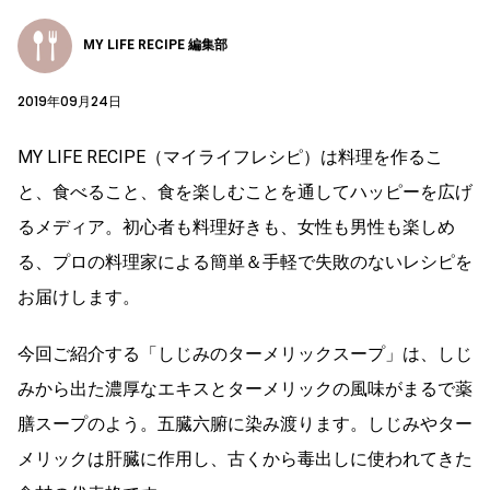
MY LIFE RECIPE 編集部
2019年09月24日
MY LIFE RECIPE（マイライフレシピ）は料理を作るこ
と、食べること、食を楽しむことを通してハッピーを広げ
るメディア。初心者も料理好きも、女性も男性も楽しめ
る、プロの料理家による簡単＆手軽で失敗のないレシピを
お届けします。
今回ご紹介する「しじみのターメリックスープ」は、しじ
みから出た濃厚なエキスとターメリックの風味がまるで薬
膳スープのよう。五臓六腑に染み渡ります。しじみやター
メリックは肝臓に作用し、古くから毒出しに使われてきた