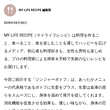
MY LIFE RECIPE 編集部
2019年09月26日
MY LIFE RECIPE（マイライフレシピ）は料理を作るこ
と、食べること、食を楽しむことを通してハッピーを広げ
るメディア。初心者も料理好きも、女性も男性も楽しめ
る、プロの料理家による簡単＆手軽で失敗のないレシピを
お届けします。
今回ご紹介する「ジンジャーポトフ」は、あったかメニュ
ーの代表格であるポトフに生姜をプラス。生姜は血液の巡
りをスムーズにし、身体を温めて発汗を促してくれます。
消化機能を促進させる効果も。優しい味ながら、身体の芯