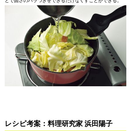
とで固さのバラつきをできるだけなくすことができる。
レシピ考案：料理研究家 浜田陽子