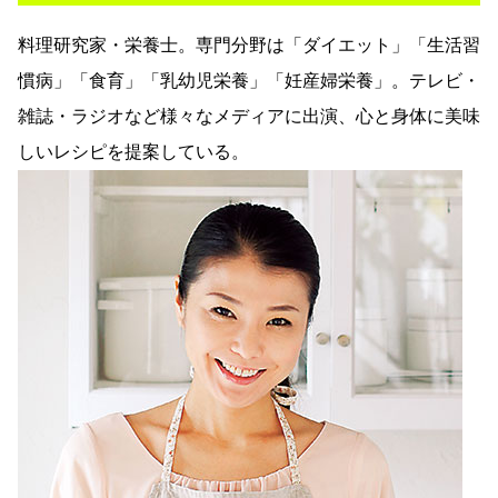
料理研究家・栄養士。専門分野は「ダイエット」「生活習
慣病」「食育」「乳幼児栄養」「妊産婦栄養」。テレビ・
雑誌・ラジオなど様々なメディアに出演、心と身体に美味
しいレシピを提案している。