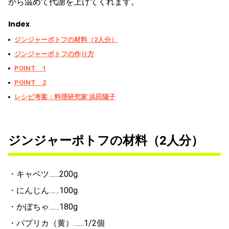
から温めて代謝を上げてくれます。
Index
ジンジャーポトフの材料（2人分）
ジンジャーポトフの作り方
POINT 1
POINT 2
レシピ考案：料理研究家 浜田陽子
ジンジャーポトフの材料（2人分）
・キャベツ……200g
・にんじん……100g
・かぼちゃ……180g
・パプリカ（黄）……1/2個