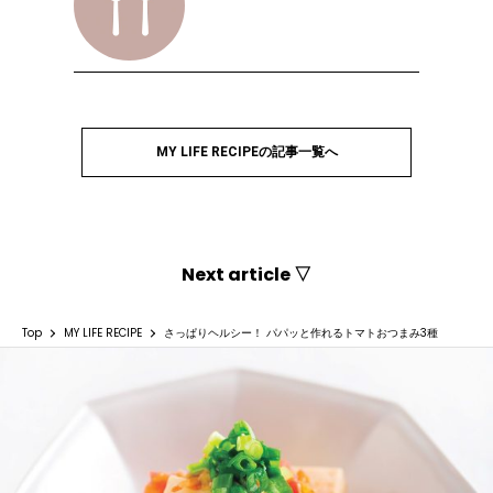
MY LIFE RECIPEの記事一覧へ
Next article ▽
Top
MY LIFE RECIPE
さっぱりヘルシー！ パパッと作れるトマトおつまみ3種