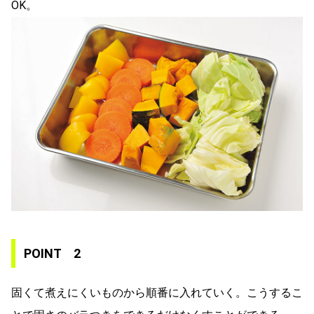
OK。
POINT 2
固くて煮えにくいものから順番に入れていく。こうするこ