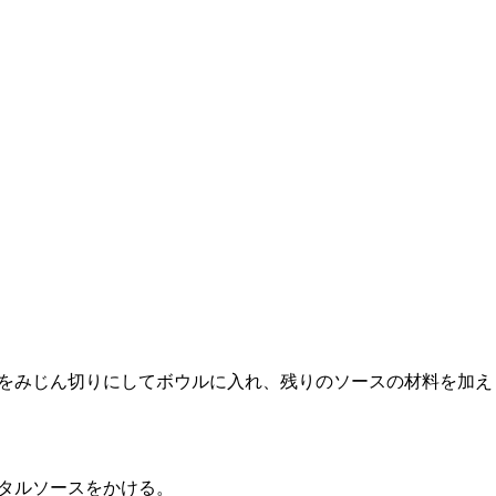
をみじん切りにしてボウルに入れ、残りのソースの材料を加え
タルソースをかける。