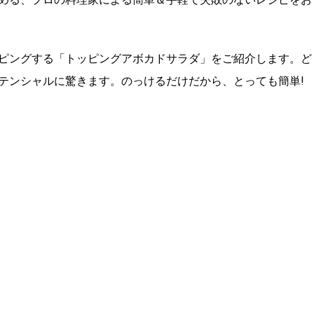
ピングする「トッピングアボカドサラダ」をご紹介します。ど
テンシャルに驚きます。のっけるだけだから、とっても簡単!