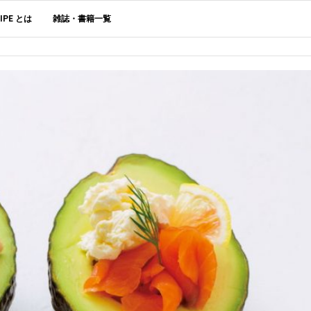
CIPE とは
雑誌・書籍一覧