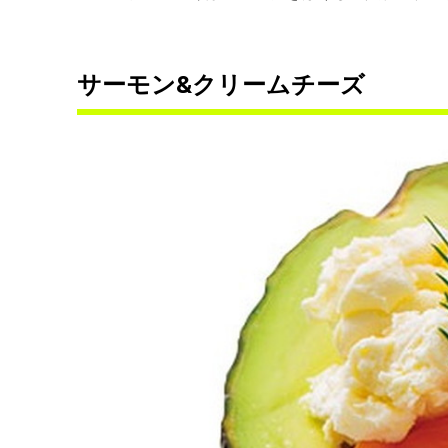
サーモン&クリームチーズ