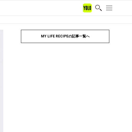
MY LIFE RECIPEの記事一覧へ