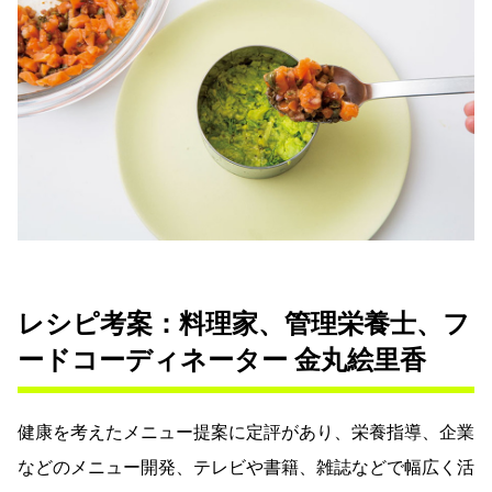
レシピ考案：料理家、管理栄養士、フ
ードコーディネーター 金丸絵里香
健康を考えたメニュー提案に定評があり、栄養指導、企業
などのメニュー開発、テレビや書籍、雑誌などで幅広く活