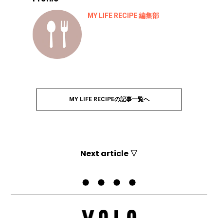
MY LIFE RECIPE 編集部
MY LIFE RECIPEの記事一覧へ
Next article ▽
Top
MY LIFE RECIPE
今日からキッシュを得意メニューに！ いつもの食卓を華やかに