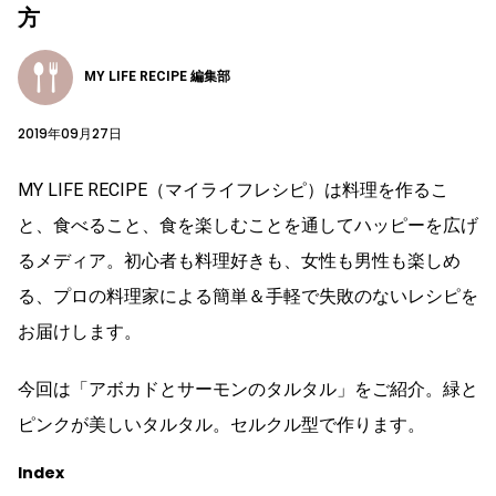
方
MY LIFE RECIPE 編集部
2019年09月27日
MY LIFE RECIPE（マイライフレシピ）は料理を作るこ
と、食べること、食を楽しむことを通してハッピーを広げ
るメディア。初心者も料理好きも、女性も男性も楽しめ
る、プロの料理家による簡単＆手軽で失敗のないレシピを
お届けします。
今回は「アボカドとサーモンのタルタル」をご紹介。緑と
ピンクが美しいタルタル。セルクル型で作ります。
Index