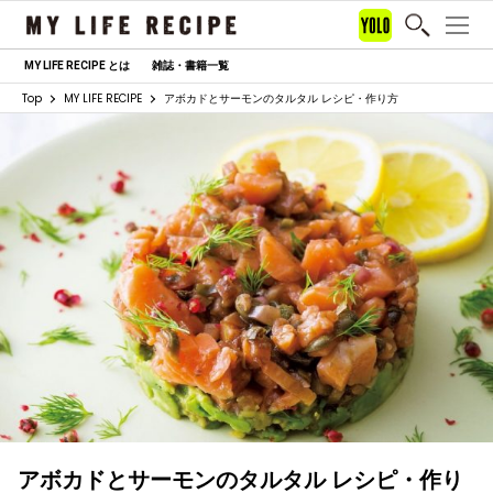
MY LIFE RECIPE とは
雑誌・書籍一覧
Top
MY LIFE RECIPE
アボカドとサーモンのタルタル レシピ・作り方
アボカドとサーモンのタルタル レシピ・作り