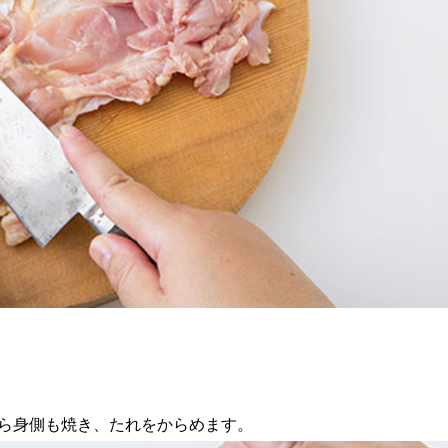
ら身側も焼き、たれをからめます。