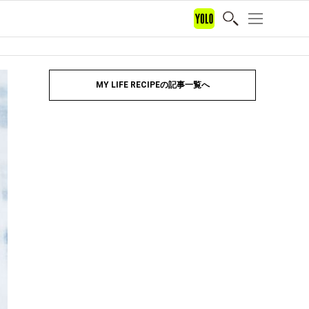
MY LIFE RECIPEの記事一覧へ