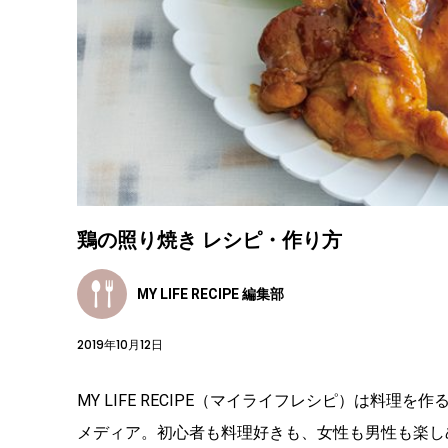
鶏の照り焼き レシピ・作り方
MY LIFE RECIPE 編集部
2019年10月12日
MY LIFE RECIPE（マイライフレシピ）は料
メディア。初心者も料理好きも、女性も男性も楽し