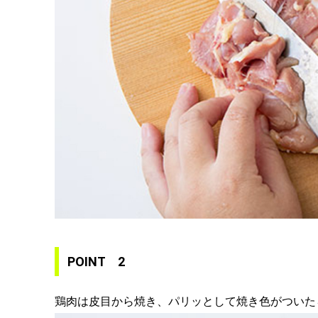
POINT 2
鶏肉は皮目から焼き、パリッとして焼き色がついた