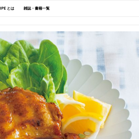
CIPE とは
雑誌・書籍一覧