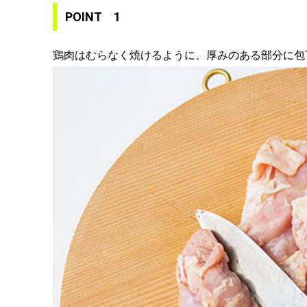
POINT 1
鶏肉はむらなく焼けるように、厚みのある部分に包