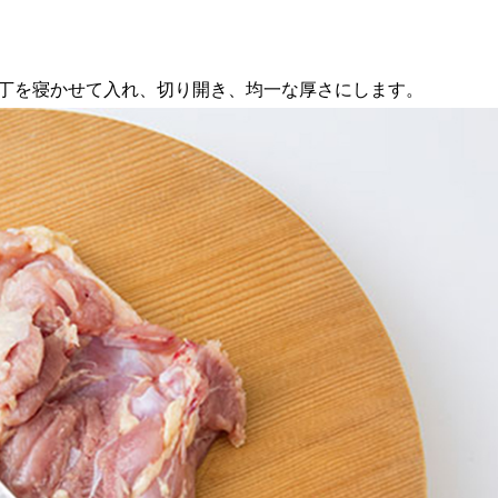
丁を寝かせて入れ、切り開き、均一な厚さにします。