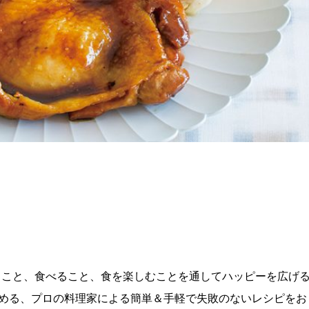
理を作ること、食べること、食を楽しむことを通してハッピーを広げ
める、プロの料理家による簡単＆手軽で失敗のないレシピをお