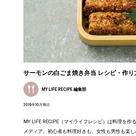
サーモンの白ごま焼き弁当 レシピ・作り
MY LIFE RECIPE 編集部
2019年10月16日
MY LIFE RECIPE（マイライフレシピ）は料
メディア。初心者も料理好きも、女性も男性も楽し