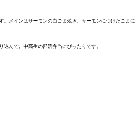
す。メインはサーモンの白ごま焼き。サーモンにつけたごまに
り込んで。中高生の部活弁当にぴったりです。