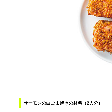
サーモンの白ごま焼きの材料（2人分）