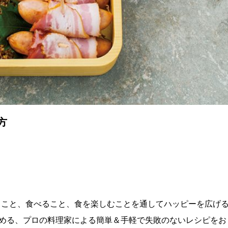
方
理を作ること、食べること、食を楽しむことを通してハッピーを広げ
める、プロの料理家による簡単＆手軽で失敗のないレシピをお