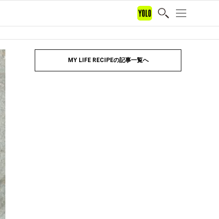
MY LIFE RECIPEの記事一覧へ