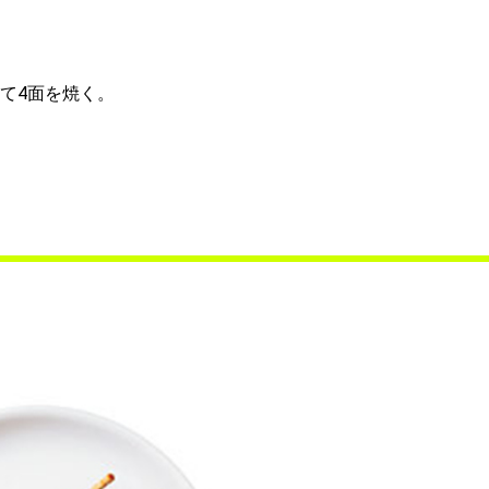
て4面を焼く。