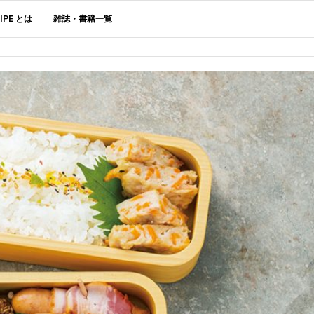
CIPE とは
雑誌・書籍一覧