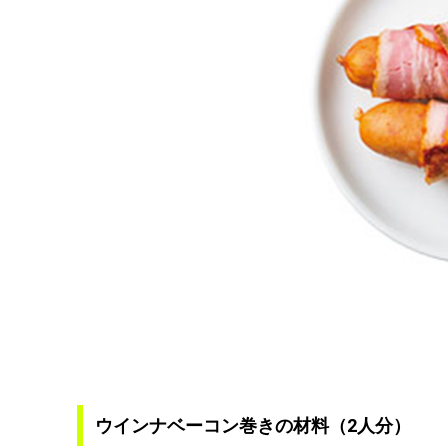
ウインナベーコン巻きの材料（2人分）