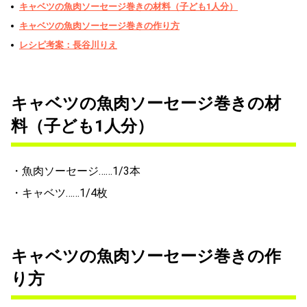
キャベツの魚肉ソーセージ巻きの材料（子ども1人分）
キャベツの魚肉ソーセージ巻きの作り方
レシピ考案：長谷川りえ
キャベツの魚肉ソーセージ巻きの材
料（子ども1人分）
・魚肉ソーセージ……1/3本
・キャベツ……1/4枚
キャベツの魚肉ソーセージ巻きの作
り方