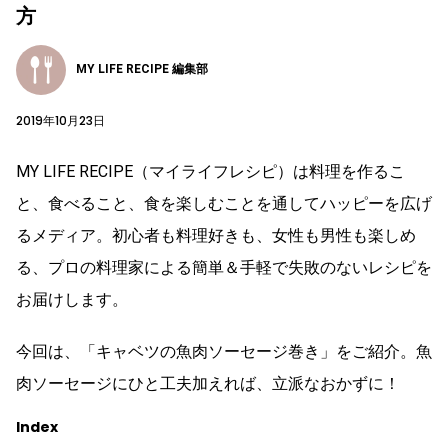
方
MY LIFE RECIPE 編集部
2019年10月23日
MY LIFE RECIPE（マイライフレシピ）は料理を作るこ
と、食べること、食を楽しむことを通してハッピーを広げ
るメディア。初心者も料理好きも、女性も男性も楽しめ
る、プロの料理家による簡単＆手軽で失敗のないレシピを
お届けします。
今回は、「キャベツの魚肉ソーセージ巻き」をご紹介。魚
肉ソーセージにひと工夫加えれば、立派なおかずに！
Index