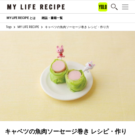
MY LIFE RECIPE とは
雑誌・書籍一覧
Top
MY LIFE RECIPE
キャベツの魚肉ソーセージ巻き レシピ・作り方
キャベツの魚肉ソーセージ巻き レシピ・作り