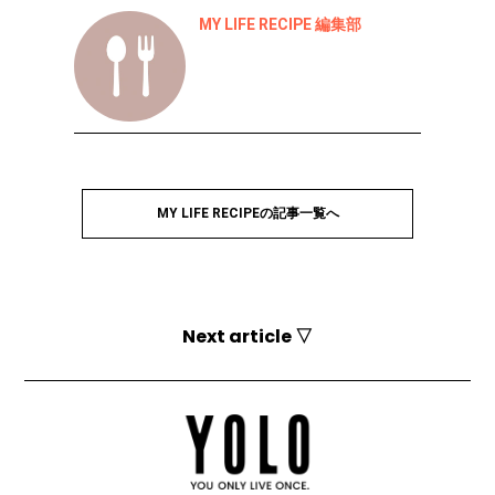
MY LIFE RECIPE 編集部
MY LIFE RECIPEの記事一覧へ
Next article ▽