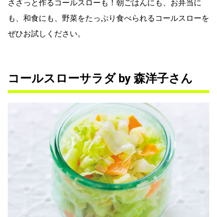
ささっと作るコールスローも！朝ごはんにも、お弁当に
も、和食にも、野菜をたっぷり食べられるコールスローを
ぜひお試しください。
コールスローサラダ by 森洋子さん