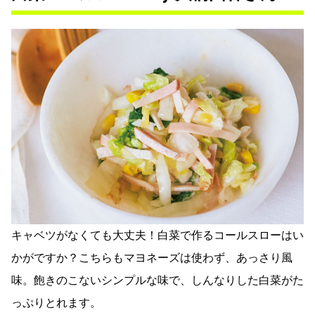
キャベツがなくても大丈夫！白菜で作るコールスローはい
かがですか？こちらもマヨネーズは使わず、あっさり風
味。飽きのこないシンプルな味で、しんなりした白菜がた
っぷりとれます。