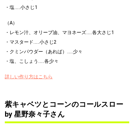
・塩……小さじ1
（A）
・レモン汁、オリーブ油、マヨネーズ……各大さじ1
・マスタード……小さじ2
・クミンパウダー（あれば）……少々
・塩、こしょう……各少々
詳しい作り方はこちら
紫キャベツとコーンのコールスロー
by 星野奈々子さん