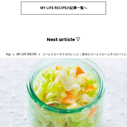
MY LIFE RECIPEの記事一覧へ
Next article ▽
Top
MY LIFE RECIPE
コールスローサラダのレシピ｜基本のコールスローと3つのバリエ