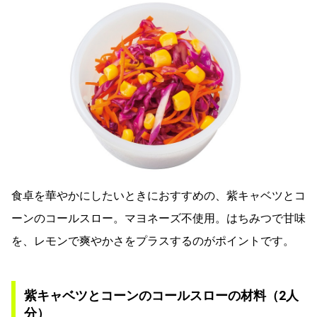
食卓を華やかにしたいときにおすすめの、紫キャベツとコ
ーンのコールスロー。マヨネーズ不使用。はちみつで甘味
を、レモンで爽やかさをプラスするのがポイントです。
紫キャベツとコーンのコールスローの材料（2人
分）