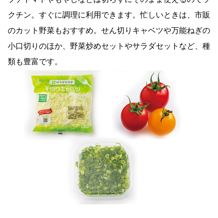
クチン。すぐに調理に利用できます。忙しいときは、市販
のカット野菜もおすすめ。せん切りキャベツや万能ねぎの
小口切りのほか、野菜炒めセットやサラダセットなど、種
類も豊富です。