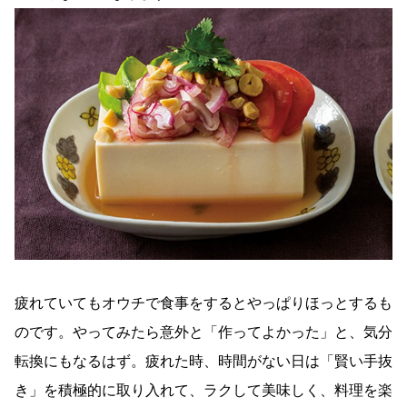
疲れていてもオウチで食事をするとやっぱりほっとするも
のです。やってみたら意外と「作ってよかった」と、気分
転換にもなるはず。疲れた時、時間がない日は「賢い手抜
き」を積極的に取り入れて、ラクして美味しく、料理を楽