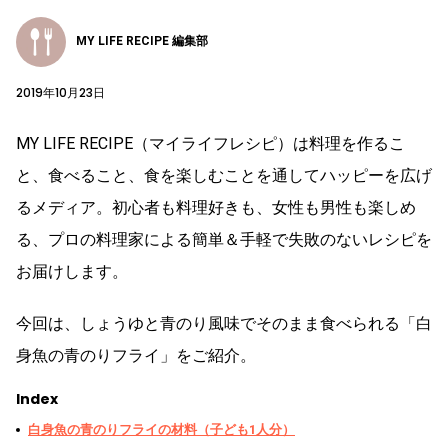
MY LIFE RECIPE 編集部
2019年10月23日
MY LIFE RECIPE（マイライフレシピ）は料理を作るこ
と、食べること、食を楽しむことを通してハッピーを広げ
るメディア。初心者も料理好きも、女性も男性も楽しめ
る、プロの料理家による簡単＆手軽で失敗のないレシピを
お届けします。
今回は、しょうゆと青のり風味でそのまま食べられる「白
身魚の青のりフライ」をご紹介。
Index
白身魚の青のりフライの材料（子ども1人分）