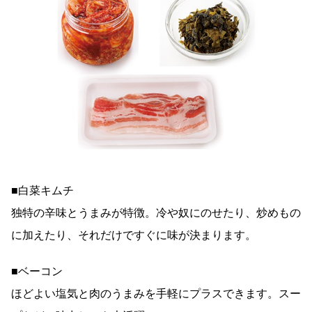
■白菜キムチ
独特の辛味とうまみが特徴。冷や奴にのせたり、炒めもの
に加えたり、それだけですぐに味が決まります。
■ベーコン
ほどよい塩気と肉のうまみを手軽にプラスできます。スー