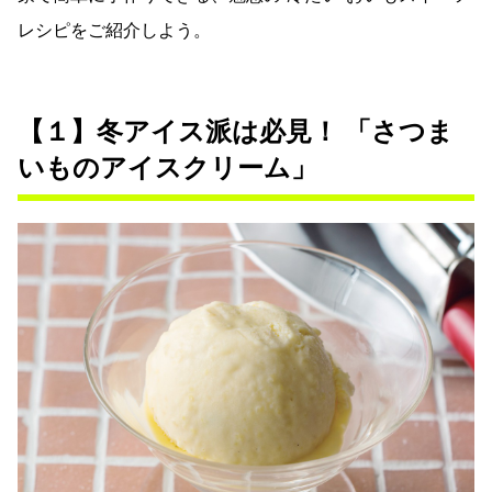
レシピをご紹介しよう。
【１】冬アイス派は必見！ 「さつま
いものアイスクリーム」