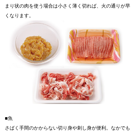
まり状の肉を使う場合は小さく薄く切れば、火の通りが早
くなります。
■魚
さばく手間のかからない切り身や刺し身が便利。なかでも