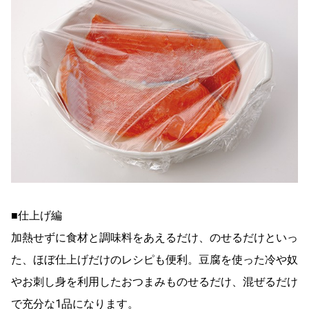
■仕上げ編
加熱せずに食材と調味料をあえるだけ、のせるだけといっ
た、ほぼ仕上げだけのレシピも便利。豆腐を使った冷や奴
やお刺し身を利用したおつまみものせるだけ、混ぜるだけ
で充分な1品になります。