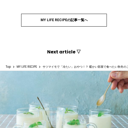
MY LIFE RECIPEの記事一覧へ
Next article ▽
Top
MY LIFE RECIPE
サツマイモで「冷たい」おやつ！？ 暖かい部屋で食べたい秋冬の