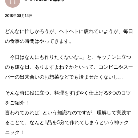
2018年08月14日
どんなに忙しかろうが、ヘトヘトに疲れていようが、毎日
の食事の時間はやってきます。
「今日はなんにも作りたくないな…」と、キッチンに立つ
のも嫌な日、ありますよね？かといって、コンビニやスー
パーの出来合いのお惣菜などでも済ませたくないし…。
そんな時に役に立つ、料理をすばやく仕上げる3つのコツ
をご紹介！
言われてみれば…という知識なのですが、理解して実践す
ることで、なんと1品を5分で作れてしまうという神テク
ニック！