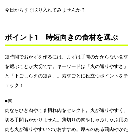
今日からすぐ取り入れてみませんか？
ポイント1 時短向きの食材を選ぶ
短時間でおかずを作るには、まずは手間のかからない食材
を選ぶことが大切です。キーワードは「火の通りやすさ」
と「下ごしらえの短さ」。素材ごとに役立つポイントをチ
ェック！
■肉
肉ならひき肉やこま切れ肉をセレクト。火が通りやすく、
切る手間もかかりません。薄切りの肉やしゃぶしゃぶ用の
肉も火が通りやすいのでおすすめ。厚みのある鶏肉やかた