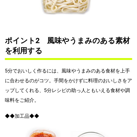
ポイント2 風味やうまみのある素材
を利用する
5分でおいしく作るには、風味やうまみのある食材を上手
に合わせるのがコツ。手間をかけずに料理のおいしさをア
ップしてくれる、5分レシピの助っ人ともいえる食材や調
味料をご紹介。
◆◆加工品◆◆