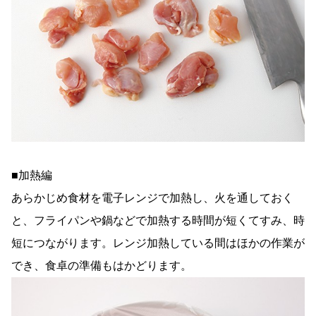
■加熱編
あらかじめ食材を電子レンジで加熱し、火を通しておく
と、フライパンや鍋などで加熱する時間が短くてすみ、時
短につながります。レンジ加熱している間はほかの作業が
でき、食卓の準備もはかどります。