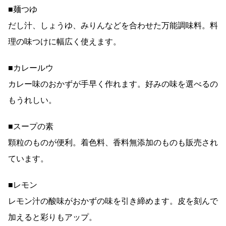
■麺つゆ
だし汁、しょうゆ、みりんなどを合わせた万能調味料。料
理の味つけに幅広く使えます。
■カレールウ
カレー味のおかずが手早く作れます。好みの味を選べるの
もうれしい。
■スープの素
顆粒のものが便利。着色料、香料無添加のものも販売され
ています。
■レモン
レモン汁の酸味がおかずの味を引き締めます。皮を刻んで
加えると彩りもアップ。