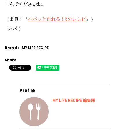
しんでくださいね。
（出典：『
パパッと作れる！5分レシピ
』）
（ふく）
Brand :
MY LIFE RECIPE
Share
Profile
MY LIFE RECIPE 編集部