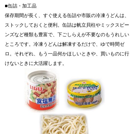
■缶詰・加工品
保存期間が長く、すぐ使える缶詰や市販の冷凍うどんは、
ストックしておくと便利。缶詰は帆立貝柱やミックスビー
ンズなど種類も豊富で、下ごしらえが不要なのもうれしい
ところです。冷凍うどんは解凍するだけで、ゆで時間ゼ
ロ。それぞれ、もう一品何かほしいときや、買いものに行
けないときに大活躍します。