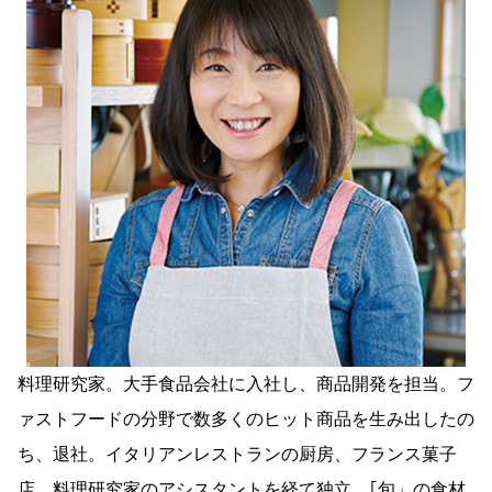
料理研究家。大手食品会社に入社し、商品開発を担当。フ
ァストフードの分野で数多くのヒット商品を生み出したの
ち、退社。イタリアンレストランの厨房、フランス菓子
店、料理研究家のアシスタントを経て独立。｢旬」の食材