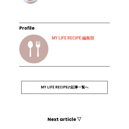
Profile
MY LIFE RECIPE 編集部
MY LIFE RECIPEの記事一覧へ
Next article ▽