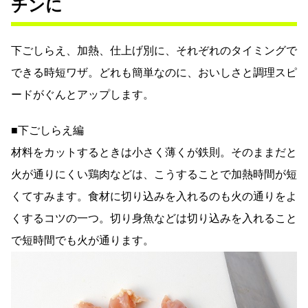
チンに
下ごしらえ、加熱、仕上げ別に、それぞれのタイミングで
できる時短ワザ。どれも簡単なのに、おいしさと調理スピ
ードがぐんとアップします。
■下ごしらえ編
材料をカットするときは小さく薄くが鉄則。そのままだと
火が通りにくい鶏肉などは、こうすることで加熱時間が短
くてすみます。食材に切り込みを入れるのも火の通りをよ
くするコツの一つ。切り身魚などは切り込みを入れること
で短時間でも火が通ります。