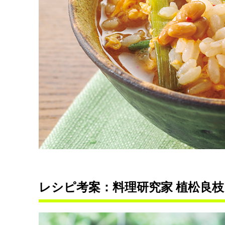
レシピ考案：料理研究家 植松良枝