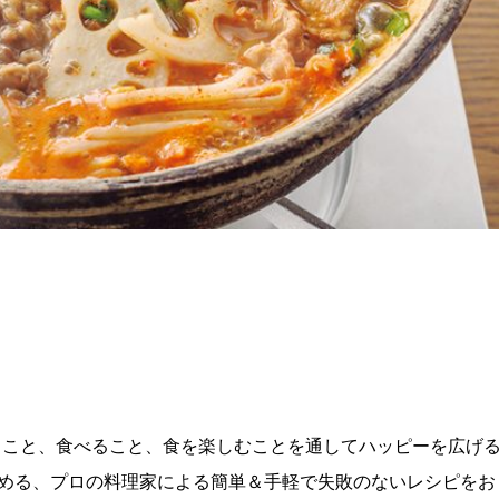
理を作ること、食べること、食を楽しむことを通してハッピーを広げ
める、プロの料理家による簡単＆手軽で失敗のないレシピをお