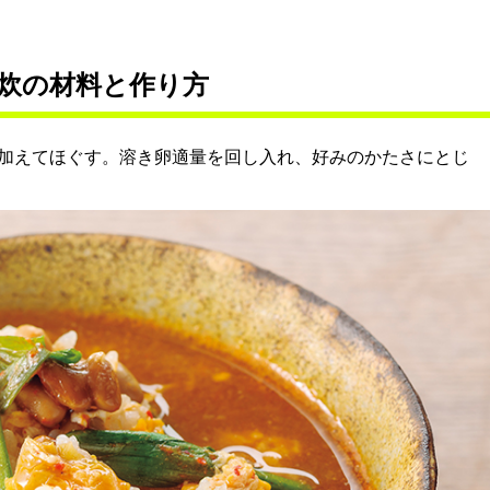
炊の材料と作り方
加えてほぐす。溶き卵適量を回し入れ、好みのかたさにとじ