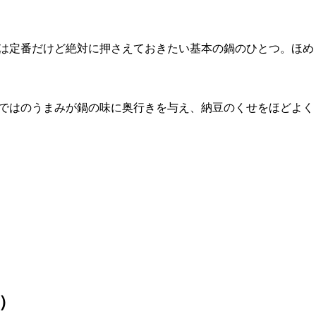
は定番だけど絶対に押さえておきたい基本の鍋のひとつ。ほめ
ではのうまみが鍋の味に奥行きを与え、納豆のくせをほどよく
）