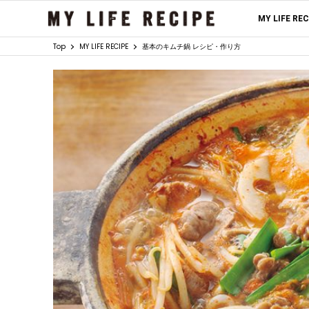
MY LIFE RE
Top
MY LIFE RECIPE
基本のキムチ鍋 レシピ・作り方