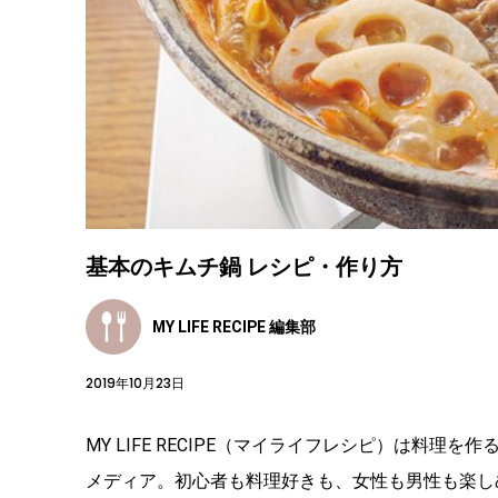
基本のキムチ鍋 レシピ・作り方
MY LIFE RECIPE 編集部
2019年10月23日
MY LIFE RECIPE（マイライフレシピ）は料
メディア。初心者も料理好きも、女性も男性も楽し