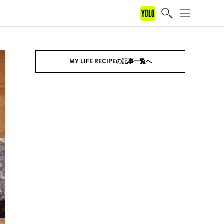
MY LIFE RECIPEの記事一覧へ