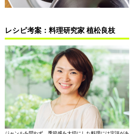
レシピ考案：料理研究家 植松良枝
ジャンルを問わず、季節感を大切にした料理には定評があ