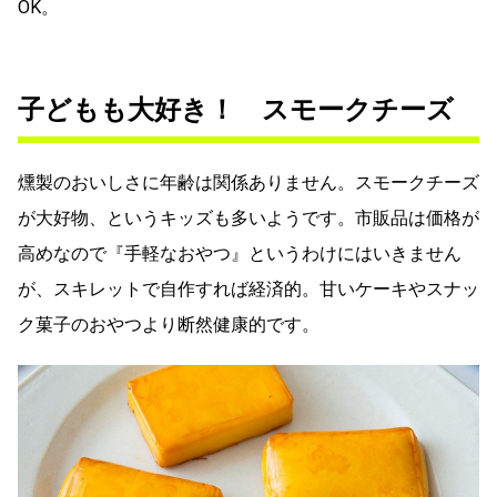
OK。
子どもも大好き！ スモークチーズ
燻製のおいしさに年齢は関係ありません。スモークチーズ
が大好物、というキッズも多いようです。市販品は価格が
高めなので『手軽なおやつ』というわけにはいきません
が、スキレットで自作すれば経済的。甘いケーキやスナッ
ク菓子のおやつより断然健康的です。