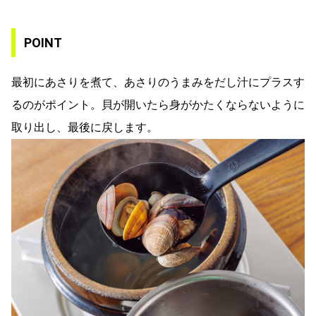
POINT
最初にあさりを煮て、あさりのうまみをだし汁にプラスす
るのがポイント。貝が開いたら身がかたくならないように
取り出し、最後に戻します。