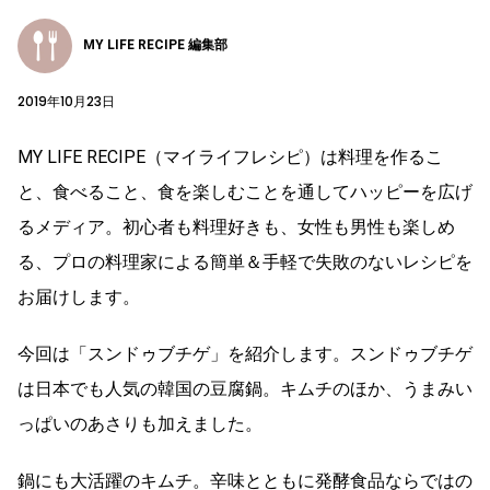
MY LIFE RECIPE 編集部
2019年10月23日
MY LIFE RECIPE（マイライフレシピ）は料理を作るこ
と、食べること、食を楽しむことを通してハッピーを広げ
るメディア。初心者も料理好きも、女性も男性も楽しめ
る、プロの料理家による簡単＆手軽で失敗のないレシピを
お届けします。
今回は「スンドゥブチゲ」を紹介します。スンドゥブチゲ
は日本でも人気の韓国の豆腐鍋。キムチのほか、うまみい
っぱいのあさりも加えました。
鍋にも大活躍のキムチ。辛味とともに発酵食品ならではの