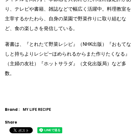
り、テレビや書籍、雑誌などで幅広く活躍中。料理教室を
主宰するかたわら、自身の菜園で野菜作りに取り組むな
ど、食の楽しさを発信している。
著書は、『とれたて野菜レシピ』（NHK出版）『おもてな
しと持ちよりレシピ―ほめられるからまた作りたくなる』
（主婦の友社）『ホットサラダ』（文化出版局）など多
数。
Brand :
MY LIFE RECIPE
Share