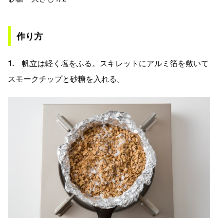
作り方
1.
帆立は軽く塩をふる。スキレットにアルミ箔を敷いて
スモークチップと砂糖を入れる。