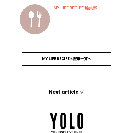
MY LIFE RECIPE 編集部
MY LIFE RECIPEの記事一覧へ
Next article ▽