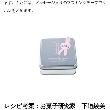
ます。ふたには、メッセージ入りのマスキングテープでリ
ボンをとめます。
レシピ考案：お菓子研究家 下迫綾美