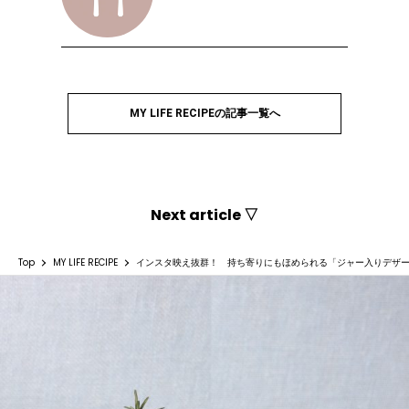
MY LIFE RECIPEの記事一覧へ
Next article ▽
Top
MY LIFE RECIPE
インスタ映え抜群！ 持ち寄りにもほめられる「ジャー入りデザ