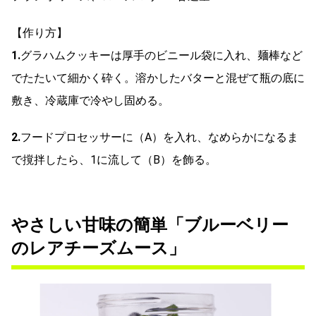
【作り方】
1.
グラハムクッキーは厚手のビニール袋に入れ、麺棒など
でたたいて細かく砕く。溶かしたバターと混ぜて瓶の底に
敷き、冷蔵庫で冷やし固める。
2.
フードプロセッサーに（A）を入れ、なめらかになるま
で撹拌したら、1に流して（B）を飾る。
やさしい甘味の簡単「ブルーベリー
のレアチーズムース」