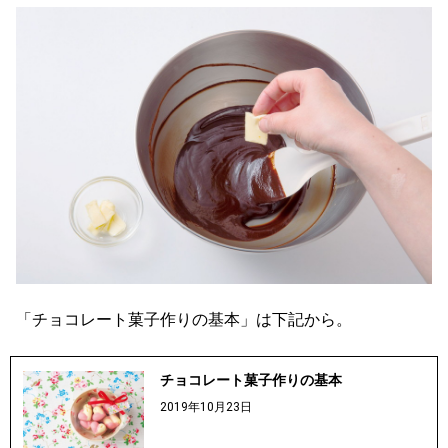
「チョコレート菓子作りの基本」は下記から。
チョコレート菓子作りの基本
2019年10月23日