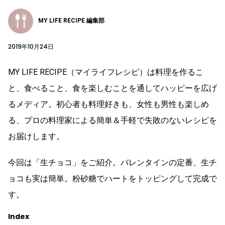
MY LIFE RECIPE 編集部
2019年10月24日
MY LIFE RECIPE（マイライフレシピ）は料理を作るこ
と、食べること、食を楽しむことを通してハッピーを広げ
るメディア。初心者も料理好きも、女性も男性も楽しめ
る、プロの料理家による簡単＆手軽で失敗のないレシピを
お届けします。
今回は「生チョコ」をご紹介。バレンタインの定番、生チ
ョコも実は簡単。粉砂糖でハートをトッピングして完成で
す。
Index