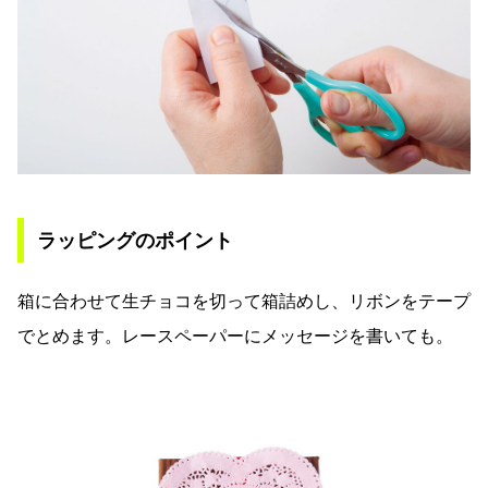
ラッピングのポイント
箱に合わせて生チョコを切って箱詰めし、リボンをテープ
でとめます。レースペーパーにメッセージを書いても。