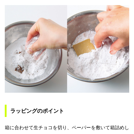
ラッピングのポイント
箱に合わせて生チョコを切り、ペーパーを敷いて箱詰めし