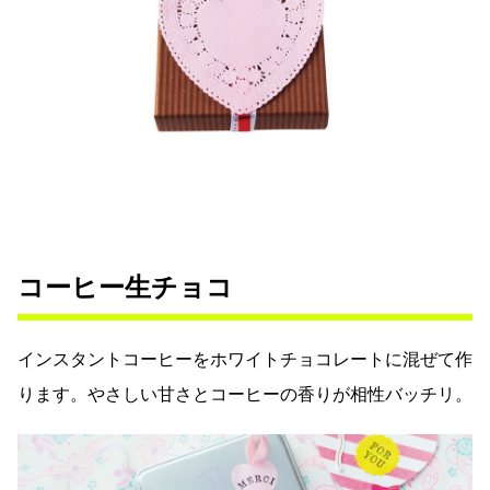
コーヒー生チョコ
インスタントコーヒーをホワイトチョコレートに混ぜて作
ります。やさしい甘さとコーヒーの香りが相性バッチリ。