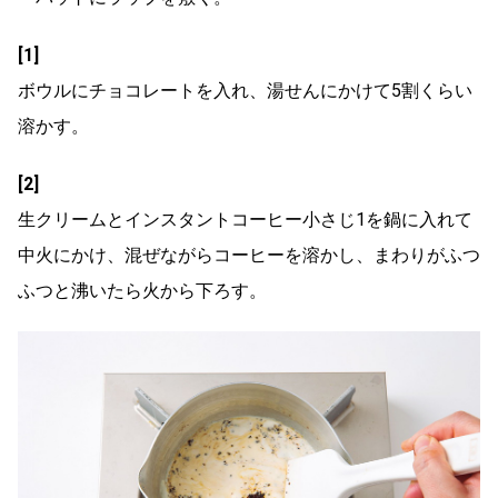
[1]
ボウルにチョコレートを入れ、湯せんにかけて5割くらい
溶かす。
[2]
生クリームとインスタントコーヒー小さじ1を鍋に入れて
中火にかけ、混ぜながらコーヒーを溶かし、まわりがふつ
ふつと沸いたら火から下ろす。