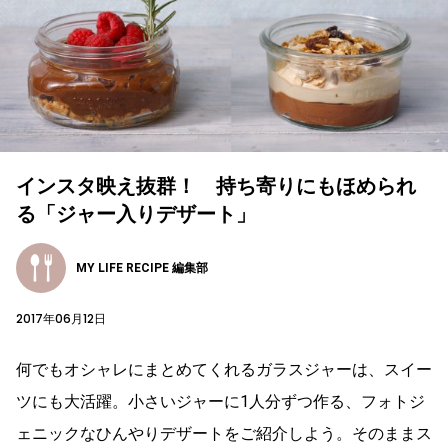
インスタ映え抜群！ 持ち寄りにもほめられ
る「ジャー入りデザート」
MY LIFE RECIPE 編集部
2017年06月12日
何でもオシャレにまとめてくれるガラスジャーは、スイー
ツにも大活躍。小さいジャーに1人分ずつ作る、フォトジ
ェニックなひんやりデザートをご紹介しよう。そのままス