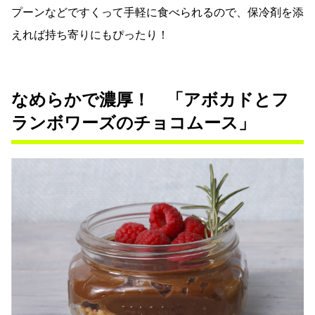
プーンなどですくって手軽に食べられるので、保冷剤を添
えれば持ち寄りにもぴったり！
なめらかで濃厚！ 「アボカドとフ
ランボワーズのチョコムース」