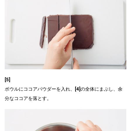
[5]
ボウルにココアパウダーを入れ、
[4]
の全体にまぶし、余
分なココアを落とす。