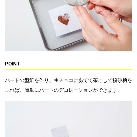
POINT
ハートの型紙を作り、生チョコにあてて茶こしで粉砂糖を
ふれば、簡単にハートのデコレーションができます。