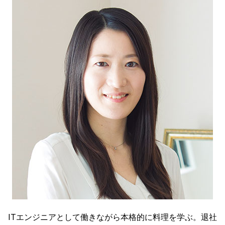
ITエンジニアとして働きながら本格的に料理を学ぶ。退社