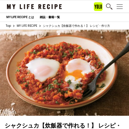
MY LIFE RECIPE とは
雑誌・書籍一覧
Top
MY LIFE RECIPE
シャクシュカ【炊飯器で作れる！】 レシピ・作り方
シャクシュカ【炊飯器で作れる！】 レシピ・