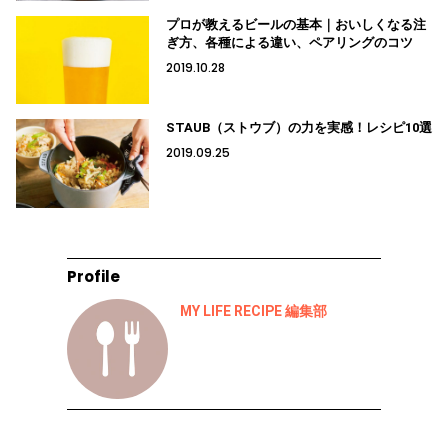
プロが教えるビールの基本｜おいしくなる注
ぎ方、各種による違い、ペアリングのコツ
2019.10.28
STAUB（ストウブ）の力を実感！レシピ10選
2019.09.25
Profile
MY LIFE RECIPE 編集部