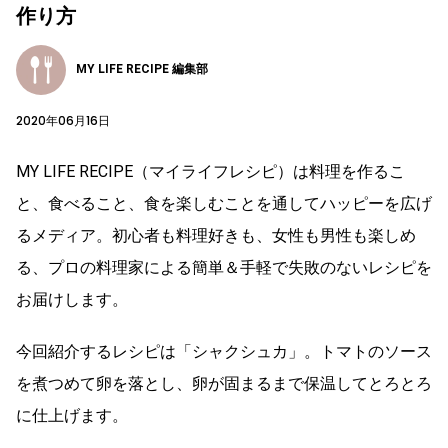
作り方
MY LIFE RECIPE 編集部
2020年06月16日
MY LIFE RECIPE（マイライフレシピ）は料理を作るこ
と、食べること、食を楽しむことを通してハッピーを広げ
るメディア。初心者も料理好きも、女性も男性も楽しめ
る、プロの料理家による簡単＆手軽で失敗のないレシピを
お届けします。
今回紹介するレシピは「シャクシュカ」。トマトのソース
を煮つめて卵を落とし、卵が固まるまで保温してとろとろ
に仕上げます。