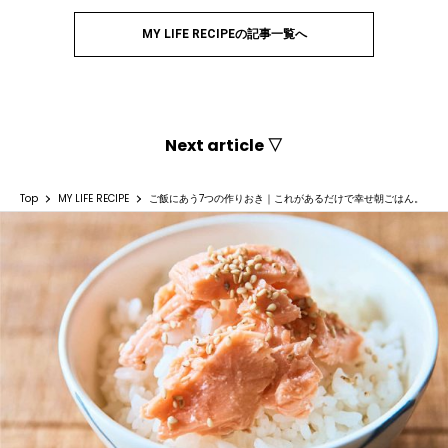
MY LIFE RECIPEの記事一覧へ
Next article ▽
Top
MY LIFE RECIPE
ご飯にあう7つの作りおき｜これがあるだけで幸せ朝ごはん。