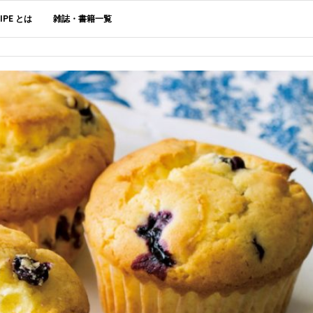
CIPE とは
雑誌・書籍一覧