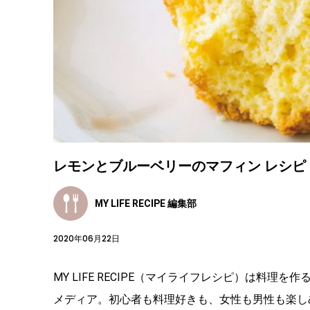
レモンとブルーベリーのマフィン レシピ
MY LIFE RECIPE 編集部
2020年06月22日
MY LIFE RECIPE（マイライフレシピ）は料
メディア。初心者も料理好きも、女性も男性も楽し