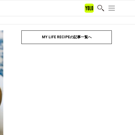
MY LIFE RECIPEの記事一覧へ