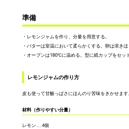
準備
・レモンジャムを作り、分量を用意する。
・バターは室温において柔らかくする。卵は溶きほ
・オーブンは180℃に温める。型に紙カップをセッ
レモンジャムの作り方
皮も使って甘酸っぱさにほんのり苦味をきかせます
材料（作りやすい分量）
レモン……4個