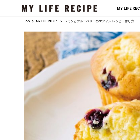
MY LIFE RE
Top
MY LIFE RECIPE
レモンとブルーベリーのマフィン レシピ・作り方