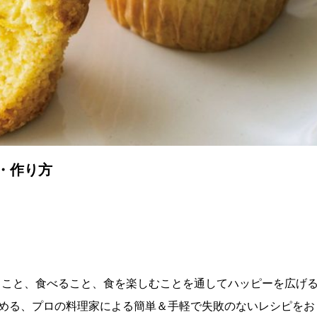
・作り方
理を作ること、食べること、食を楽しむことを通してハッピーを広げ
める、プロの料理家による簡単＆手軽で失敗のないレシピをお