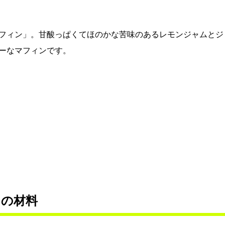
フィン」。甘酸っぱくてほのかな苦味のあるレモンジャムとジ
ーなマフィンです。
ンの材料