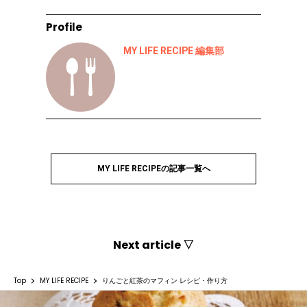
Profile
MY LIFE RECIPE 編集部
MY LIFE RECIPEの記事一覧へ
Next article ▽
Top
MY LIFE RECIPE
りんごと紅茶のマフィン レシピ・作り方