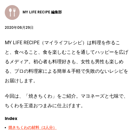
MY LIFE RECIPE 編集部
2020年06月29日
MY LIFE RECIPE（マイライフレシピ）は料理を作るこ
と、食べること、食を楽しむことを通してハッピーを広げ
るメディア。初心者も料理好きも、女性も男性も楽しめ
る、プロの料理家による簡単＆手軽で失敗のないレシピを
お届けします。
今回は、「焼きちくわ」をご紹介。マヨネーズと七味で、
ちくわを王道おつまみに仕上げます。
Index
焼きちくわの材料（2人分）