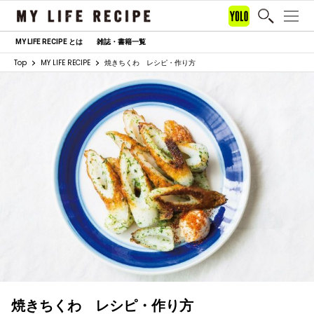
MY LIFE RECIPE とは
雑誌・書籍一覧
Top
MY LIFE RECIPE
焼きちくわ レシピ・作り方
焼きちくわ レシピ・作り方