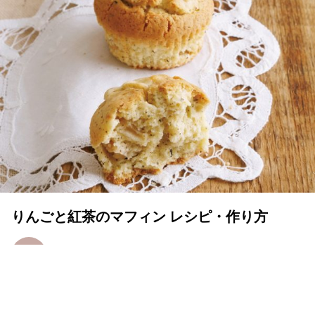
りんごと紅茶のマフィン レシピ・作り方
MY LIFE RECIPE 編集部
2020年06月22日