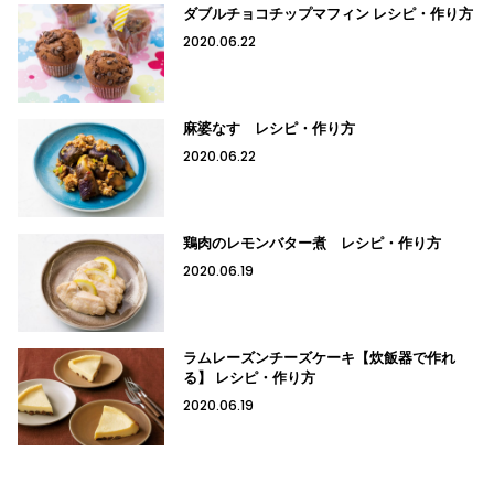
ダブルチョコチップマフィン レシピ・作り方
2020.06.22
麻婆なす レシピ・作り方
2020.06.22
鶏肉のレモンバター煮 レシピ・作り方
2020.06.19
ラムレーズンチーズケーキ【炊飯器で作れ
る】 レシピ・作り方
2020.06.19