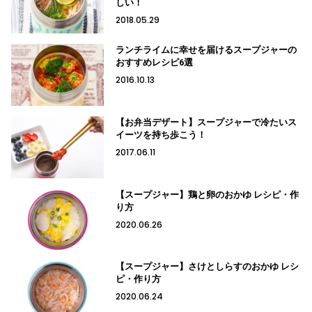
しい！
2018.05.29
ランチライムに幸せを届けるスープジャーの
おすすめレシピ6選
2016.10.13
【お弁当デザート】スープジャーで冷たいス
イーツを持ち歩こう！
2017.06.11
【スープジャー】鶏と卵のおかゆ レシピ・作
り方
2020.06.26
【スープジャー】さけとしらすのおかゆ レシ
ピ・作り方
2020.06.24