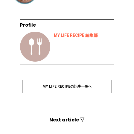
Profile
MY LIFE RECIPE 編集部
MY LIFE RECIPEの記事一覧へ
Next article ▽