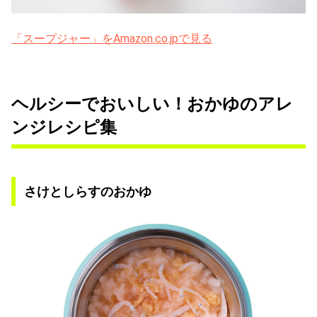
「スープジャー」をAmazon.co.jpで見る
ヘルシーでおいしい！おかゆのアレ
ンジレシピ集
さけとしらすのおかゆ