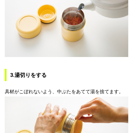
3.湯切りをする
具材がこぼれないよう、中ぶたをあてて湯を捨てます。