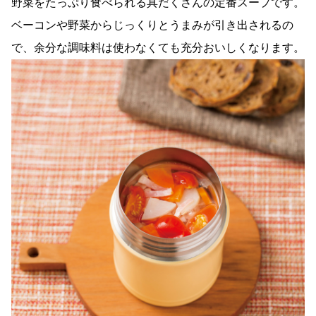
野菜をたっぷり食べられる具だくさんの定番スープです。
ベーコンや野菜からじっくりとうまみが引き出されるの
で、余分な調味料は使わなくても充分おいしくなります。