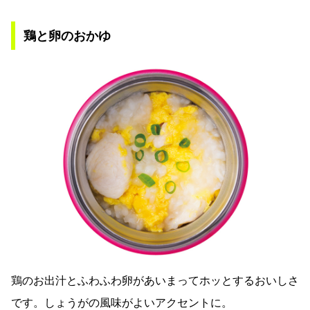
鶏と卵のおかゆ
鶏のお出汁とふわふわ卵があいまってホッとするおいしさ
です。しょうがの風味がよいアクセントに。