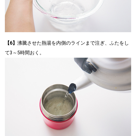
【6】
沸騰させた熱湯を内側のラインまで注ぎ、ふたをし
て3～5時間おく。