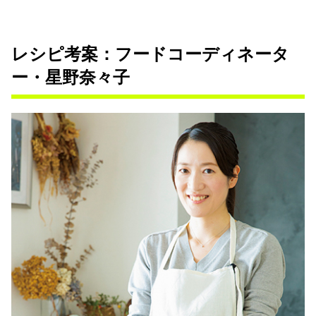
レシピ考案：フードコーディネータ
ー・星野奈々子