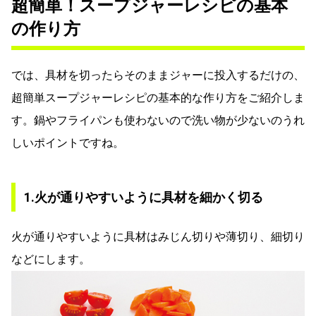
超簡単！スープジャーレシピの基本
の作り方
では、具材を切ったらそのままジャーに投入するだけの、
超簡単スープジャーレシピの基本的な作り方をご紹介しま
す。鍋やフライパンも使わないので洗い物が少ないのうれ
しいポイントですね。
1.火が通りやすいように具材を細かく切る
火が通りやすいように具材はみじん切りや薄切り、細切り
などにします。