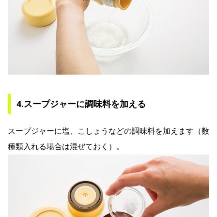
4.スープジャーに調味料を加える
スープジャーに塩、こしょうなどの調味料を加えます（数
種類入れる場合は混ぜておく）。