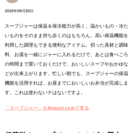
2020年06月30日
スープジャーは保温＆保冷能力が高く、温かいもの・冷た
いものをそのまま持ち歩くのはもちろん、高い保温機能を
利用した調理もできる便利なアイテム。切った具材と調味
料、お湯を一緒にジャーに入れるだけで、あとは食べごろ
の時間まで置いておくだけで、おいしいスープやおかゆな
どが出来上がります。忙しい朝でも、スープジャーの保温
機能を活用すれば、お昼までにおいしいお弁当が完成しま
す。これは使わないテはないですよ。
「スープジャー」をAmazon.co.jpで見る