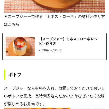
▼スープジャーで作る「ミネストローネ」の材料と作り方
はこちら
【スープジャー】ミネストローネ レシ
ピ・作り方
2020年06月29日
ポトフ
スープジャーなら材料を入れ、放置しておくだけでおいし
いポトフが完成。長時間煮込んだかのようなぜいたくな味
が楽しめるお弁当です。