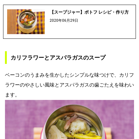
【スープジャー】ポトフ レシピ・作り方
2020年06月29日
カリフラワーとアスパラガスのスープ
ベーコンのうまみを生かしたシンプルな味つけで、カリフ
ラワーのやさしい風味とアスパラガスの歯ごたえを味わい
ます。