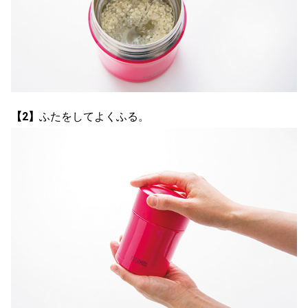
【2】
ふたをしてよくふる。