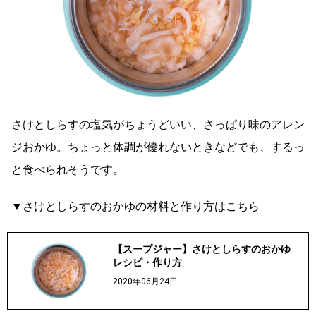
さけとしらすの塩気がちょうどいい、さっぱり味のアレン
ジおかゆ。ちょっと体調が優れないときなどでも、するっ
と食べられそうです。
▼さけとしらすのおかゆの材料と作り方はこちら
【スープジャー】さけとしらすのおかゆ
レシピ・作り方
2020年06月24日