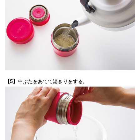
【5】
中ぶたをあてて湯きりをする。