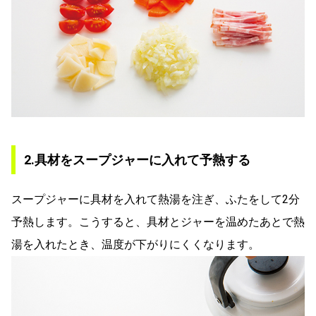
2.具材をスープジャーに入れて予熱する
スープジャーに具材を入れて熱湯を注ぎ、ふたをして2分
予熱します。こうすると、具材とジャーを温めたあとで熱
湯を入れたとき、温度が下がりにくくなります。