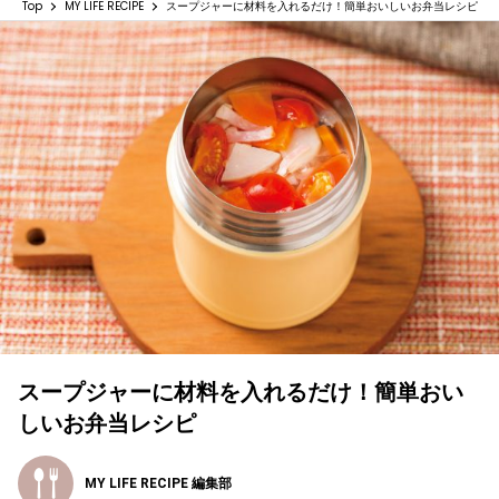
Top
MY LIFE RECIPE
スープジャーに材料を入れるだけ！簡単おいしいお弁当レシピ
スープジャーに材料を入れるだけ！簡単おい
しいお弁当レシピ
MY LIFE RECIPE 編集部