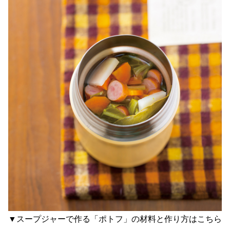
▼スープジャーで作る「ポトフ」の材料と作り方はこちら