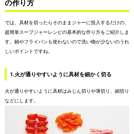
の作り方
では、具材を切ったらそのままジャーに投入するだけの、
超簡単スープジャーレシピの基本的な作り方をご紹介しま
す。鍋やフライパンも使わないので洗い物が少ないのうれ
しいポイントですね。
1.火が通りやすいように具材を細かく切る
火が通りやすいように具材はみじん切りや薄切り、細切り
などにします。