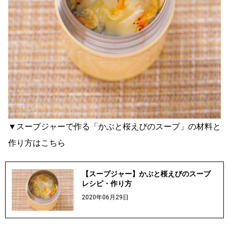
▼スープジャーで作る「かぶと桜えびのスープ」の材料と
作り方はこちら
【スープジャー】かぶと桜えびのスープ
レシピ・作り方
2020年06月29日