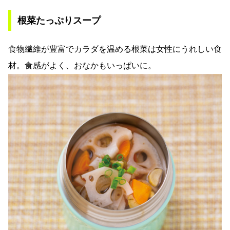
根菜たっぷりスープ
食物繊維が豊富でカラダを温める根菜は女性にうれしい食
材。食感がよく、おなかもいっぱいに。