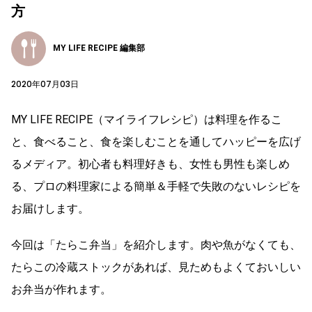
方
MY LIFE RECIPE 編集部
2020年07月03日
MY LIFE RECIPE（マイライフレシピ）は料理を作るこ
と、食べること、食を楽しむことを通してハッピーを広げ
るメディア。初心者も料理好きも、女性も男性も楽しめ
る、プロの料理家による簡単＆手軽で失敗のないレシピを
お届けします。
今回は「たらこ弁当」を紹介します。肉や魚がなくても、
たらこの冷蔵ストックがあれば、見ためもよくておいしい
お弁当が作れます。