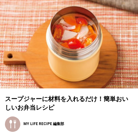
スープジャーに材料を入れるだけ！簡単おい
しいお弁当レシピ
MY LIFE RECIPE 編集部