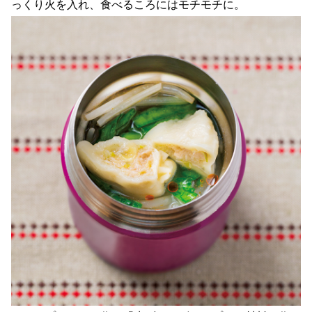
っくり火を入れ、食べるころにはモチモチに。