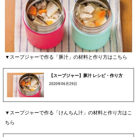
▼スープジャーで作る「豚汁」の材料と作り方はこちら
【スープジャー】豚汁 レシピ・作り方
2020年06月29日
▼スープジャーで作る「けんちん汁」の材料と作り方はこ
ちら