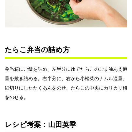
たらこ弁当の詰め方
弁当箱にご飯を詰め、左半分にゆでたらこのごま油あえ適
量を敷き詰める。右半分に、右から小松菜のナムル適量、
細切りにしたたくあんをのせ、たらこの中央にカリカリ梅
をのせる。
レシピ考案：山田英季