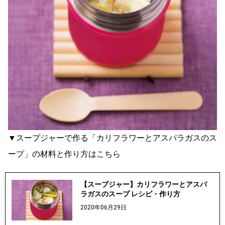
▼スープジャーで作る「カリフラワーとアスパラガスのス
ープ」の材料と作り方はこちら
【スープジャー】カリフラワーとアスパ
ラガスのスープ レシピ・作り方
2020年06月29日