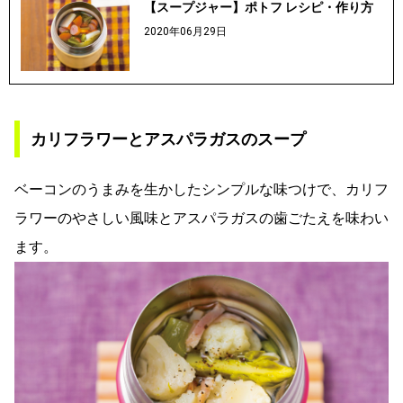
【スープジャー】ポトフ レシピ・作り方
2020年06月29日
カリフラワーとアスパラガスのスープ
ベーコンのうまみを生かしたシンプルな味つけで、カリフ
ラワーのやさしい風味とアスパラガスの歯ごたえを味わい
ます。