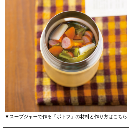
▼スープジャーで作る「ポトフ」の材料と作り方はこちら