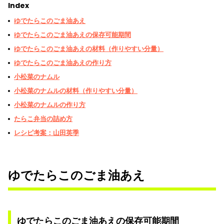
Index
ゆでたらこのごま油あえ
ゆでたらこのごま油あえの保存可能期間
ゆでたらこのごま油あえの材料（作りやすい分量）
ゆでたらこのごま油あえの作り方
小松菜のナムル
小松菜のナムルの材料（作りやすい分量）
小松菜のナムルの作り方
たらこ弁当の詰め方
レシピ考案：山田英季
ゆでたらこのごま油あえ
ゆでたらこのごま油あえの保存可能期間