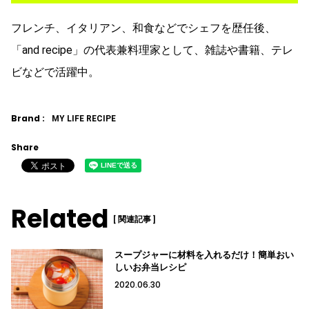
フレンチ、イタリアン、和食などでシェフを歴任後、
「and recipe」の代表兼料理家として、雑誌や書籍、テレ
ビなどで活躍中。
Brand :
MY LIFE RECIPE
Share
Related
[ 関連記事 ]
スープジャーに材料を入れるだけ！簡単おい
しいお弁当レシピ
2020.06.30