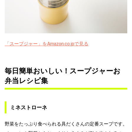
「スープジャー」をAmazon.co.jpで見る
毎日簡単おいしい！スープジャーお
弁当レシピ集
ミネストローネ
野菜をたっぷり食べられる具だくさんの定番スープです。