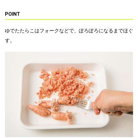
POINT
ゆでたたらこはフォークなどで、ぽろぽろになるまでほぐ
す。