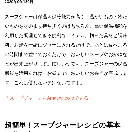
2020年06月30日
スープジャーは保温＆保冷能力が高く、温かいもの・冷た
いものをそのまま持ち歩くのはもちろん、高い保温機能を
利用した調理もできる便利なアイテム。切った具材と調味
料、お湯を一緒にジャーに入れるだけで、あとは食べごろ
の時間まで置いておくだけで、おいしいスープやおかゆな
どが出来上がります。忙しい朝でも、スープジャーの保温
機能を活用すれば、お昼までにおいしいお弁当が完成しま
す。これは使わないテはないですよ。
「スープジャー」をAmazon.co.jpで見る
超簡単！スープジャーレシピの基本