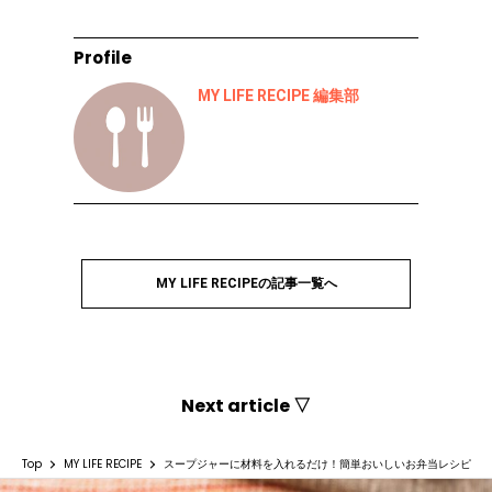
Profile
MY LIFE RECIPE 編集部
MY LIFE RECIPEの記事一覧へ
Next article ▽
Top
MY LIFE RECIPE
スープジャーに材料を入れるだけ！簡単おいしいお弁当レシピ