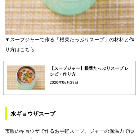
▼スープジャーで作る「根菜たっぷりスープ」の材料と作
り方はこちら
【スープジャー】根菜たっぷりスープ レ
シピ・作り方
2020年06月29日
水ギョウザスープ
市販のギョウザで作るお手軽スープ。ジャーの保温力でゆ