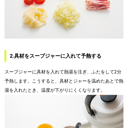
2.具材をスープジャーに入れて予熱する
スープジャーに具材を入れて熱湯を注ぎ、ふたをして2分
予熱します。こうすると、具材とジャーを温めたあとで熱
湯を入れたとき、温度が下がりにくくなります。