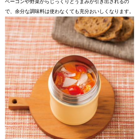
ベーコンや野菜からじっくりとうまみが引き出されるの
で、余分な調味料は使わなくても充分おいしくなります。