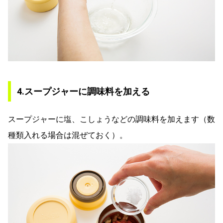
4.スープジャーに調味料を加える
スープジャーに塩、こしょうなどの調味料を加えます（数
種類入れる場合は混ぜておく）。