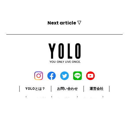
Next article ▽
YOLOとは？
お問い合わせ
運営会社
媒体資料
採用情報
利用規約
個人情報保護方針
お詫びと訂正
© 2017-2026 YOLO