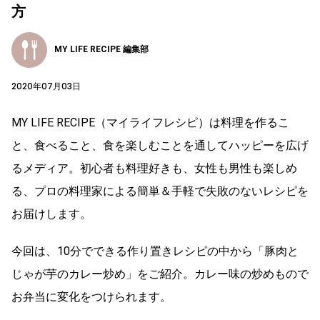
方
MY LIFE RECIPE 編集部
2020年07月03日
MY LIFE RECIPE（マイライフレシピ）は料理を作るこ
と、食べること、食を楽しむことを通してハッピーを広げ
るメディア。初心者も料理好きも、女性も男性も楽しめ
る、プロの料理家による簡単＆手軽で失敗のないレシピを
お届けします。
今回は、10分でできる作り置きレシピの中から「豚肉と
じゃが芋のカレー炒め」をご紹介。
カレー味の炒めもので
お弁当に変化をつけられます。