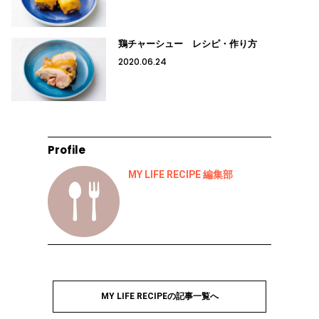
鶏チャーシュー レシピ・作り方
2020.06.24
Profile
MY LIFE RECIPE 編集部
MY LIFE RECIPEの記事一覧へ