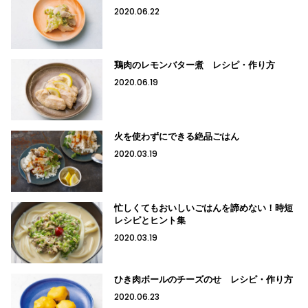
2020.06.22
鶏肉のレモンバター煮 レシピ・作り方
2020.06.19
火を使わずにできる絶品ごはん
2020.03.19
忙しくてもおいしいごはんを諦めない！時短
レシピとヒント集
2020.03.19
ひき肉ボールのチーズのせ レシピ・作り方
2020.06.23