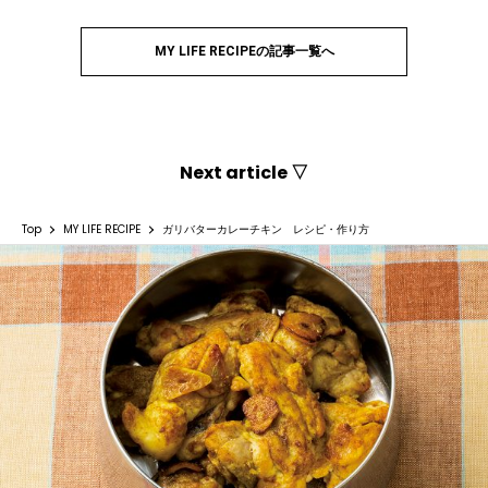
MY LIFE RECIPEの記事一覧へ
Next article ▽
Top
MY LIFE RECIPE
ガリバターカレーチキン レシピ・作り方