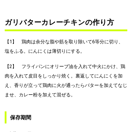
ガリバターカレーチキンの作り方
【1】 鶏肉は余分な脂や筋を取り除いて6等分に切り、
塩をふる。にんにくは薄切りにする。
【2】 フライパンにオリーブ油を入れて中火にかけ、鶏
肉を入れて皮目をしっかり焼く。裏返してにんにくを加
え、香りが立って鶏肉に火が通ったらバターを加えてなじ
ませ、カレー粉を加えて混ぜる。
保存期間