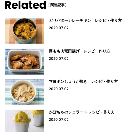
Related
[ 関連記事 ]
ガリバターカレーチキン レシピ・作り方
2020.07.02
豚もも肉竜田揚げ レシピ・作り方
2020.07.02
マヨポンしょうが焼き レシピ・作り方
2020.07.02
かぼちゃのジェラート レシピ・作り方
2020.07.02