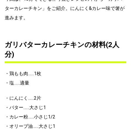
ターカレーチキン」をご紹介。にんにく&カレー味で箸が
進みます。
ガリバターカレーチキンの材料(2人
分)
・鶏もも肉……1枚
・塩……適量
・にんにく……2片
・バター……大さじ1
・カレー粉……小さじ1/2
・オリーブ油……大さじ1