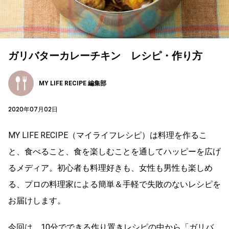
ガリバターカレーチキン レシピ・作り方
MY LIFE RECIPE 編集部
2020年07月02日
MY LIFE RECIPE（マイライフレシピ）は料理を作るこ
と、食べること、食を楽しむことを通してハッピーを広げ
るメディア。初心者も料理好きも、女性も男性も楽しめ
る、プロの料理家による簡単＆手軽で失敗のないレシピを
お届けします。
今回は、10分でできる作り置きレシピの中から「ガリバ