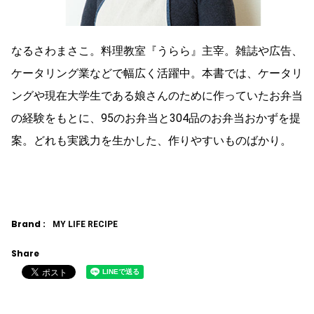
なるさわまさこ。料理教室『うらら』主宰。雑誌や広告、
ケータリング業などで幅広く活躍中。本書では、ケータリ
ングや現在大学生である娘さんのために作っていたお弁当
の経験をもとに、95のお弁当と304品のお弁当おかずを提
案。どれも実践力を生かした、作りやすいものばかり。
Brand :
MY LIFE RECIPE
Share