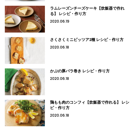
ラムレーズンチーズケーキ【炊飯器で作れ
る】 レシピ・作り方
2020.06.19
さくさくミニピッツア2種 レシピ・作り方
2020.06.18
かぶの豚バラ巻き レシピ・作り方
2020.06.18
鶏もも肉のコンフィ【炊飯器で作れる】 レシ
ピ・作り方
2020.06.18