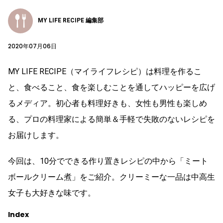
MY LIFE RECIPE 編集部
2020年07月06日
MY LIFE RECIPE（マイライフレシピ）は料理を作るこ
と、食べること、食を楽しむことを通してハッピーを広げ
るメディア。初心者も料理好きも、女性も男性も楽しめ
る、プロの料理家による簡単＆手軽で失敗のないレシピを
お届けします。
今回は、10分でできる作り置きレシピの中から「ミート
ボールクリーム煮」をご紹介。クリーミーな一品は中高生
女子も大好きな味です。
Index