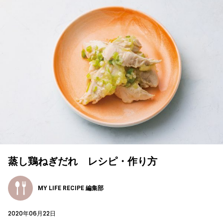
蒸し鶏ねぎだれ レシピ・作り方
MY LIFE RECIPE 編集部
2020年06月22日