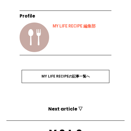
Profile
MY LIFE RECIPE 編集部
MY LIFE RECIPEの記事一覧へ
Next article ▽