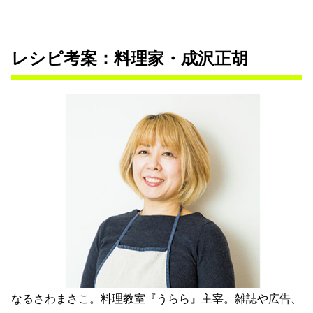
レシピ考案：料理家・成沢正胡
なるさわまさこ。料理教室『うらら』主宰。雑誌や広告、