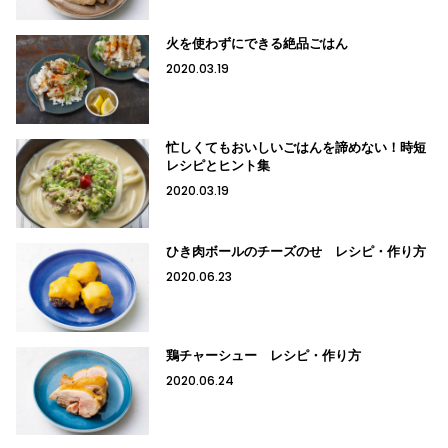
火を使わずにできる絶品ごはん
2020.03.19
忙しくてもおいしいごはんを諦めない！時短
レシピとヒント集
2020.03.19
ひき肉ボールのチーズのせ レシピ・作り方
2020.06.23
鶏チャーシュー レシピ・作り方
2020.06.24