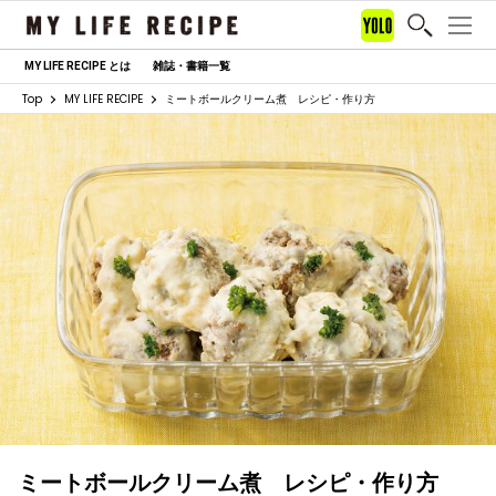
MY LIFE RECIPE とは
雑誌・書籍一覧
Top
MY LIFE RECIPE
ミートボールクリーム煮 レシピ・作り方
ミートボールクリーム煮 レシピ・作り方