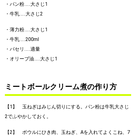
・パン粉……大さじ1
・牛乳……大さじ2
・薄力粉……大さじ1
・牛乳……200ml
・パセリ……適量
・オリーブ油……大さじ1
ミートボールクリーム煮の作り方
【1】 玉ねぎはみじん切りにする。パン粉は牛乳大さじ
2でふやかしておく。
【2】 ボウルにひき肉、玉ねぎ、Aを入れてよくこね、7