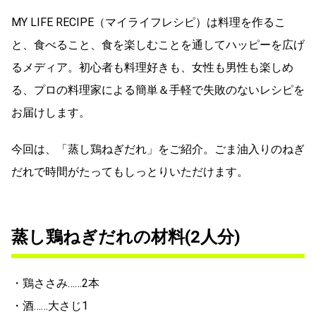
MY LIFE RECIPE（マイライフレシピ）は料理を作るこ
と、食べること、食を楽しむことを通してハッピーを広げ
るメディア。初心者も料理好きも、女性も男性も楽しめ
る、プロの料理家による簡単＆手軽で失敗のないレシピを
お届けします。
今回は、「蒸し鶏ねぎだれ」をご紹介。ごま油入りのねぎ
だれで時間がたってもしっとりいただけます。
蒸し鶏ねぎだれの材料(2人分)
・鶏ささみ……2本
・酒……大さじ1