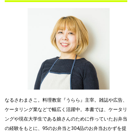
なるさわまさこ。料理教室『うらら』主宰。雑誌や広告、
ケータリング業などで幅広く活躍中。本書では、ケータリ
ングや現在大学生である娘さんのために作っていたお弁当
の経験をもとに、95のお弁当と304品のお弁当おかずを提