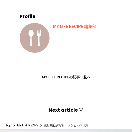
Profile
MY LIFE RECIPE 編集部
MY LIFE RECIPEの記事一覧へ
Next article ▽
Top
MY LIFE RECIPE
蒸し鶏ねぎだれ レシピ・作り方