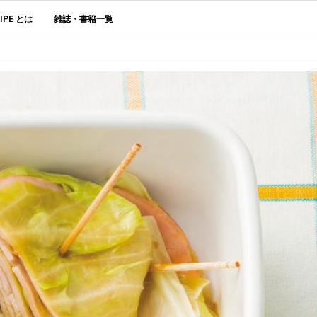
CIPE とは
雑誌・書籍一覧