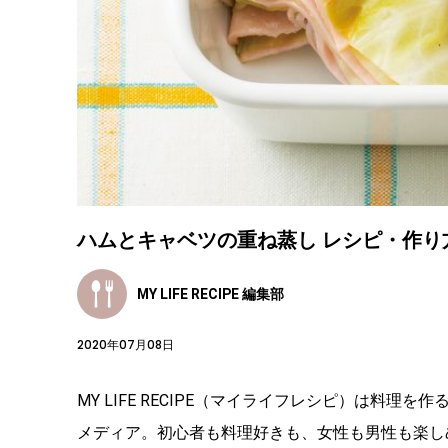
ハムとキャベツの重ね蒸し レシピ・作り
MY LIFE RECIPE 編集部
2020年07月08日
MY LIFE RECIPE（マイライフレシピ）は料
メディア。初心者も料理好きも、女性も男性も楽し