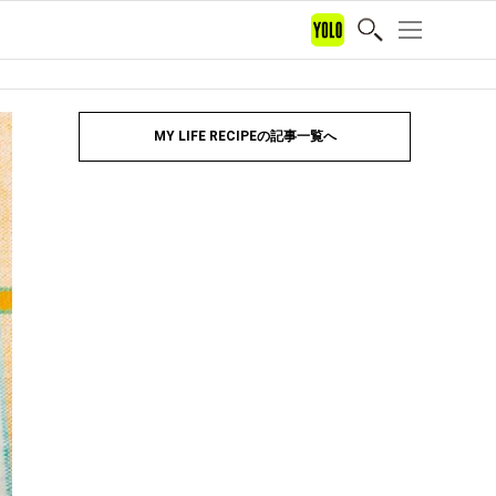
MY LIFE RECIPEの記事一覧へ