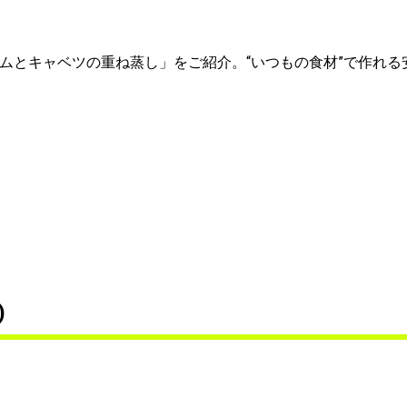
ムとキャベツの重ね蒸し」をご紹介。“いつもの食材”で作れる
)