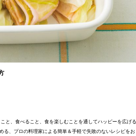
方
理を作ること、食べること、食を楽しむことを通してハッピーを広げ
める、プロの料理家による簡単＆手軽で失敗のないレシピをお