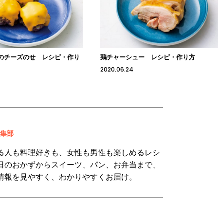
のチーズのせ レシピ・作り
鶏チャーシュー レシピ・作り方
2020.06.24
 編集部
る人も料理好きも、女性も男性も楽しめるレシ
日のおかずからスイーツ、パン、お弁当まで、
情報を見やすく、わかりやすくお届け。