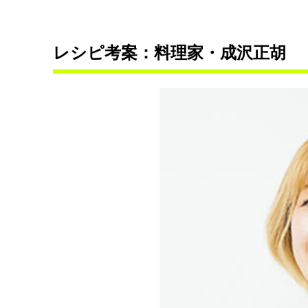
レシピ考案：料理家・成沢正胡