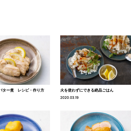
バター煮 レシピ・作り方
火を使わずにできる絶品ごはん
2020.03.19