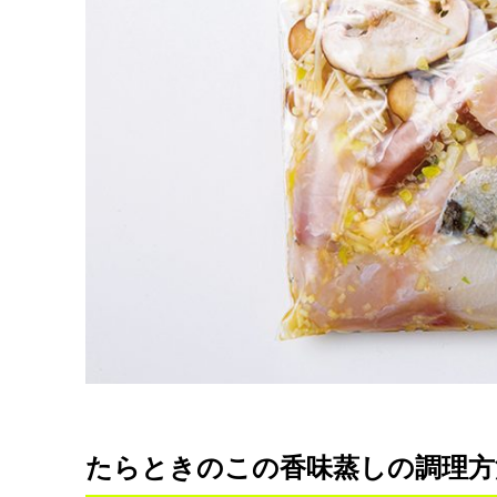
たらときのこの香味蒸しの調理方