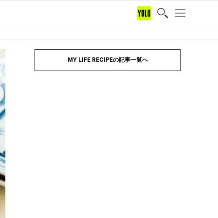
MY LIFE RECIPEの記事一覧へ