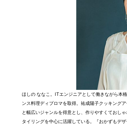
ほしの ななこ。ITエンジニアとして働きながら本
ンス料理ディプロマを取得。祐成陽子クッキングア
と幅広いジャンルを得意とし、作りやすくておしゃ
タイリングを中心に活躍している。『おかずもデザ