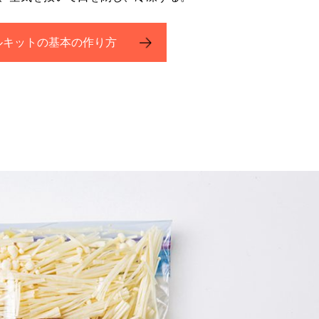
ルキットの基本の作り方