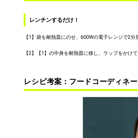
レンチンするだけ！
【1】袋を耐熱皿にのせ、600Wの電子レンジで2分
【2】【1】の中身を耐熱皿に移し、ラップをかけて
レシピ考案：フードコーディネー