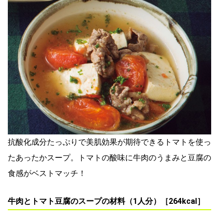
抗酸化成分たっぷりで美肌効果が期待できるトマトを使っ
たあったかスープ。トマトの酸味に牛肉のうまみと豆腐の
食感がベストマッチ！
牛肉とトマト豆腐のスープの材料（1人分）［264kcal］