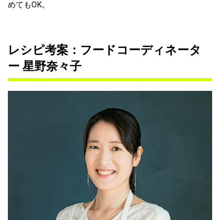
めてもOK。
レシピ考案：フードコーディネータ
ー 星野奈々子