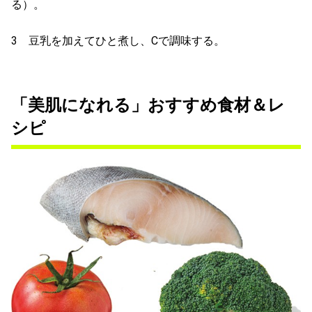
る）。
3 豆乳を加えてひと煮し、Cで調味する。
「美肌になれる」おすすめ食材＆レ
シピ