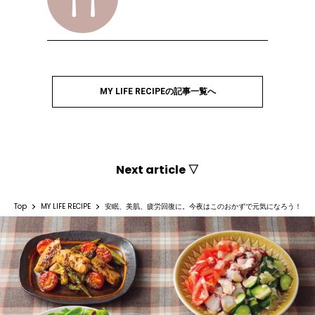
MY LIFE RECIPEの記事一覧へ
Next article ▽
Top
MY LIFE RECIPE
安眠、美肌、疲労回復に。今夜はこのおかずで元気になろう！