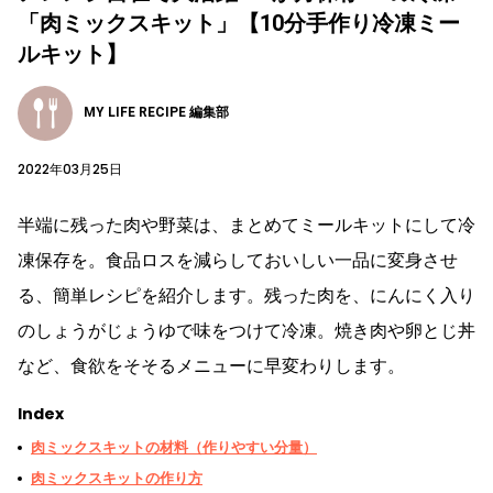
「肉ミックスキット」【10分手作り冷凍ミー
ルキット】
MY LIFE RECIPE 編集部
2022年03月25日
半端に残った肉や野菜は、まとめてミールキットにして冷
凍保存を。食品ロスを減らしておいしい一品に変身させ
る、簡単レシピを紹介します。残った肉を、にんにく入り
のしょうがじょうゆで味をつけて冷凍。焼き肉や卵とじ丼
など、食欲をそそるメニューに早変わりします。
Index
肉ミックスキットの材料（作りやすい分量）
肉ミックスキットの作り方