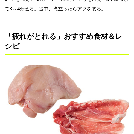
て3～4分煮る。途中、煮立ったらアクを取る。
「疲れがとれる」おすすめ食材＆レ
シピ