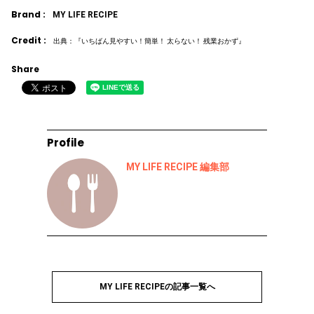
Brand :
MY LIFE RECIPE
Credit :
出典：『いちばん見やすい！簡単！ 太らない！ 残業おかず』
Share
Profile
MY LIFE RECIPE 編集部
MY LIFE RECIPEの記事一覧へ