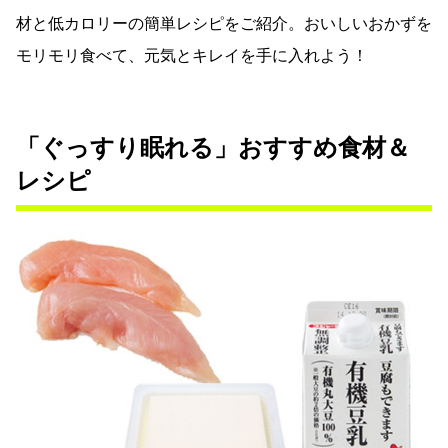
材と低カロリーの簡単レシピをご紹介。おいしいおかずを
モリモリ食べて、元気とキレイを手に入れよう！
「ぐっすり眠れる」おすすめ食材＆
レシピ