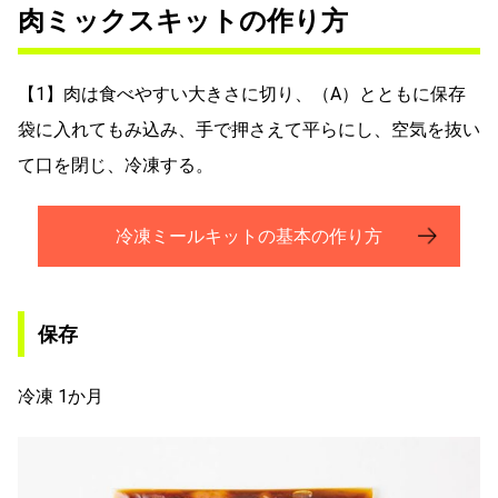
肉ミックスキットの作り方
【1】肉は食べやすい大きさに切り、（A）とともに保存
袋に入れてもみ込み、手で押さえて平らにし、空気を抜い
て口を閉じ、冷凍する。
冷凍ミールキットの基本の作り方
保存
冷凍 1か月