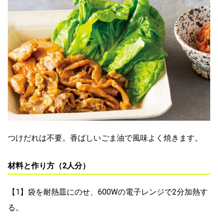
つけだれは不要。香ばしいごま油で風味よく焼きます。
材料と作り方（2人分）
【1】袋を耐熱皿にのせ、600Wの電子レンジで2分加熱す
る。