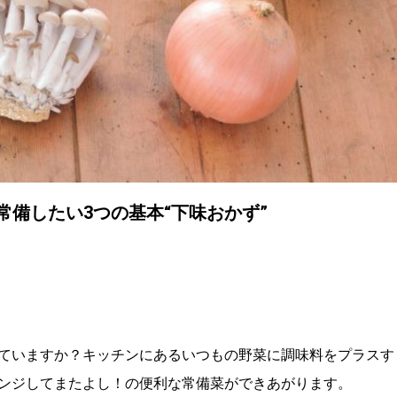
常備したい3つの基本“下味おかず”
ていますか？キッチンにあるいつもの野菜に調味料をプラスす
ンジしてまたよし！の便利な常備菜ができあがります。