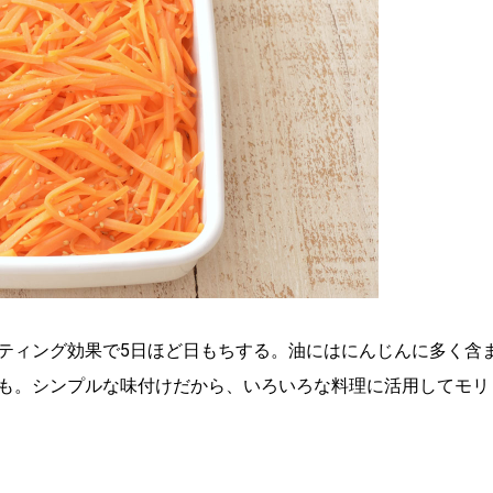
ティング効果で5日ほど日もちする。油にはにんじんに多く含
用も。シンプルな味付けだから、いろいろな料理に活用してモリ