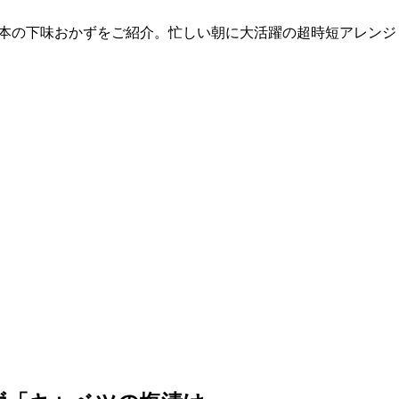
本の下味おかずをご紹介。忙しい朝に大活躍の超時短アレンジ