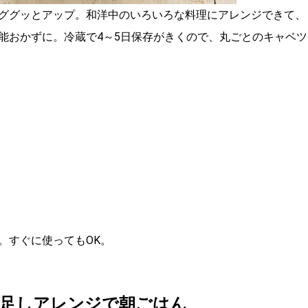
ググッとアップ。和洋中のいろいろな料理にアレンジできて、
能おかずに。冷蔵で4～5日保存がきくので、丸ごとのキャベツ
。
。すぐに使ってもOK。
足しアレンジで朝ごはん