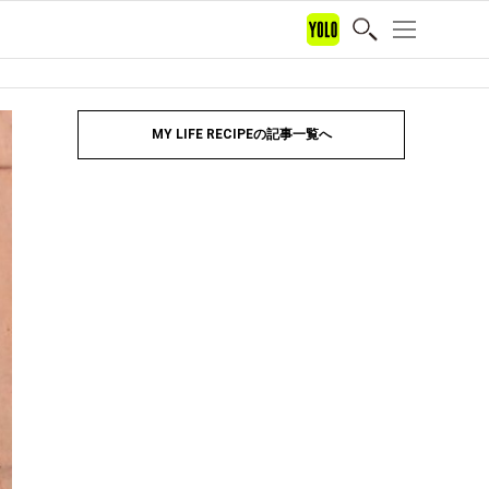
MY LIFE RECIPEの記事一覧へ