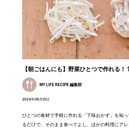
【朝ごはんにも】野菜ひとつで作れる！ 
MY LIFE RECIPE 編集部
2024年06月10日
ひとつの食材で手軽に作れる「下味おかず」を知っ
るだけで、そのまま食べてよし、ほかの料理にアレ