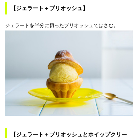
【ジェラート＋ブリオッシュ】
ジェラートを半分に切ったブリオッシュではさむ。
【ジェラート＋ブリオッシュとホイップクリー