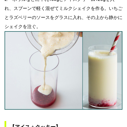
れ、スプーンで軽く混ぜてミルクシェイクを作る。いちご
とラズベリーのソースをグラスに入れ、その上から静かに
シェイクを注ぐ。
【アイス＋クッキー】