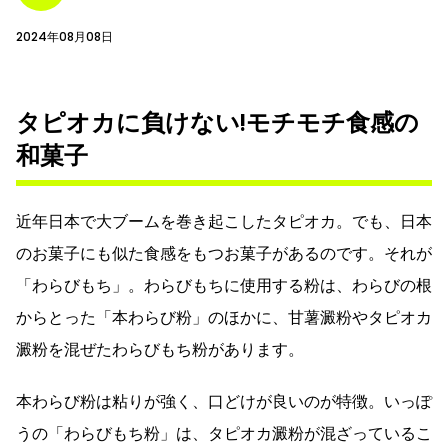
2024年08月08日
タピオカに負けない!モチモチ食感の
和菓子
近年日本で大ブームを巻き起こしたタピオカ。でも、日本
のお菓子にも似た食感をもつお菓子があるのです。それが
「わらびもち」。わらびもちに使用する粉は、わらびの根
からとった「本わらび粉」のほかに、甘薯澱粉やタピオカ
澱粉を混ぜたわらびもち粉があります。
本わらび粉は粘りが強く、口どけが良いのが特徴。いっぽ
うの「わらびもち粉」は、タピオカ澱粉が混ざっているこ