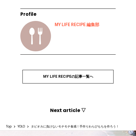
Profile
MY LIFE RECIPE 編集部
MY LIFE RECIPEの記事一覧へ
Next article ▽
Top
YOLO
タピオカに負けないモチモチ食感！手作りわらびもちを作ろう！