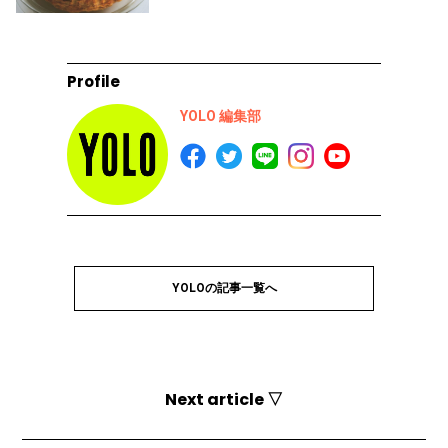
Profile
YOLO 編集部
YOLOの記事一覧へ
Next article ▽