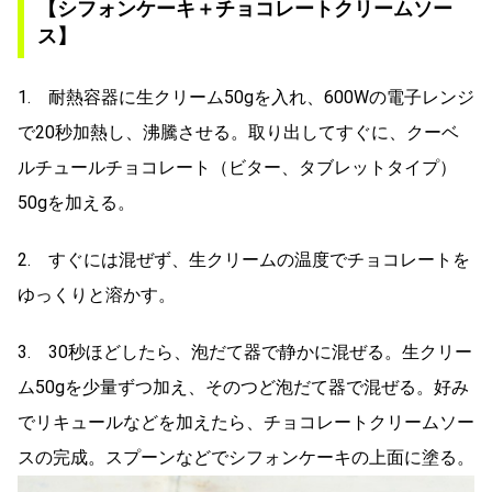
【シフォンケーキ＋チョコレートクリームソー
ス】
1. 耐熱容器に生クリーム50gを入れ、600Wの電子レンジ
で20秒加熱し、沸騰させる。取り出してすぐに、クーベ
ルチュールチョコレート（ビター、タブレットタイプ）
50gを加える。
2. すぐには混ぜず、生クリームの温度でチョコレートを
ゆっくりと溶かす。
3. 30秒ほどしたら、泡だて器で静かに混ぜる。生クリー
ム50gを少量ずつ加え、そのつど泡だて器で混ぜる。好み
でリキュールなどを加えたら、チョコレートクリームソー
スの完成。スプーンなどでシフォンケーキの上面に塗る。