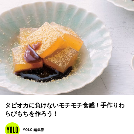
タピオカに負けないモチモチ食感！手作りわ
らびもちを作ろう！
YOLO 編集部