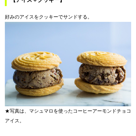
好みのアイスをクッキーでサンドする。
★写真は、マシュマロを使ったコーヒーアーモンドチョコ
アイス。