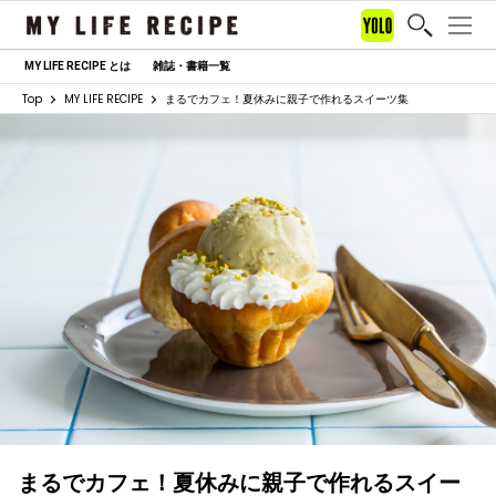
MY LIFE RECIPE とは
雑誌・書籍一覧
Top
MY LIFE RECIPE
まるでカフェ！夏休みに親子で作れるスイーツ集
まるでカフェ！夏休みに親子で作れるスイー