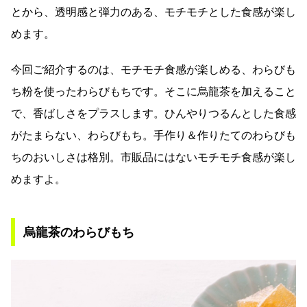
とから、透明感と弾力のある、モチモチとした食感が楽し
めます。
今回ご紹介するのは、モチモチ食感が楽しめる、わらびも
ち粉を使ったわらびもちです。そこに烏龍茶を加えること
で、香ばしさをプラスします。ひんやりつるんとした食感
がたまらない、わらびもち。手作り＆作りたてのわらびも
ちのおいしさは格別。市販品にはないモチモチ食感が楽し
めますよ。
烏龍茶のわらびもち