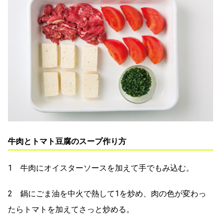
牛肉とトマト豆腐のスープ作り方
1 牛肉にオイスターソースを加えて手でもみ込む。
2 鍋にごま油を中火で熱して1を炒め、肉の色が変わっ
たらトマトを加えてさっと炒める。