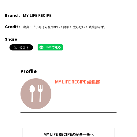
Brand :
MY LIFE RECIPE
Credit :
出典：『いちばん見やすい！簡単！ 太らない！ 残業おかず』
Share
Profile
MY LIFE RECIPE 編集部
MY LIFE RECIPEの記事一覧へ