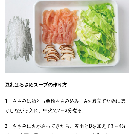
豆乳はるさめスープの作り方
1 ささみは酒と片栗粉をもみ込み、Aを煮立てた鍋にほ
ぐしながら入れ、中火で2～3分煮る。
2 ささみに火が通ってきたら、春雨とBを加えて3～4分