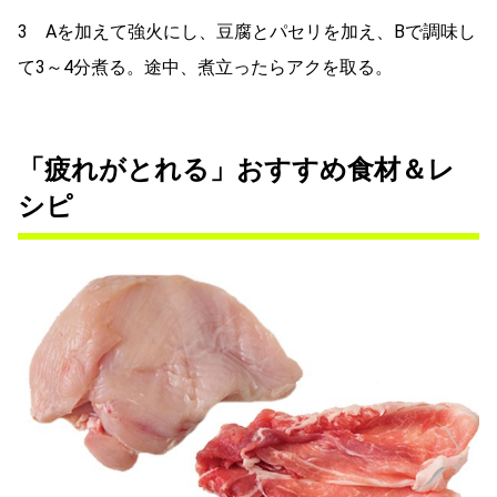
3 Aを加えて強火にし、豆腐とパセリを加え、Bで調味し
て3～4分煮る。途中、煮立ったらアクを取る。
「疲れがとれる」おすすめ食材＆レ
シピ