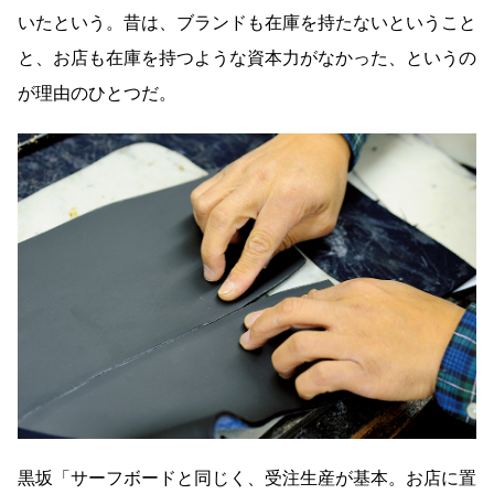
いたという。昔は、ブランドも在庫を持たないということ
と、お店も在庫を持つような資本力がなかった、というの
が理由のひとつだ。
黒坂「サーフボードと同じく、受注生産が基本。お店に置