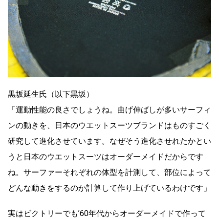
黒坂延生氏（以下黒坂）
「運動性能の良さでしょうね。曲げ伸ばしが多いサーフィ
ンの動きを、日本のウエットスーツブランドはものすごく
研究して進化させています。なぜそう進化させれたかとい
うと日本のウエットスーツはオーダーメイドだからです
ね。サーファーそれぞれの体型を計測して、部位によって
どんな動きをするのか計算して作り上げているわけです」
実はビクトリーでも’60年代からオーダーメイドで作って