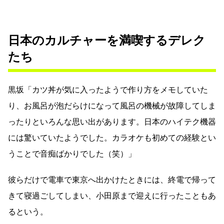
日本のカルチャーを満喫するデレク
たち
黒坂「カツ丼が気に入ったようで作り方をメモしていた
り、お風呂が泡だらけになって風呂の機械が故障してしま
ったりといろんな思い出があります。日本のハイテク機器
には驚いていたようでした。カラオケも初めての経験とい
うことで音痴ばかりでした（笑）」
彼らだけで電車で東京へ出かけたときには、終電で帰って
きて寝過ごしてしまい、小田原まで迎えに行ったこともあ
るという。