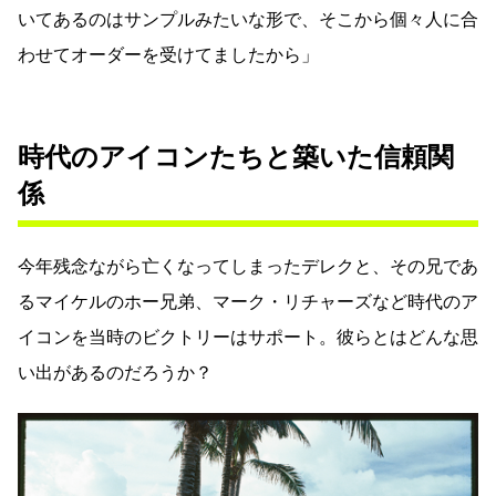
いてあるのはサンプルみたいな形で、そこから個々人に合
わせてオーダーを受けてましたから」
時代のアイコンたちと築いた信頼関
係
今年残念ながら亡くなってしまったデレクと、その兄であ
るマイケルのホー兄弟、マーク・リチャーズなど時代のア
イコンを当時のビクトリーはサポート。彼らとはどんな思
い出があるのだろうか？