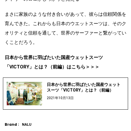
まさに家族のような付き合いがあって、彼らは信頼関係を
育んできた。これからも日本のウエットスーツは、そのク
オリティと信頼を通して、世界のサーファーと繋がってい
くことだろう。
日本から世界に羽ばたいた国産ウェットスーツ
「VICTORY」とは？（前編）はこちら＞＞＞
日本から世界に羽ばたいた国産ウェット
スーツ「VICTORY」とは？（前編）
2021年10月13日
Brand :
NALU