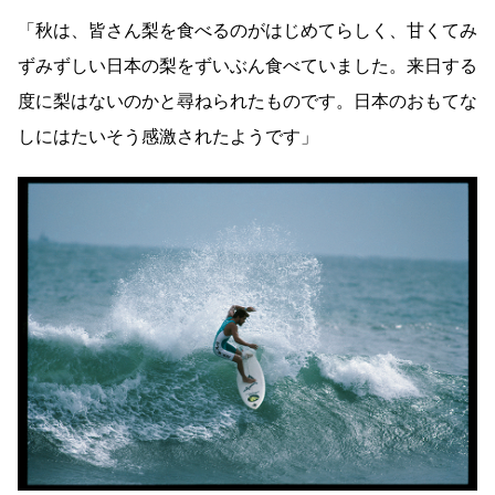
「秋は、皆さん梨を食べるのがはじめてらしく、甘くてみ
ずみずしい日本の梨をずいぶん食べていました。来日する
度に梨はないのかと尋ねられたものです。日本のおもてな
しにはたいそう感激されたようです」