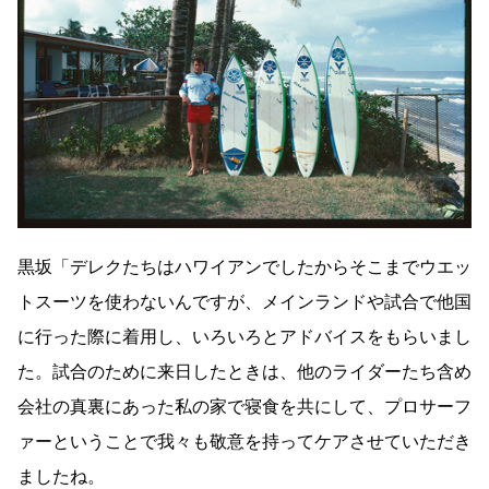
黒坂「デレクたちはハワイアンでしたからそこまでウエッ
トスーツを使わないんですが、メインランドや試合で他国
に行った際に着用し、いろいろとアドバイスをもらいまし
た。試合のために来日したときは、他のライダーたち含め
会社の真裏にあった私の家で寝食を共にして、プロサーフ
ァーということで我々も敬意を持ってケアさせていただき
ましたね。