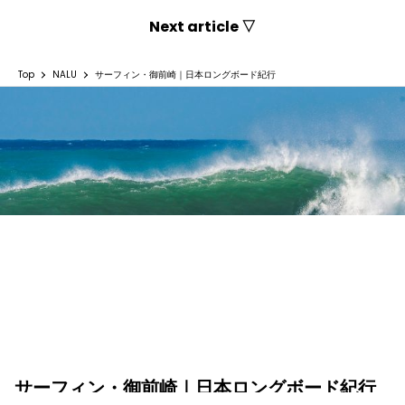
Next article ▽
Top
NALU
サーフィン・御前崎｜日本ロングボード紀行
サーフィン・御前崎｜日本ロングボード紀行