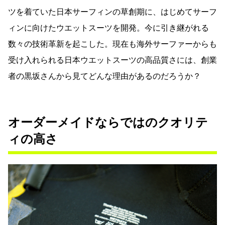
ツを着ていた日本サーフィンの草創期に、はじめてサーフ
ィンに向けたウエットスーツを開発。今に引き継がれる
数々の技術革新を起こした。現在も海外サーファーからも
受け入れられる日本ウエットスーツの高品質さには、創業
者の黒坂さんから見てどんな理由があるのだろうか？
オーダーメイドならではのクオリテ
ィの高さ