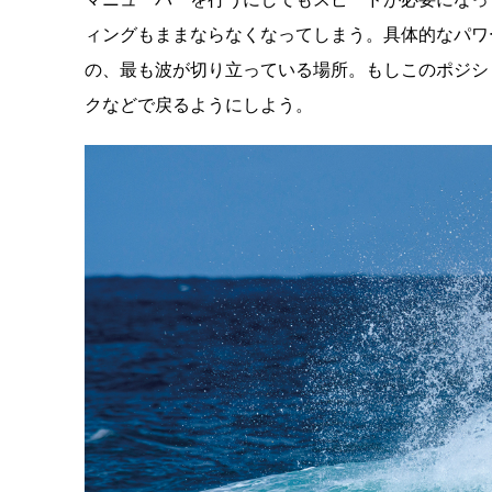
ィングもままならなくなってしまう。具体的なパワ
の、最も波が切り立っている場所。もしこのポジシ
クなどで戻るようにしよう。