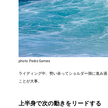
photo: Pedro Gomes
ライディング中、勢い余ってショルダー側に進み過
ことが大事。
上半身で次の動きをリードする