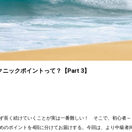
ックポイントって？【Part 3】
ず長く続けていくことが実は一番難しい！ そこで、初心者～
めのポイントを4回に分けてお届けする。今回は、より中級者