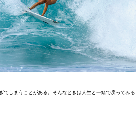
ぎてしまうことがある。そんなときは人生と一緒で戻ってみる