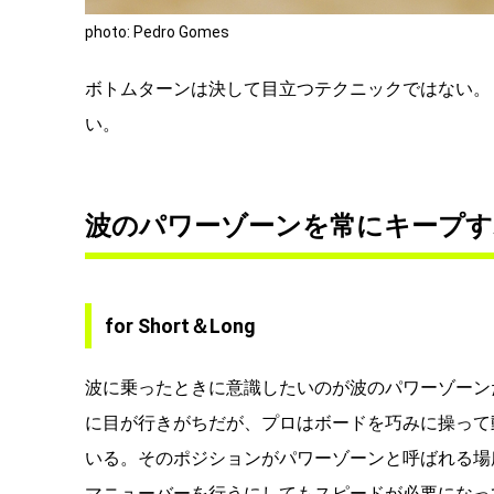
photo: Pedro Gomes
ボトムターンは決して目立つテクニックではない。
い。
波のパワーゾーンを常にキープす
for Short＆Long
波に乗ったときに意識したいのが波のパワーゾーン
に目が行きがちだが、プロはボードを巧みに操って
いる。そのポジションがパワーゾーンと呼ばれる場
マニューバーを行うにしてもスピードが必要になっ