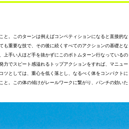
こと。このターンは例えばコンペティションになると直接的な
ても重要な技で、その後に続くすべてのアクションの基礎とな
、上手い人ほど手を抜かずにこのボトムターン行なっているの
発力でスピート感溢れるトップアクションをすれば、マニュー
コツとしては、重心を低く落とし、なるべく体をコンパクトに
こと。この体の傾けがレールワークに繋がり、パンチの効いた