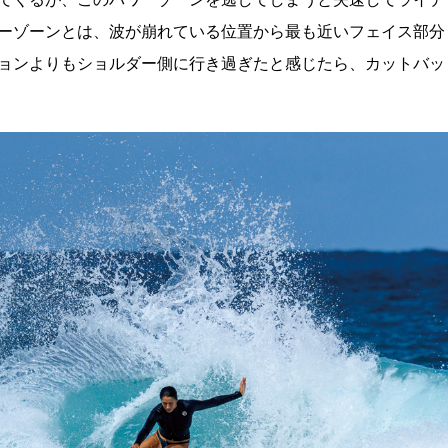
ーゾーンとは、波が崩れている位置から最も近いフェイス部分
ョンよりもショルダー側に行き過ぎたと感じたら、カットバッ