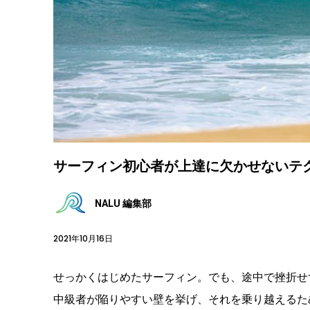
サーフィン初心者が上達に欠かせないテクニ
NALU 編集部
2021年10月16日
せっかくはじめたサーフィン。でも、途中で挫折せ
中級者が陥りやすい壁を挙げ、それを乗り越えるた