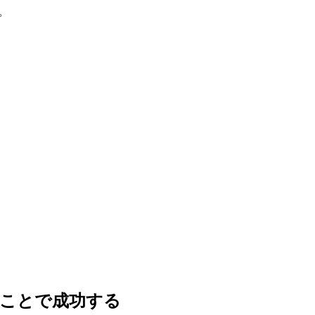
。
ことで成功する