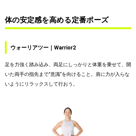
体の安定感を高める定番ポーズ
ウォーリアツー｜Warrior2
足を力強く踏み込み、両足にしっかりと体重を乗せて、開
いた両手の指先まで”意識“を向けること。肩に力が入らな
いようにリラックスして行おう。