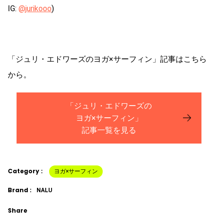
IG:
@jurikooo
)
「ジュリ・エドワーズのヨガ×サーフィン」記事はこちら
から。
「ジュリ・エドワーズの
ヨガ×サーフィン」
記事一覧を見る
Category :
ヨガ×サーフィン
Brand :
NALU
Share