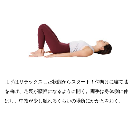
まずはリラックスした状態からスタート！仰向けに寝て膝
を曲げ、足裏が腰幅になるように開く。両手は身体側に伸
ばし、中指が少し触れるくらいの場所にかかとをおく。