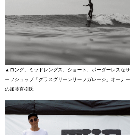
▲ロング、ミッドレングス、ショート、ボーダーレスなサ
ーフショップ「グラスグリーンサーフガレージ」オーナー
の加藤直樹氏