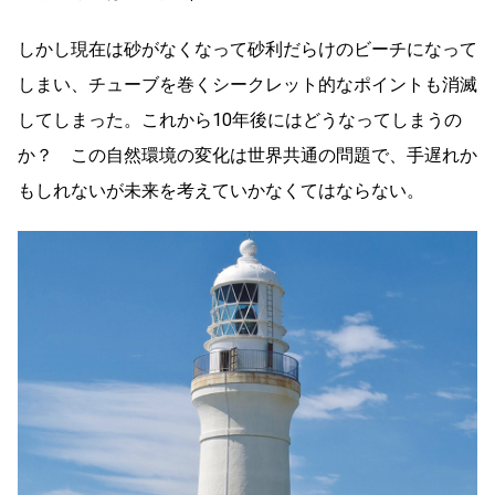
しかし現在は砂がなくなって砂利だらけのビーチになって
しまい、チューブを巻くシークレット的なポイントも消滅
してしまった。これから10年後にはどうなってしまうの
か？ この自然環境の変化は世界共通の問題で、手遅れか
もしれないが未来を考えていかなくてはならない。