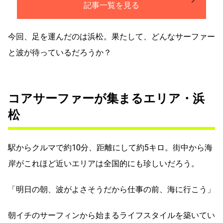
記事一覧を見る
今回、足を運んだのは浜松。果たして、どんなサーファー
と波が待っているだろうか？
コアサーファーが集まるエリア・浜
松
駅からクルマで約10分、距離にして約5キロ。街中から海
岸がこれほど近いエリアは全国的にも珍しいだろう。
「明日の朝、波がよさそうだから仕事の前、海に行こう」
朝イチのサーフィンから始まるライフスタイルを築いてい