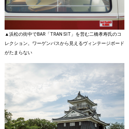
▲浜松の街中でBAR「TRAN SIT」を営む二橋孝寿氏のコ
レクション。ワーゲンバスから見えるヴィンテージボード
がたまらない