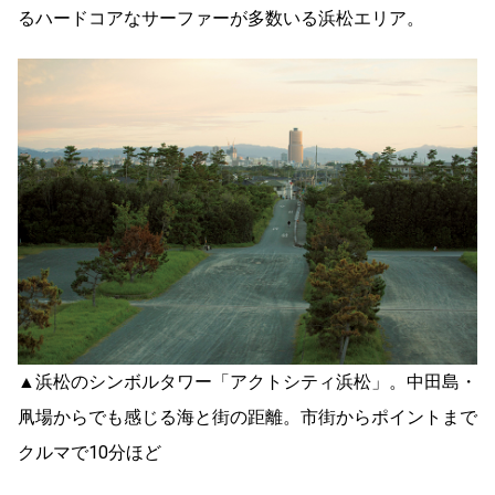
るハードコアなサーファーが多数いる浜松エリア。
▲浜松のシンボルタワー「アクトシティ浜松」。中田島・
凧場からでも感じる海と街の距離。市街からポイントまで
クルマで10分ほど