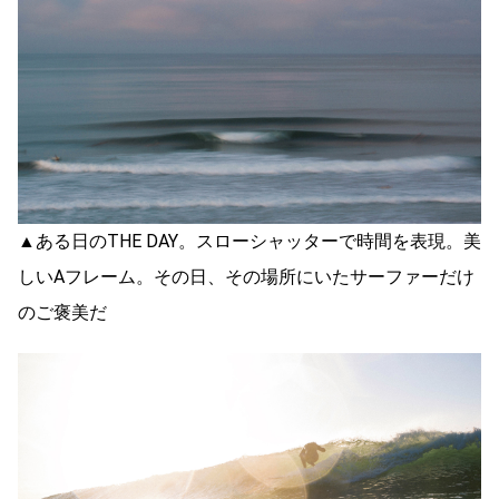
▲ある日のTHE DAY。スローシャッターで時間を表現。美
しいAフレーム。その日、その場所にいたサーファーだけ
のご褒美だ