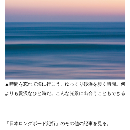
▲時間を忘れて海に行こう。ゆっくり砂浜を歩く時間。何
よりも贅沢なひと時だ。こんな光景に出合うこともできる
「日本ロングボード紀行」のその他の記事を見る。