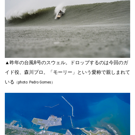
▲昨年の台風8号のスウェル。ドロップするのは今回のガ
イド役、森川プロ。「モーリー」という愛称で親しまれて
いる
（photo: Pedro Gomes）