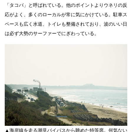
「タコバ」と呼ばれている。他のポイントよりウネリの反
応がよく、多くのローカルが常に気にかけている。駐車ス
ペースも広く水道、トイレも整備されており、波のいい日
は必ず大勢のサーファーでにぎわっている。
▲海岸線を走る潮見バイパスから眺めた特等席。何気ない