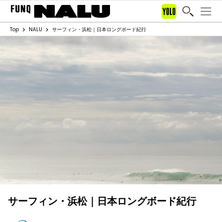
Top
NALU
サーフィン・浜松｜日本ロングボード紀行
サーフィン・浜松｜日本ロングボード紀行