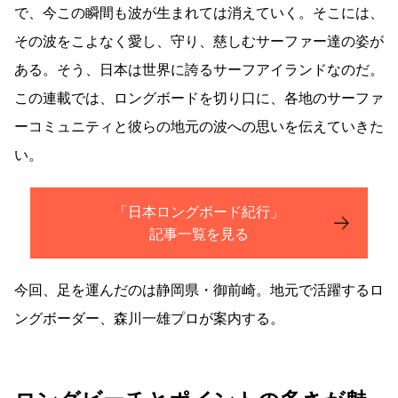
で、今この瞬間も波が生まれては消えていく。そこには、
その波をこよなく愛し、守り、慈しむサーファー達の姿が
ある。そう、日本は世界に誇るサーフアイランドなのだ。
この連載では、ロングボードを切り口に、各地のサーファ
ーコミュニティと彼らの地元の波への思いを伝えていきた
い。
「日本ロングボード紀行」
記事一覧を見る
今回、足を運んだのは静岡県・御前崎。地元で活躍するロ
ングボーダー、森川一雄プロが案内する。