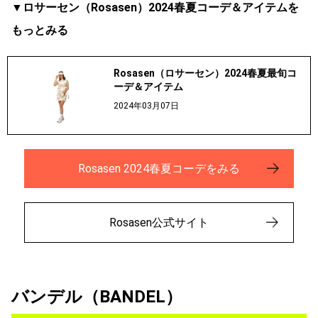
▼ロサーセン（Rosasen）2024春夏コーデ＆アイテムを
もっとみる
Rosasen（ロサーセン）2024春夏最旬コ
ーデ＆アイテム
2024年03月07日
Rosasen 2024春夏コーデをみる
Rosasen公式サイト
バンデル（BANDEL）