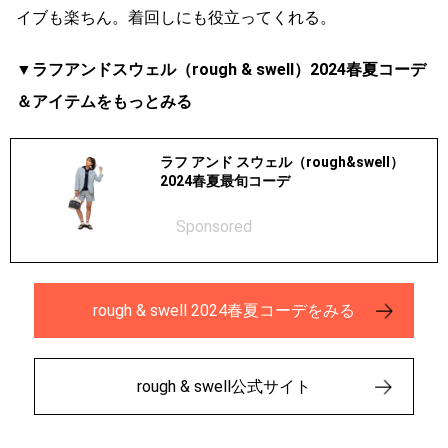
イブも楽ちん。着回しにも役立ってくれる。
▼ラフアンドスウェル（rough & swell）2024春夏コーデ
＆アイテムをもっとみる
ラフ アンド スウェル（rough&swell）
2024春夏最旬コーデ
Sponsored
rough & swell 2024春夏コーデをみる
rough & swell公式サイト