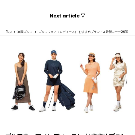
Next article ▽
Top
楽園ゴルフ
ゴルフウェア（レディース） おすすめブランド＆最新コーデ26選