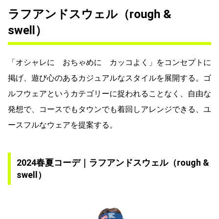
ラフアンドスウェル（rough &
swell）
「オシャレに おちゃめに カッコよく」をコンセプトに
掲げ、遊び心のあるカジュアルなスタイルを展開する。ゴ
ルフウェアというカテゴリーに捉われることなく、自由な
発想で、コースでもタウンでも着回しアレンジできる、ユ
ースフルなウェアを提案する。
2024春夏コーデ｜ラフアンドスウェル（rough &
swell）