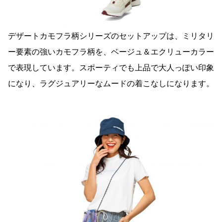
デザートカモフラ柄シリーズのセットアップは、ミリタリ
ー要素の強いカモフラ柄を、ベージュ＆エクリューカラー
で表現しています。スポーティでも上品で大人っぽい印象
になり、ラグジュアリーなムードの着こなしになります。