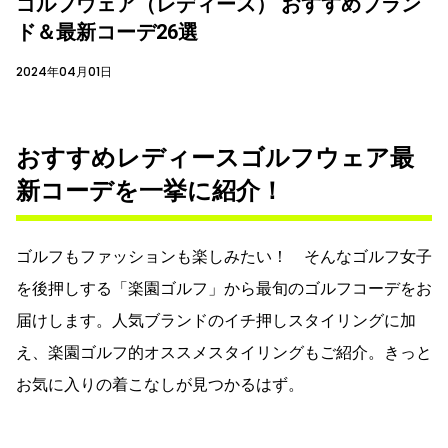
ゴルフウェア（レディース） おすすめブラン
ド＆最新コーデ26選
2024年04月01日
おすすめレディースゴルフウェア最
新コーデを一挙に紹介！
ゴルフもファッションも楽しみたい！ そんなゴルフ女子
を後押しする「楽園ゴルフ」から最旬のゴルフコーデをお
届けします。人気ブランドのイチ押しスタイリングに加
え、楽園ゴルフ的オススメスタイリングもご紹介。きっと
お気に入りの着こなしが見つかるはず。