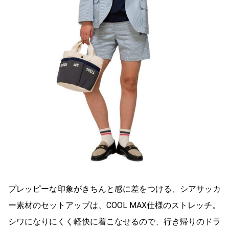
プレッピーな印象がきちんと感に差をつける、シアサッカ
ー素材のセットアップは、COOL MAX仕様のストレッチ。
シワになりにくく軽快に着こなせるので、行き帰りのドラ