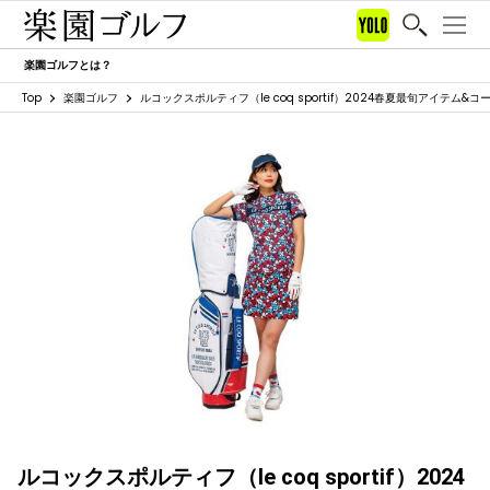
楽園ゴルフとは？
Top
楽園ゴルフ
ルコックスポルティフ（le coq sportif）2024春夏最旬アイテム&コ
ルコックスポルティフ（le coq sportif）2024