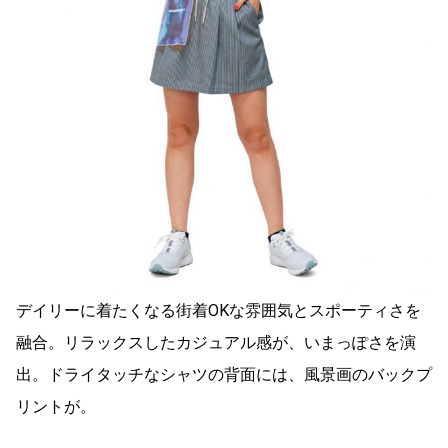
デイリーに着たくなる街着OKな雰囲気とスポーティさを
融合。リラックスしたカジュアル感が、いまっぽさを演
出。ドライタッチなシャツの背面には、風景画のバックプ
リントが。