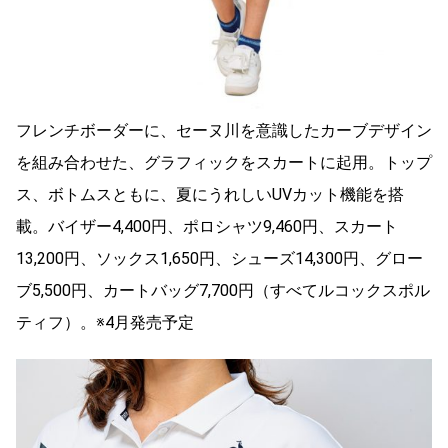
フレンチボーダーに、セーヌ川を意識したカーブデザイン
を組み合わせた、グラフィックをスカートに起用。トップ
ス、ボトムスともに、夏にうれしいUVカット機能を搭
載。バイザー4,400円、ポロシャツ9,460円、スカート
13,200円、ソックス1,650円、シューズ14,300円、グロー
ブ5,500円、カートバッグ7,700円（すべてルコックスポル
ティフ）。※4月発売予定