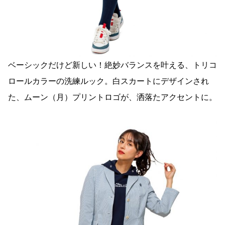
ベーシックだけど新しい！絶妙バランスを叶える、トリコ
ロールカラーの洗練ルック。白スカートにデザインされ
た、ムーン（月）プリントロゴが、洒落たアクセントに。