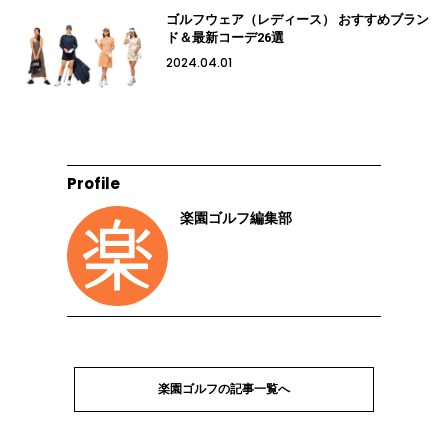
ゴルフウェア（レディース） おすすめブラン
ド＆最新コーデ26選
2024.04.01
Profile
楽園ゴルフ編集部
楽園ゴルフの記事一覧へ