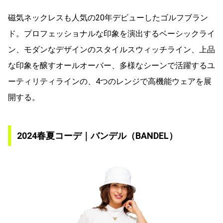
磁気ネックレスも人気の20年デビューしたゴルフブラン
ド。プロフェッショナルな印象を演出するベーシックライ
ン、モダンなデザインのスタイルスウィッチライン、上品
な印象を醸すオールオーバー、多様なシーンで活躍するユ
ーティリティラインの、4つのレンジで高機能ウェアを展
開する。
2024春夏コーデ｜バンデル（BANDEL）