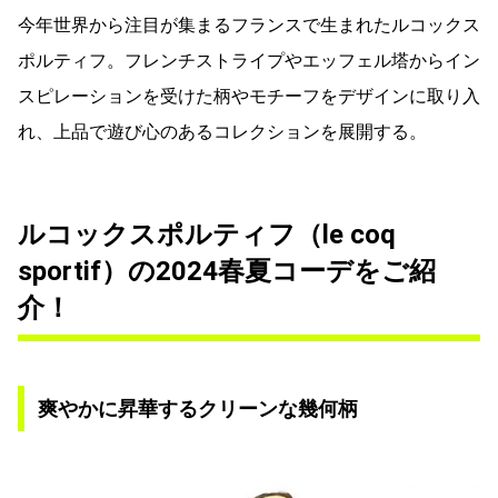
今年世界から注目が集まるフランスで生まれたルコックス
ポルティフ。フレンチストライプやエッフェル塔からイン
スピレーションを受けた柄やモチーフをデザインに取り入
れ、上品で遊び心のあるコレクションを展開する。
ルコックスポルティフ（le coq
sportif）の2024春夏コーデをご紹
介！
爽やかに昇華するクリーンな幾何柄