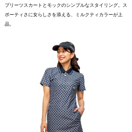
プリーツスカートとモックのシンプルなスタイリング。ス
ポーティさに女らしさを添える、ミルクティカラーが上
品。