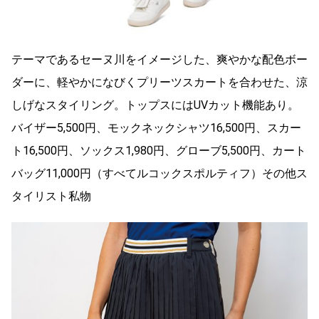
テーマであるセーヌ川をイメージした、爽やかな配色ボー
ダーに、軽やかになびくプリーツスカートを合わせた、涼
しげなスタイリング。トップスにはUVカット機能あり。
バイザー5,500円、モックネックシャツ16,500円、スカー
ト16,500円、ソックス1,980円、グローブ5,500円、カート
バッグ11,000円（すべてルコックスポルティフ）その他ス
タイリスト私物