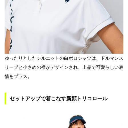
ゆったりとしたシルエットの白ポロシャツは、ドルマンス
リーブと小さめの襟がデザインされ、上品で可愛らしい表
情をプラス。
セットアップで着こなす新顔トリコロール