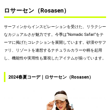
ロサーセン（Rosasen）
サーフィンからインスピレーションを受けた、リラクシー
なカジュアルさが魅力です。今季は“Nomadic Safari”をテ
ーマに掲げたコレクションを展開しています。砂漠やサフ
ァリ、リゾートを連想するナチュラルカラーや柄を起用
し、機能性や実用性も重視したアイテムが揃っています。
2024春夏コーデ｜ロサーセン（Rosasen）