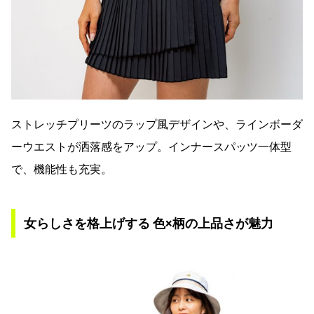
ストレッチプリーツのラップ風デザインや、ラインボーダ
ーウエストが洒落感をアップ。インナースパッツ一体型
で、機能性も充実。
女らしさを格上げする 色×柄の上品さが魅力