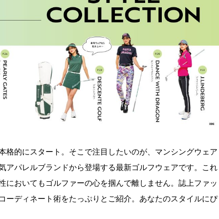
本格的にスタート。そこで注目したいのが、マンシングウェア
気アパレルブランドから登場する最新ゴルフウェアです。これ
性においてもゴルファーの心を掴んで離しません。誌上ファッ
コーディネート術をたっぷりとご紹介。あなたのスタイルにぴ