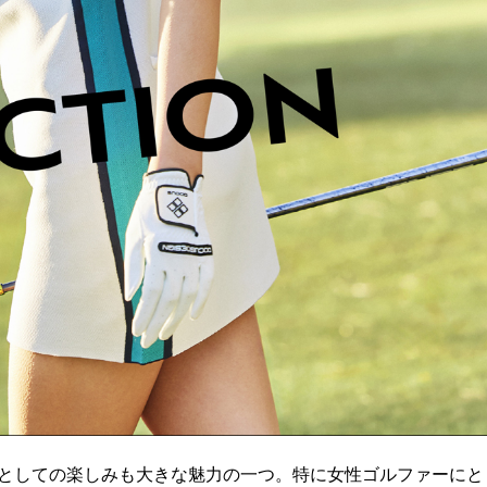
としての楽しみも大きな魅力の一つ。特に女性ゴルファーにと