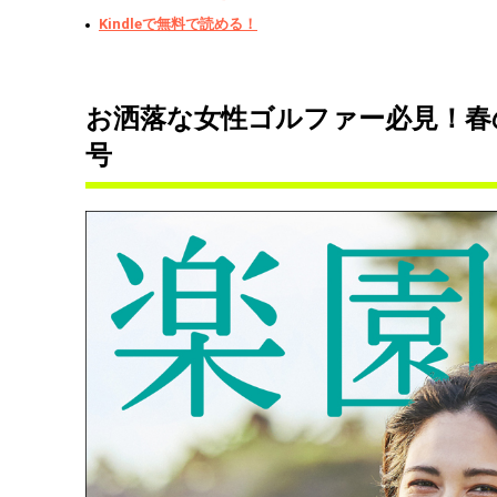
Kindleで無料で読める！
お洒落な女性ゴルファー必見！春
号