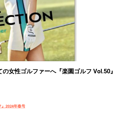
女性ゴルファーへ『楽園ゴルフ Vol.50』
2024年春号