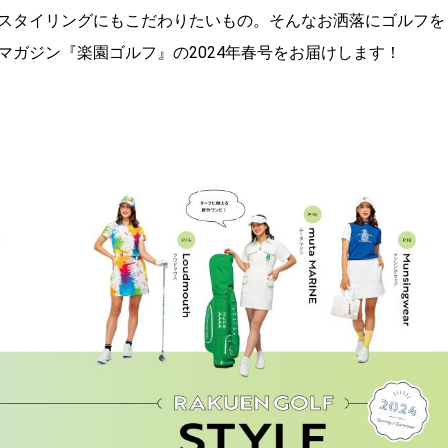
スタイリングにもこだわりたいもの。そんなお洒落にゴルフを
ガジン『楽園ゴルフ』の2024年春号をお届けします！