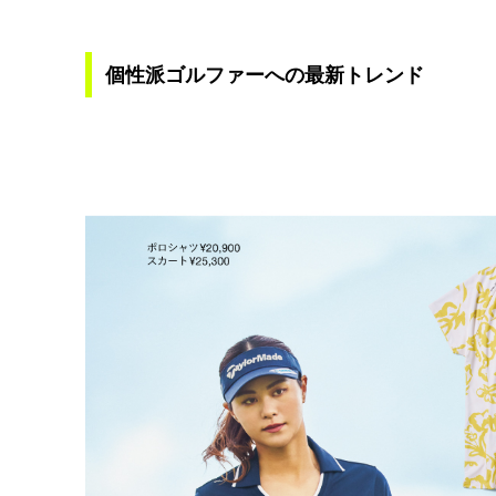
個性派ゴルファーへの最新トレンド