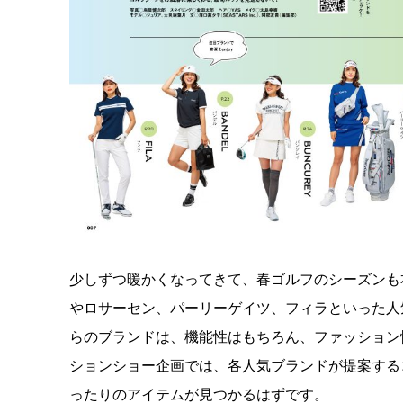
少しずつ暖かくなってきて、春ゴルフのシーズンも
やロサーセン、パーリーゲイツ、フィラといった人
らのブランドは、機能性はもちろん、ファッション
ションショー企画では、各人気ブランドが提案する
ったりのアイテムが見つかるはずです。