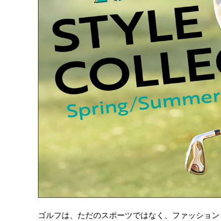
ゴルフは、ただのスポーツではなく、ファッション