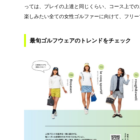
っては、プレイの上達と同じくらい、コース上での
楽しみたい全ての女性ゴルファーに向けて、フリーマ
最旬ゴルフウェアのトレンドをチェック