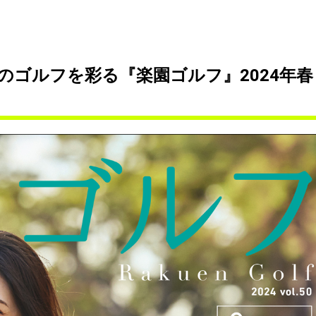
のゴルフを彩る『楽園ゴルフ』2024年春