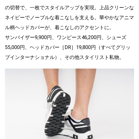
の切替で、一枚でスタイルアップを実現。上品クリーンな
ネイビーでノーブルな着こなしを支える。華やかなアニマ
ル柄ヘッドカバーが、着こなしのアクセントに。
サンバイザー9,900円、ワンピース46,200円、シューズ
55,000円、ヘッドカバー［DR］19,800円（すべてグリッ
プインターナショナル）、その他スタイリスト私物。