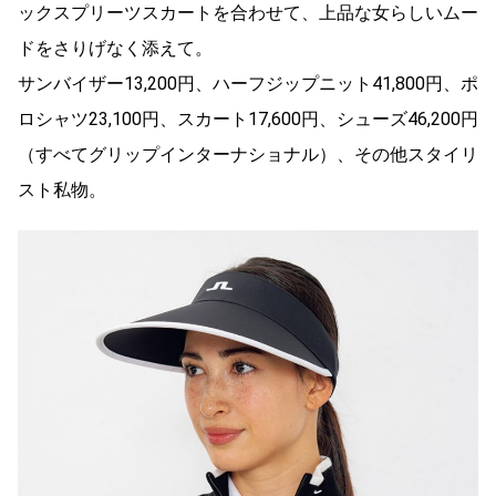
ックスプリーツスカートを合わせて、上品な女らしいムー
ドをさりげなく添えて。
サンバイザー13,200円、ハーフジップニット41,800円、ポ
ロシャツ23,100円、スカート17,600円、シューズ46,200円
（すべてグリップインターナショナル）、その他スタイリ
スト私物。