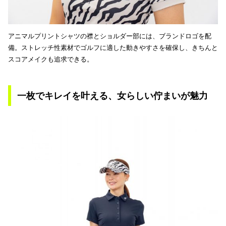
アニマルプリントシャツの襟とショルダー部には、ブランドロゴを配
備。ストレッチ性素材でゴルフに適した動きやすさを確保し、きちんと
スコアメイクも追求できる。
一枚でキレイを叶える、女らしい佇まいが魅力