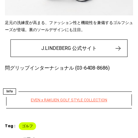
足元の洗練度が高まる、ファッション性と機能性を兼備するゴルフシュ
ーズが登場。裏のソールデザインにも注目。
J.LINDEBERG 公式サイト
問グリップインターナショナル (03-6408-8686)
Info
EVEN x RAKUEN GOLF STYLE COLLECTION
Tag :
ゴルフ