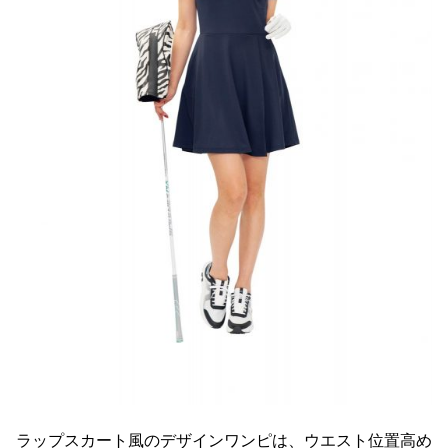
ラップスカート風のデザインワンピは、ウエスト位置高め