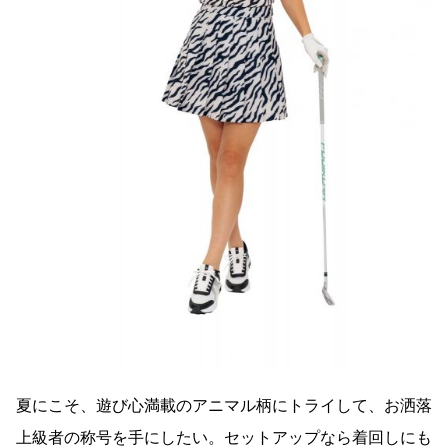
夏にこそ、遊び心満載のアニマル柄にトライして、お洒落
上級者の称号を手にしたい。セットアップなら着回しにも