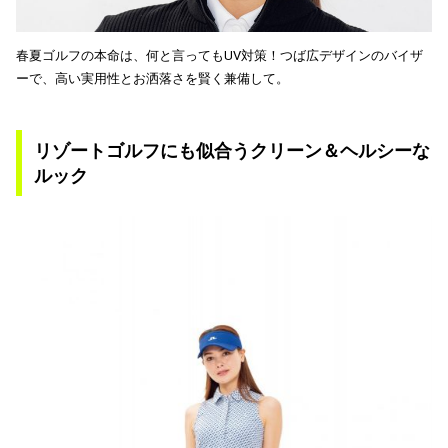
春夏ゴルフの本命は、何と言ってもUV対策！つば広デザインのバイザ
ーで、高い実用性とお洒落さを賢く兼備して。
リゾートゴルフにも似合うクリーン＆ヘルシーな
ルック