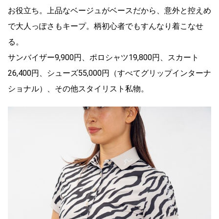
お役立ち。上品なベージュがベースだから、意外と控えめ
で大人っぽさもキープ。柄初心者でもすんなり着こなせ
る。
サンバイザー9,900円、ポロシャツ19,800円、スカート
26,400円、シューズ55,000円（すべてグリップインターナ
ショナル）、その他スタイリスト私物。