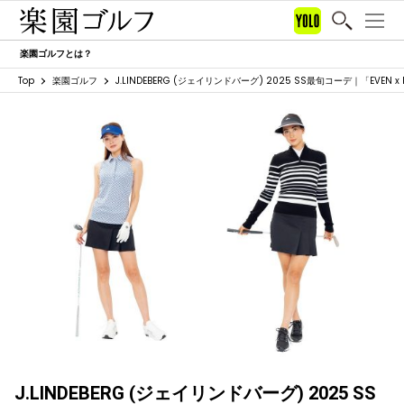
楽園ゴルフとは？
Top
楽園ゴルフ
J.LINDEBERG (ジェイリンドバーグ) 2025 SS最旬コーデ｜「EVE
J.LINDEBERG (ジェイリンドバーグ) 2025 SS