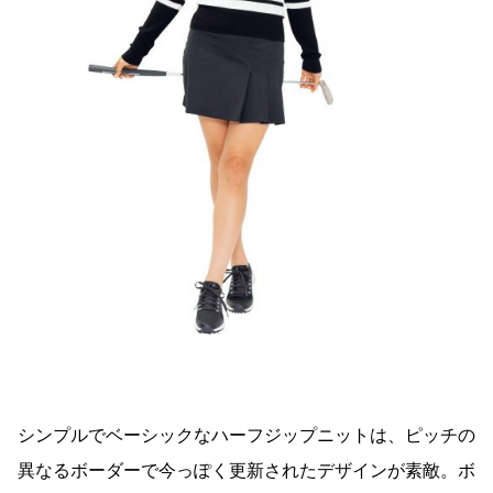
シンプルでベーシックなハーフジップニットは、ピッチの
異なるボーダーで今っぽく更新されたデザインが素敵。ボ