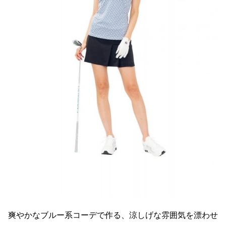
爽やかなブルー系コーデで作る、涼しげな雰囲気を漂わせ