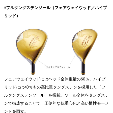
◉
フルタングステンソール（フェアウェイウッド／ハイブ
リッド）
フェアウェイウッドにはヘッド全体重量の60％、ハイブ
リッドには40％もの高比重タングステンを採用した「フ
ルタングステンソール」を搭載。ソール全体をタングステ
ンで構成することで、圧倒的な低重心化と高い慣性モーメ
ントを両立。