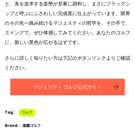
と、美を追求する姿勢が見事に調和し、まさにフラッグシ
ップと呼ぶにふさわしい完成度に仕上がっています。限界
のその先へ挑み続けるマジェスティの哲学を、その手で、
スイングで、ぜひ体感してみてください。あなたのゴルフ
に、新しい景色が広がるはずです。
さらに詳しく知りたい方は下記のボタンリンクよりご確認
ください。
マジェスティ ゴルフ公式サイト
Tag :
ゴルフ
Brand :
楽園ゴルフ