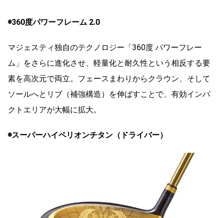
◉360度パワーフレーム 2.0
マジェスティ独自のテクノロジー「360度 パワーフレー
ム」をさらに進化させ、軽量化と耐久性という相反する要
素を高次元で両立。フェースまわりからクラウン、そして
ソールへとリブ（補強構造）を伸ばすことで、有効インパ
クトエリアが大幅に拡大。
◉スーパーハイペリオンチタン（ドライバー）