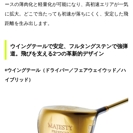
ースの薄肉化と軽量化が可能になり、高初速エリアが一気
に拡大。どこで当たっても初速が落ちにくく、安定した飛
距離を生み出します。
ウイングテールで安定、フルタングステンで強弾
道。飛びを支える2つの革新的デザイン
◉
ウイングテール（ドライバー／フェアウェイウッド／ハ
イブリッド）