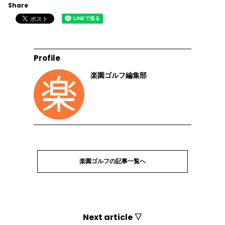
Share
Profile
楽園ゴルフ編集部
楽園ゴルフの記事一覧へ
Next article ▽