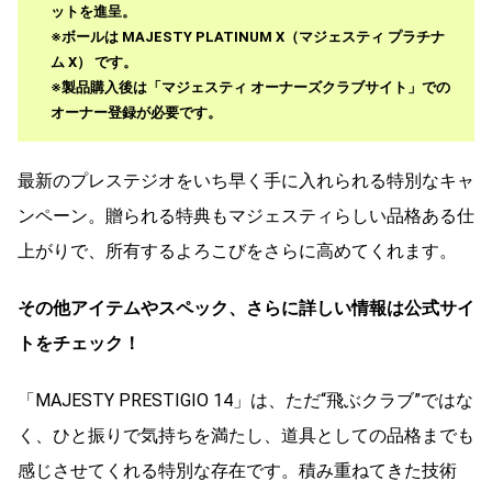
ットを進呈。
※ボールは
MAJESTY PLATINUM X（マジェスティ プラチナ
ム X）
です。
※製品購入後は「マジェスティ オーナーズクラブサイト」での
オーナー登録が必要です。
最新のプレステジオをいち早く手に入れられる特別なキャ
ンペーン。贈られる特典もマジェスティらしい品格ある仕
上がりで、所有するよろこびをさらに高めてくれます。
その他アイテムやスペック、さらに詳しい情報は公式サイ
トをチェック！
「MAJESTY PRESTIGIO 14」は、ただ“飛ぶクラブ”ではな
く、ひと振りで気持ちを満たし、道具としての品格までも
感じさせてくれる特別な存在です。積み重ねてきた技術