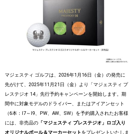
マジェスティ ゴルフは、2026年1月16日（金）の発売に
先がけて、2025年11月21日（金）より「マジェスティ プ
レステジオ 14」先行予約キャンペーンを開始します。期
間中に対象モデルのドライバー、またはアイアンセット
（6本：I7～I9、PW、AW、SW）を予約購入されたお客様
には、非売品の
「マジェスティ プレステジオ」ロゴ入り
オリジナルボール＆マーカーセット
をプレゼントいたしま