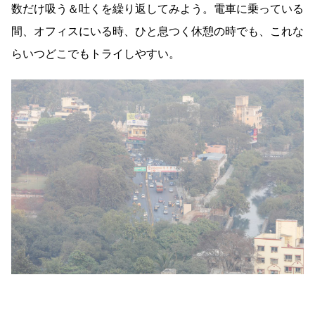
数だけ吸う＆吐くを繰り返してみよう。電車に乗っている
間、オフィスにいる時、ひと息つく休憩の時でも、これな
らいつどこでもトライしやすい。