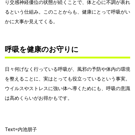
り交感神経優位の状態が続くことで、体と心に不調が表れ
るという仕組み。このことからも、健康にとって呼吸がい
かに大事か見えてくる。
呼吸を健康のお守りに
日々何げなく行っている呼吸が、風邪の予防や体内の環境
を整えることに、実はとっても役立っているという事実。
ウイルスやストレスに強い体へ導くためにも、呼吸の意識
は高めくらいがお得かもです。
Text=内池朋子