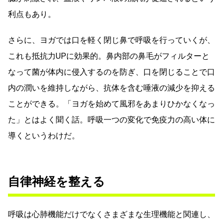
利点もあり。
さらに、ヨガでは口を軽く閉じ鼻で呼吸を行っていくが、
これも抵抗力UPに効果的。鼻内部の鼻毛がフィルターと
なって菌が体内に侵入するのを防ぎ、口を閉じることで口
内の潤いを維持しながら、抗体を含む唾液の減少を抑える
ことができる。「ヨガを始めて風邪をあまりひかなくなっ
た」とはよく聞く話。呼吸一つの変化で免疫力の高い体に
導くというわけだ。
自律神経を整える
呼吸は心肺機能だけでなくさまざまな生理機能と関連し、