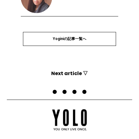
Yoginiの記事一覧へ
Next article ▽