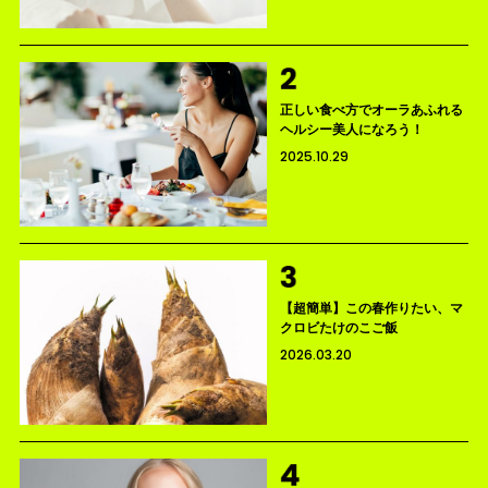
正しい食べ方でオーラあふれる
ヘルシー美人になろう！
2025.10.29
【超簡単】この春作りたい、マ
クロビたけのこご飯
2026.03.20