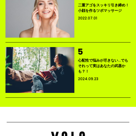
二重アゴをスッキリ引き締め！
小顔を作るツボマッサージ
2022.07.01
心配性で悩みが尽きない…でも
それって実はあなたの武器か
も？！
2024.09.23