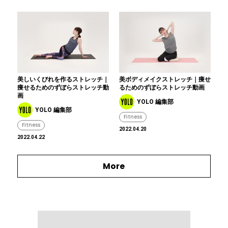
美しいくびれを作るストレッチ｜
美ボディメイクストレッチ｜痩せ
痩せるためのずぼらストレッチ動
るためのずぼらストレッチ動画
画
YOLO 編集部
YOLO 編集部
Fitness
Fitness
2022.04.20
2022.04.22
More