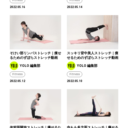
Fitness
Fitness
2022.05.16
2022.05.14
そけい部リンパストレッチ｜痩せ
スッキリ背中美人ストレッチ｜痩
るためのずぼらストレッチ動画
せるためのずぼらストレッチ動画
YOLO 編集部
YOLO 編集部
Fitness
Fitness
2022.05.12
2022.05.10
体前面開放ストレッチ｜痩せるた
内もも多方面ストレッチ｜痩せる