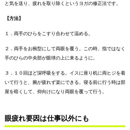
と気を送り、疲れを取り除くというヨガの修正法です。
【方法】
１．両手のひらをこすり合わせて温める。
２．両手をお椀型にして両眼を覆う。この時、指ではなく
手のひらの中央部が眼球の上に来るように。
３．１０回ほど深呼吸をする。イスに座り机に両ヒジを着
いて行うと、腕が疲れず楽にできる。寝る前に行う時は部
屋を暗くして、仰向けになり両眼を覆って行う。
眼疲れ要因は仕事以外にも