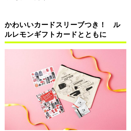
かわいいカードスリーブつき！ ル
ルレモンギフトカードとともに