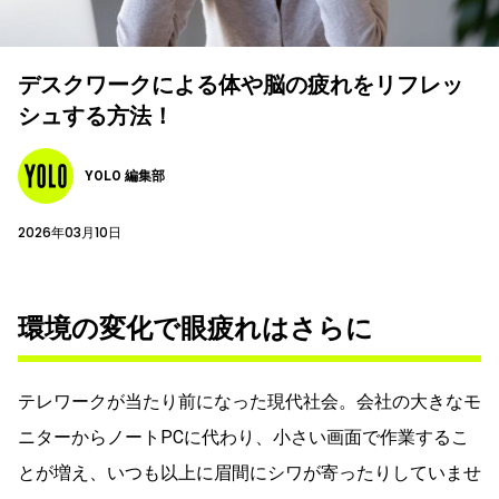
デスクワークによる体や脳の疲れをリフレッ
シュする方法！
YOLO 編集部
2026年03月10日
環境の変化で眼疲れはさらに
テレワークが当たり前になった現代社会。
会社の大きなモ
ニターからノートPCに代わり、小さい画面で作業するこ
とが増え、いつも以上に眉間にシワが寄ったりしていませ