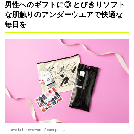
男性へのギフトに◎ とびきりソフト
な肌触りのアンダーウエアで快適な
毎日を
「Love is for everyone Boxer pant」