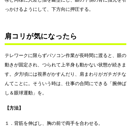
っかけるようにして、下方向に押圧する。
肩コリが気になったら
テレワークに限らずパソコン作業が長時間に渡ると、眼の
動きが固定され、つられて上半身も動かない状態が続きま
す。夕方頃には視界がかすんだり、肩まわりがガチガチな
んてことに。そういう時は、仕事の合間にできる「腕伸ば
し＆眼球運動」を。
【方法】
１．背筋を伸ばし、胸の前で両手を合わせる。