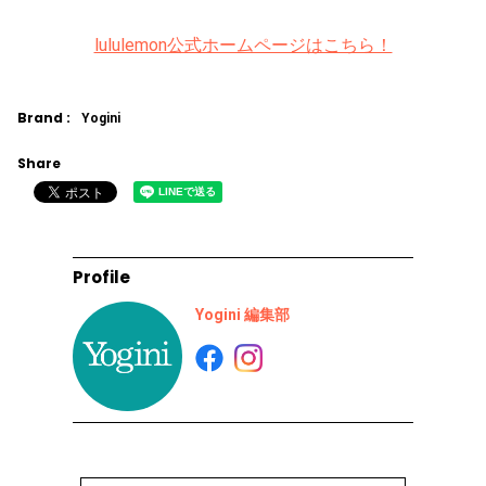
lululemon公式ホームページはこちら！
Brand :
Yogini
Share
Profile
Yogini 編集部