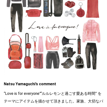
Natsu Yamaguchi’s comment
“Love is for everyone”“ルルレモンと過ごす愛ある時間” を
テーマにアイテムを描かせて頂きました。家族、⼤切なパ