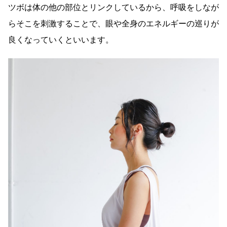
ツボは体の他の部位とリンクしているから、呼吸をしなが
らそこを刺激することで、眼や全身のエネルギーの巡りが
良くなっていくといいます。