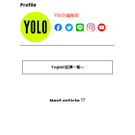
Profile
YOLO 編集部
Yoginiの記事一覧へ
Next article ▽