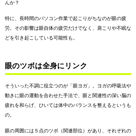
んか？
特に、長時間のパソコン作業で起こりがちなのが眼の疲
労。その影響は眼自体の疲労だけでなく、肩こりや不眠な
どを引き起こしている可能性も。
眼のツボは全身にリンク
そういった不調に役立つのが「眼ヨガ」。ヨガの呼吸法や
動きに眼の運動を合わせた手法で、眼と関連性の深い脳の
疲れを和らげ、ひいては体中のバランスを整えるというも
の。
眼の周囲には５点のツボ（関連部位）があり、それぞれの