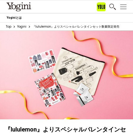
Yoginiとは
Top
Yogini
『lululemon』よりスペシャルバレンタインセット数量限定発売
『lululemon』よりスペシャルバレンタインセ