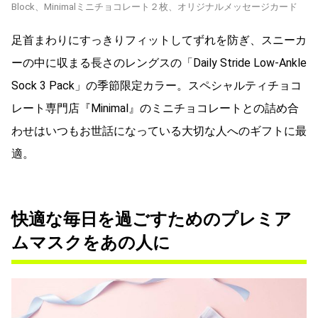
Block、Minimalミニチョコレート２枚、オリジナルメッセージカード
足首まわりにすっきりフィットしてずれを防ぎ、スニーカ
ーの中に収まる長さのレングスの「Daily Stride Low-Ankle
Sock 3 Pack」の季節限定カラー。スペシャルティチョコ
レート専門店『Minimal』のミニチョコレートとの詰め合
わせはいつもお世話になっている大切な人へのギフトに最
適。
快適な毎日を過ごすためのプレミア
ムマスクをあの人に