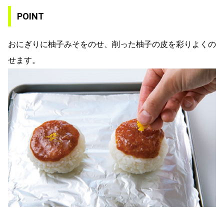
POINT
おにぎりに柚子みそをのせ、削った柚子の皮を彩りよくの
せます。