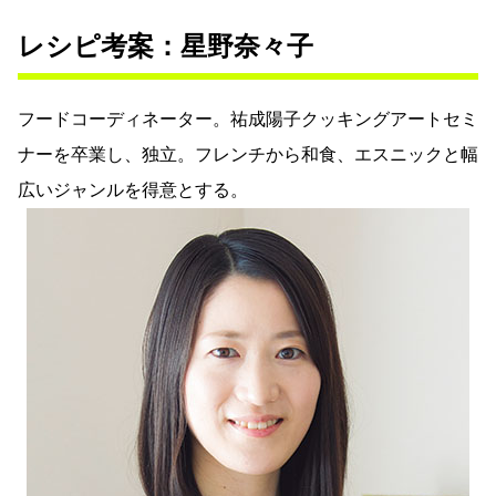
レシピ考案：星野奈々子
フードコーディネーター。祐成陽子クッキングアートセミ
ナーを卒業し、独立。フレンチから和食、エスニックと幅
広いジャンルを得意とする。