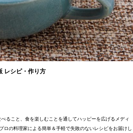
 レシピ・作り方
こと、食べること、食を楽しむことを通してハッピーを広げるメディ
プロの料理家による簡単＆手軽で失敗のないレシピをお届けし