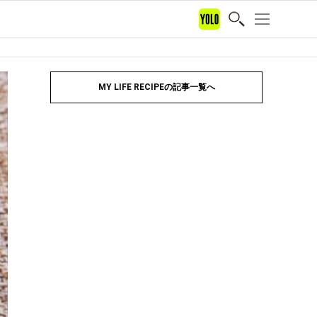
MY LIFE RECIPEの記事一覧へ