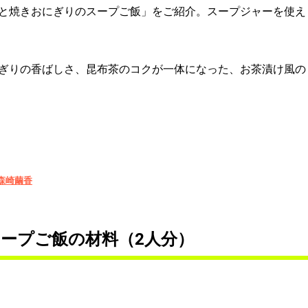
と焼きおにぎりのスープご飯」をご紹介。スープジャーを使え
ぎりの香ばしさ、昆布茶のコクが一体になった、お茶漬け風の
森崎繭香
ープご飯の材料（2人分）