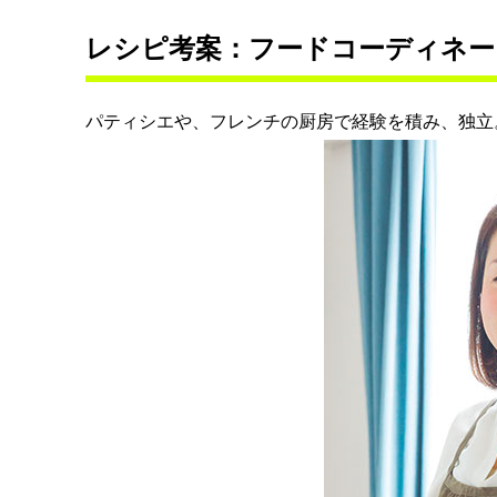
レシピ考案：フードコーディネー
パティシエや、フレンチの厨房で経験を積み、独立