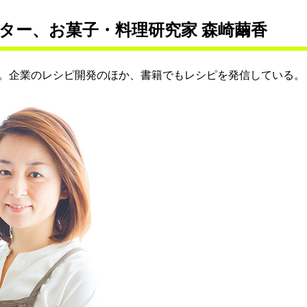
ター、お菓子・料理研究家 森崎繭香
。企業のレシピ開発のほか、書籍でもレシピを発信している。