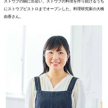
ストウブの鍋に出会い、ストウブの料理を作り続けるうち
にストウブビストロまでオープンした、料理研究家の大橋
由香さん。