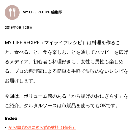
MY LIFE RECIPE 編集部
2019年09月26日
MY LIFE RECIPE（マイライフレシピ）は料理を作るこ
と、食べること、食を楽しむことを通してハッピーを広げ
るメディア。初心者も料理好きも、女性も男性も楽しめ
る、プロの料理家による簡単＆手軽で失敗のないレシピを
お届けします。
今回は、ボリューム感のある「から揚げのおにぎらず」を
ご紹介。タルタルソースは市販品を使ってもOKです。
Index
から揚げのおにぎらずの材料（1個分）