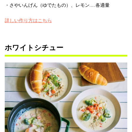
・さやいんげん（ゆでたもの）、レモン……各適量
詳しい作り方はこちら
ホワイトシチュー