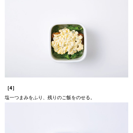
［4］
塩一つまみをふり、残りのご飯をのせる。