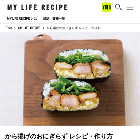
MY LIFE RECIPE とは
雑誌・書籍一覧
Top
MY LIFE RECIPE
から揚げのおにぎらず レシピ・作り方
から揚げのおにぎらず レシピ・作り方