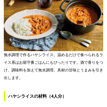
無水調理で作るハヤシライス。温めるだけで食べられるラ
イス系はお留守番ごはんにもぴったりです。酒で香りをつ
け、調味料を加えて無水調理。具材の甘味とうまみを引き
出します。
ハヤシライスの材料（4人分）