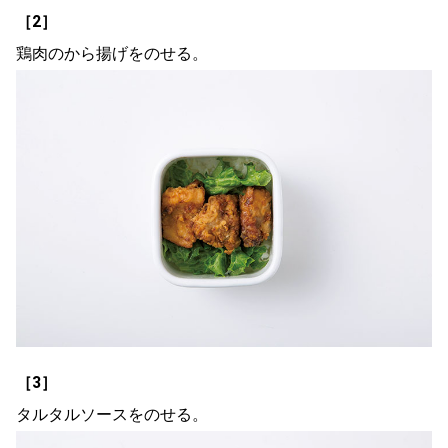
［2］
鶏肉のから揚げをのせる。
［3］
タルタルソースをのせる。