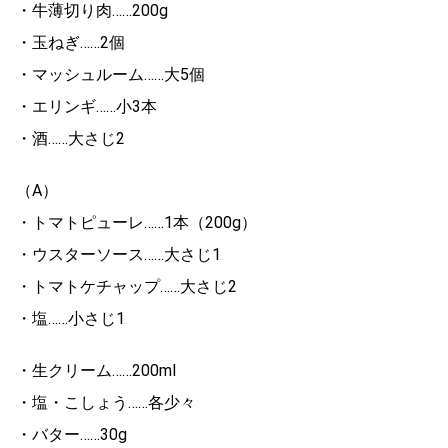
・牛薄切り肉……200g
・玉ねぎ……2個
・マッシュルーム……大5個
・エリンギ……小3本
・酒……大さじ2
（A）
・トマトピューレ……1本（200g）
・ウスターソース……大さじ1
・トマトケチャップ……大さじ2
・塩……小さじ1
・生クリーム……200ml
・塩・こしょう……各少々
・バター……30g