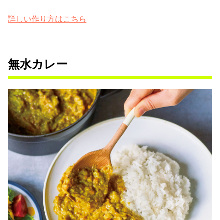
詳しい作り方はこちら
無水カレー