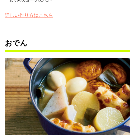
詳しい作り方はこちら
おでん