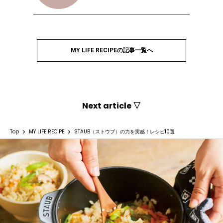
MY LIFE RECIPEの記事一覧へ
Next article ▽
Top
MY LIFE RECIPE
STAUB（ストウブ）の力を実感！レシピ10選