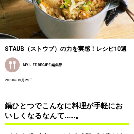
STAUB（ストウブ）の力を実感！レシピ10選
MY LIFE RECIPE 編集部
2019年09月25日
鍋ひとつでこんなに料理が手軽にお
いしくなるなんて……。