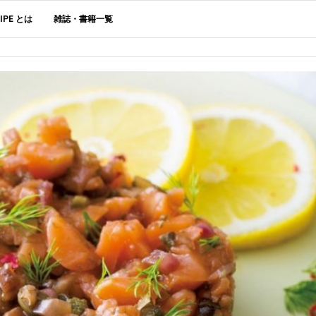
CIPE とは
雑誌・書籍一覧