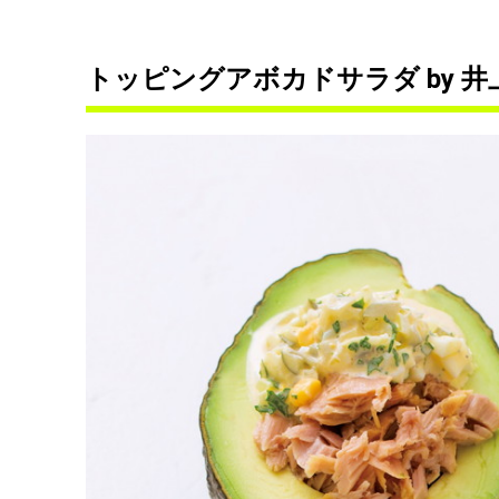
トッピングアボカドサラダ by 