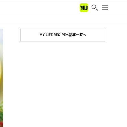
MY LIFE RECIPEの記事一覧へ