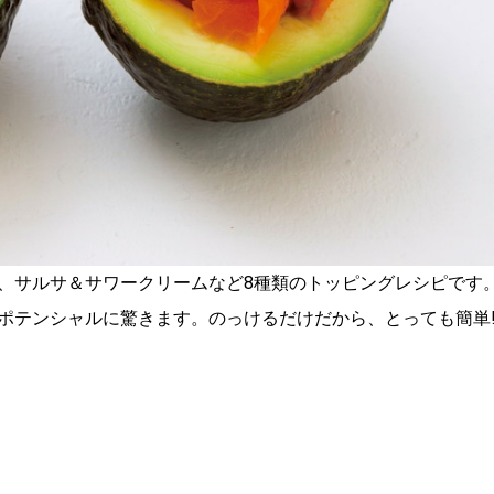
、サルサ＆サワークリームなど8種類のトッピングレシピです
ポテンシャルに驚きます。のっけるだけだから、とっても簡単