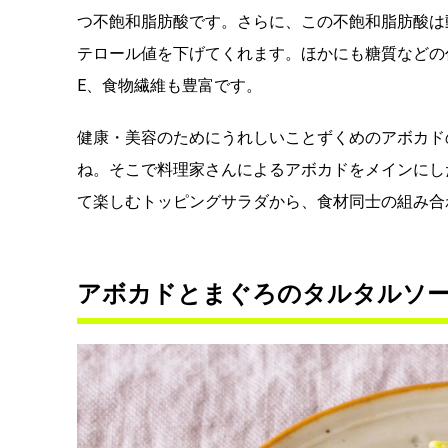
つ不飽和脂肪酸です。さらに、この不飽和脂肪酸は
テロール値を下げてくれます。ほかにも糖質などの
E、食物繊維も豊富です。
健康・美容のためにうれしいことずくめのアボカド
ね。そこで料理家さんによるアボカドをメインにし
て楽しむトッピングサラダから、食材同士の組み合
アボカドとまぐろのタルタルソース