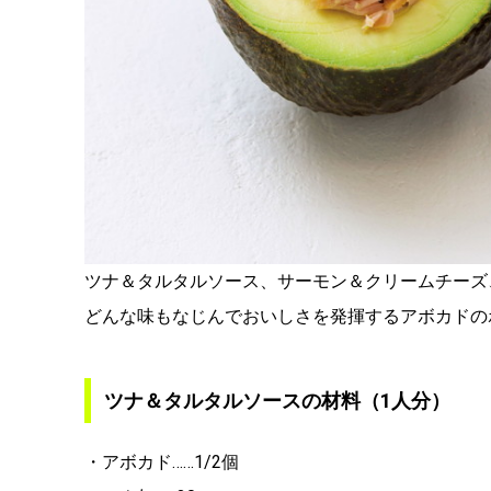
ツナ＆タルタルソース、サーモン＆クリームチーズ
どんな味もなじんでおいしさを発揮するアボカドの
ツナ＆タルタルソースの材料（1人分）
・アボカド……1/2個