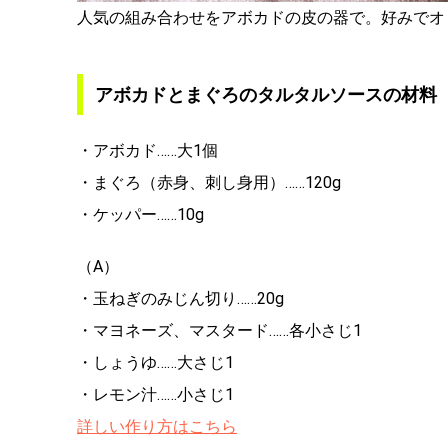
人気の組み合わせをアボカドの皮の器で。好みでオ
アボカドとまぐろのタルタルソースの材料
・アボカド……大1個
・まぐろ（赤身、刺し身用）……120g
・ケッパー……10g
（A）
・玉ねぎのみじん切り……20g
・マヨネーズ、マスタード……各小さじ1
・しょうゆ……大さじ1
・レモン汁……小さじ1
詳しい作り方はこちら