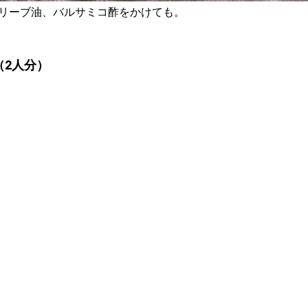
リーブ油、バルサミコ酢をかけても。
（2人分）