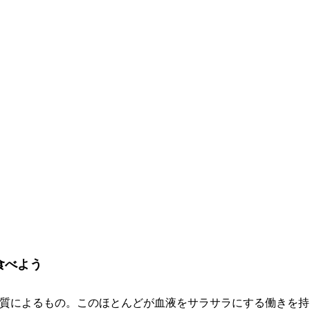
食べよう
脂質によるもの。このほとんどが血液をサラサラにする働きを持