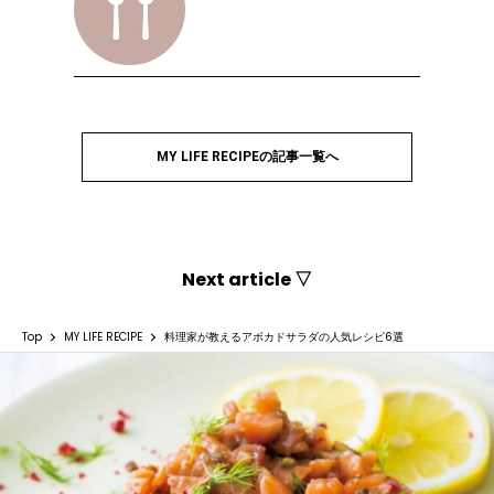
MY LIFE RECIPEの記事一覧へ
Next article ▽
Top
MY LIFE RECIPE
料理家が教えるアボカドサラダの人気レシピ6選