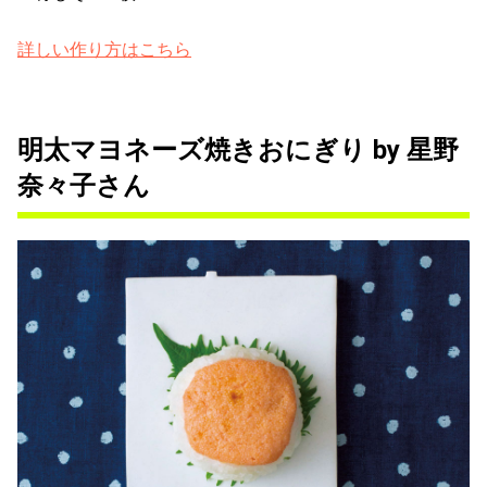
詳しい作り方はこちら
明太マヨネーズ焼きおにぎり by 星野
奈々子さん