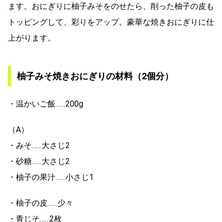
ます。おにぎりに柚子みそをのせたら、削った柚子の皮も
トッピングして、彩りをアップ。豪華な焼きおにぎりに仕
上がります。
柚子みそ焼きおにぎりの材料（2個分）
・温かいご飯……200g
（A）
・みそ……大さじ2
・砂糖……大さじ2
・柚子の果汁……小さじ1
・柚子の皮……少々
・青じそ……2枚