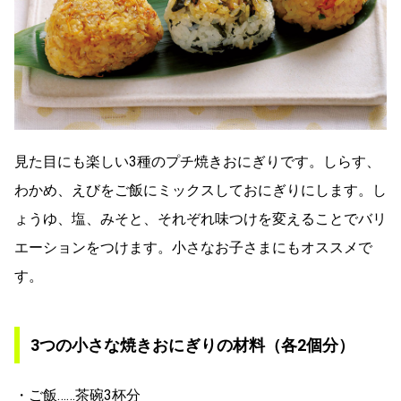
見た目にも楽しい3種のプチ焼きおにぎりです。しらす、
わかめ、えびをご飯にミックスしておにぎりにします。し
ょうゆ、塩、みそと、それぞれ味つけを変えることでバリ
エーションをつけます。小さなお子さまにもオススメで
す。
3つの小さな焼きおにぎりの材料（各2個分）
・ご飯……茶碗3杯分