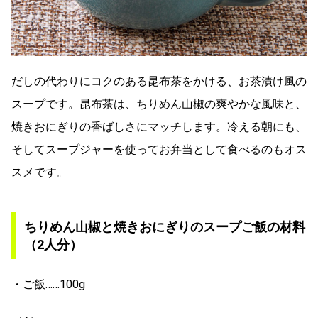
だしの代わりにコクのある昆布茶をかける、お茶漬け風の
スープです。昆布茶は、ちりめん山椒の爽やかな風味と、
焼きおにぎりの香ばしさにマッチします。冷える朝にも、
そしてスープジャーを使ってお弁当として食べるのもオス
スメです。
ちりめん山椒と焼きおにぎりのスープご飯の材料
（2人分）
・ご飯……100g