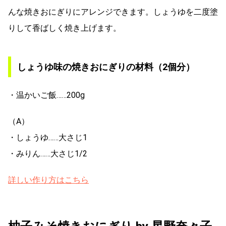
んな焼きおにぎりにアレンジできます。しょうゆを二度塗
りして香ばしく焼き上げます。
しょうゆ味の焼きおにぎりの材料（2個分）
・温かいご飯……200g
（A）
・しょうゆ……大さじ1
・みりん……大さじ1/2
詳しい作り方はこちら