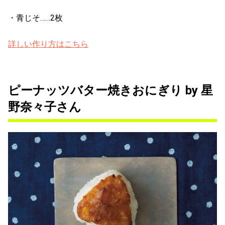
・青じそ……2枚
詳しい作り方はこちら
ピーナッツバター焼きおにぎり by 星
野奈々子さん