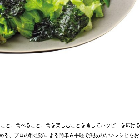
理を作ること、食べること、食を楽しむことを通してハッピーを広げ
める、プロの料理家による簡単＆手軽で失敗のないレシピをお