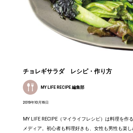
チョレギサラダ レシピ・作り方
MY LIFE RECIPE 編集部
2019年10月16日
MY LIFE RECIPE（マイライフレシピ）は料
メディア。初心者も料理好きも、女性も男性も楽し