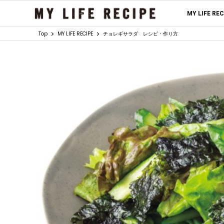
MY LIFE RE
Top
MY LIFE RECIPE
チョレギサラダ レシピ・作り方