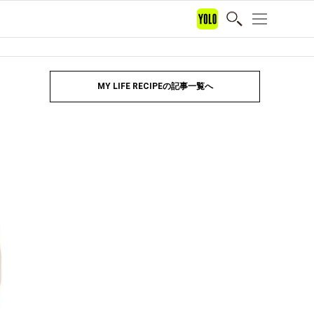
MY LIFE RECIPEの記事一覧へ