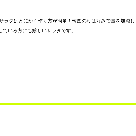
サラダはとにかく作り方が簡単！韓国のりは好みで量を加減し
限をしている方にも嬉しいサラダです。