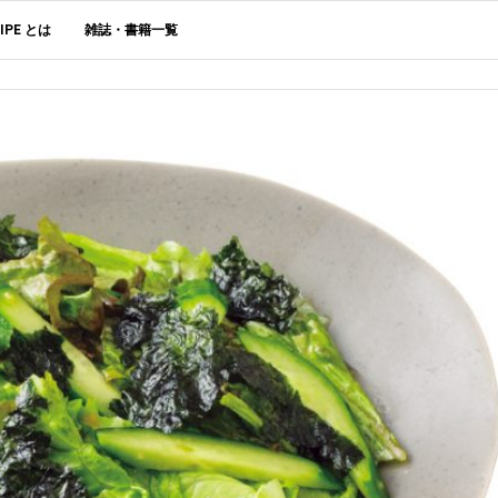
CIPE とは
雑誌・書籍一覧