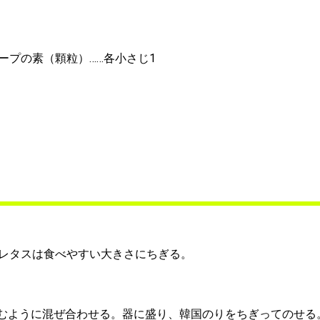
ープの素（顆粒）……各小さじ1
レタスは食べやすい大きさにちぎる。
むように混ぜ合わせる。器に盛り、韓国のりをちぎってのせる