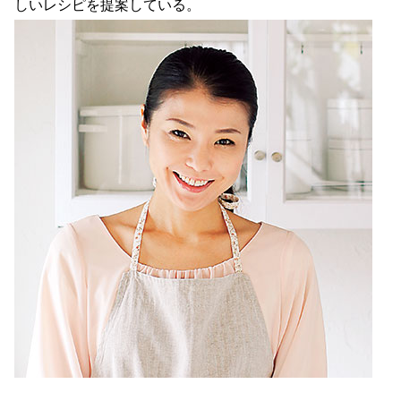
しいレシピを提案している。