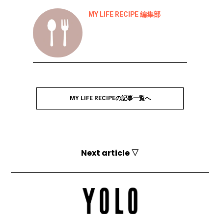
MY LIFE RECIPE 編集部
MY LIFE RECIPEの記事一覧へ
Next article ▽