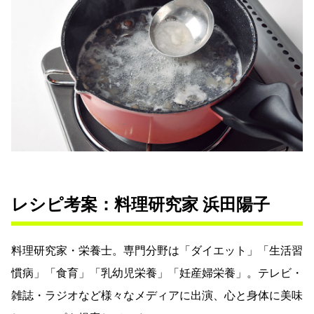
レシピ考案：料理研究家 浜田陽子
料理研究家・栄養士。専門分野は「ダイエット」「生活習
慣病」「食育」「乳幼児栄養」「妊産婦栄養」。テレビ・
雑誌・ラジオなど様々なメディアに出演、心と身体に美味