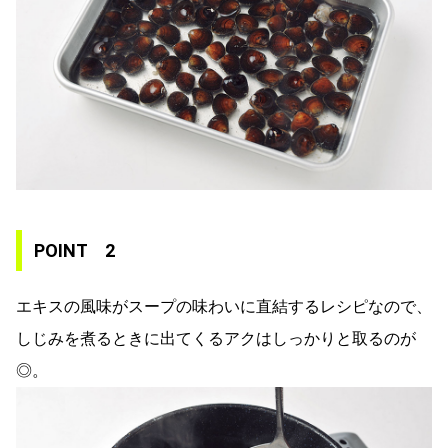
POINT 2
エキスの風味がスープの味わいに直結するレシピなので、
しじみを煮るときに出てくるアクはしっかりと取るのが
◎。