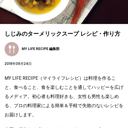
しじみのターメリックスープ レシピ・作り方
MY LIFE RECIPE 編集部
2019年09月24日
MY LIFE RECIPE（マイライフレシピ）は料理を作るこ
と、食べること、食を楽しむことを通してハッピーを広げ
るメディア。初心者も料理好きも、女性も男性も楽しめ
る、プロの料理家による簡単＆手軽で失敗のないレシピを
お届けします。