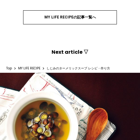
MY LIFE RECIPEの記事一覧へ
Next article ▽
Top
MY LIFE RECIPE
しじみのターメリックスープ レシピ・作り方