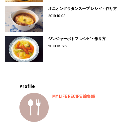
オニオングラタンスープ レシピ・作り方
2019.10.03
ジンジャーポトフ レシピ・作り方
2019.09.26
Profile
MY LIFE RECIPE 編集部