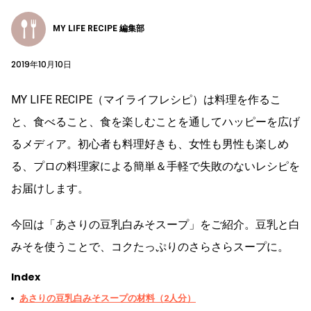
MY LIFE RECIPE 編集部
2019年10月10日
MY LIFE RECIPE（マイライフレシピ）は料理を作るこ
と、食べること、食を楽しむことを通してハッピーを広げ
るメディア。初心者も料理好きも、女性も男性も楽しめ
る、プロの料理家による簡単＆手軽で失敗のないレシピを
お届けします。
今回は「あさりの豆乳白みそスープ」をご紹介。豆乳と白
みそを使うことで、コクたっぷりのさらさらスープに。
Index
あさりの豆乳白みそスープの材料（2人分）