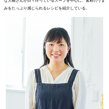
な大橋さんが日々作っているスープを中心に、素材のうま
みをたっぷり感じられるレシピを紹介している。